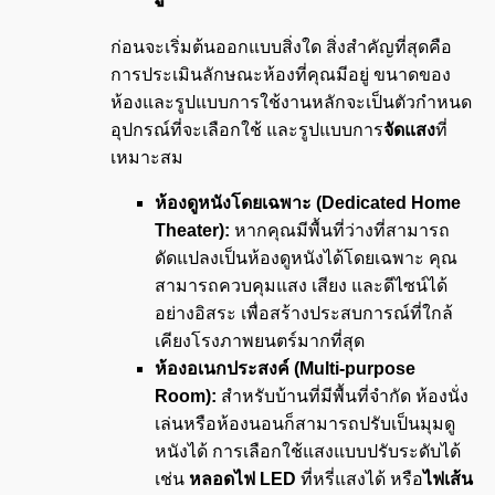
ก่อนจะเริ่มต้นออกแบบสิ่งใด สิ่งสำคัญที่สุดคือ
การประเมินลักษณะห้องที่คุณมีอยู่ ขนาดของ
ห้องและรูปแบบการใช้งานหลักจะเป็นตัวกำหนด
อุปกรณ์ที่จะเลือกใช้ และรูปแบบการ
จัดแสง
ที่
เหมาะสม
ห้องดูหนังโดยเฉพาะ (
Dedicated Home
Theater):
หากคุณมีพื้นที่ว่างที่สามารถ
ดัดแปลงเป็นห้องดูหนังได้โดยเฉพาะ คุณ
สามารถควบคุมแสง เสียง และดีไซน์ได้
อย่างอิสระ เพื่อสร้างประสบการณ์ที่ใกล้
เคียงโรงภาพยนตร์มากที่สุด
ห้องอเนกประสงค์ (
Multi-purpose
Room):
สำหรับบ้านที่มีพื้นที่จำกัด ห้องนั่ง
เล่นหรือห้องนอนก็สามารถปรับเป็นมุมดู
หนังได้ การเลือกใช้แสงแบบปรับระดับได้
เช่น
หลอดไฟ LED
ที่หรี่แสงได้ หรือ
ไฟเส้น