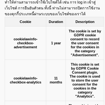
ทำให้ท่านสามารถเข้าใช้เว็บไซต์ได้ เช่น การ log in เข้าสู่
เว็บไซต์ การยืนยันตัวตน ทั้งนี้ ท่านไม่สามารถปิดการใช้งาน
ของคุกกี้ประเภทนี้ผ่านระบบของเว็บไซต์ของเราได้
Cookie
Duration
Description
The cookie is set by
GDPR cookie
cookielawinfo-
consent to record
checkbox-
1 year
the user consent
advertisement
for the cookies in
the category
"Advertisement".
This cookie is set
by GDPR Cookie
Consent plugin.
The cookie is used
cookielawinfo-
11
to store the user
checkbox-analytics
months
consent for the
cookies in the
category
"Analytics".