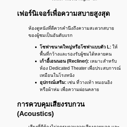
เฟอร์นิเจอร์เพื่อความสบายสูงสุด
ห้องดูหนังที่ดีควรคำนึงถึงความสะดวกสบาย
ของผู้ชมเป็นอันดับแรก
โซฟาขนาดใหญ่หรือโซฟาแบบตัว
L:
ให้
พื้นที่กว้างและรองรับผู้ชมได้หลายคน
เก้าอี้เอนนอน (
Recliner):
เหมาะสำหรับ
ห้อง Dedicated Theater เพื่อประสบการณ์
เหมือนในโรงหนัง
อุปกรณ์เสริม:
เช่น ที่วางเท้า หมอนอิง
หรือผ้าห่ม เพื่อความผ่อนคลาย
การควบคุมเสียงรบกวน
(
Acoustics)
เสียงที่ดีต้องไม่ถูกรบกวนจากเสียงภายนอก และ