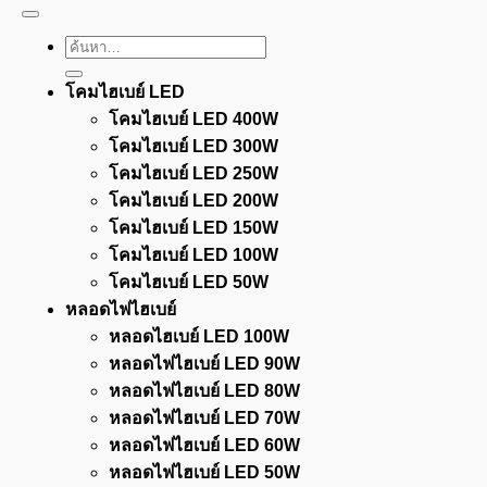
Delivery
ค้นหา:
โคมไฮเบย์ LED
โคมไฮเบย์ LED 400W
โคมไฮเบย์ LED 300W
โคมไฮเบย์ LED 250W
โคมไฮเบย์ LED 200W
โคมไฮเบย์ LED 150W
โคมไฮเบย์ LED 100W
โคมไฮเบย์ LED 50W
หลอดไฟไฮเบย์
หลอดไฮเบย์ LED 100W
หลอดไฟไฮเบย์ LED 90W
หลอดไฟไฮเบย์ LED 80W
หลอดไฟไฮเบย์ LED 70W
หลอดไฟไฮเบย์ LED 60W
หลอดไฟไฮเบย์ LED 50W