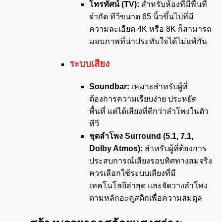
โทรทัศน์ (
TV):
สำหรับห้องที่มีพื้นที่
จำกัด ทีวีขนาด 65 นิ้วขึ้นไปที่มี
ความละเอียด 4K หรือ 8K ก็สามารถ
มอบภาพที่น่าประทับใจได้ไม่แพ้กัน
ระบบเสียง
Soundbar:
เหมาะสำหรับผู้ที่
ต้องการความเรียบง่าย ประหยัด
พื้นที่ แต่ได้เสียงที่ดีกว่าลำโพงในตัว
ทีวี
ชุดลำโพง
Surround (5.1, 7.1,
Dolby Atmos):
สำหรับผู้ที่ต้องการ
ประสบการณ์เสียงรอบทิศทางสมจริง
ควรเลือกใช้ระบบเสียงที่มี
เทคโนโลยีล่าสุด และจัดวางลำโพง
ตามหลักอะคูสติกเพื่อความสมดุล