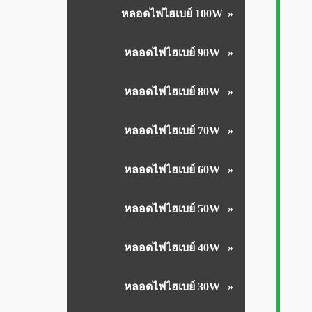
หลอดไฟไฮเบย์ 100W
หลอดไฟไฮเบย์ 90W
หลอดไฟไฮเบย์ 80W
หลอดไฟไฮเบย์ 70W
หลอดไฟไฮเบย์ 60W
หลอดไฟไฮเบย์ 50W
หลอดไฟไฮเบย์ 40W
หลอดไฟไฮเบย์ 30W