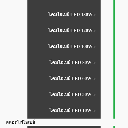
โคมไฮเบย์ LED 130W
โคมไฮเบย์ LED 120W
โคมไฮเบย์ LED 100W
โคมไฮเบย์ LED 80W
โคมไฮเบย์ LED 60W
โคมไฮเบย์ LED 50W
โคมไฮเบย์ LED 10W
หลอดไฟไฮเบย์