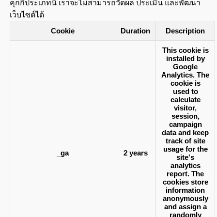
คุกกี้ประเภทนี้ เราจะไม่สามารถวัดผล ประเมิน และพัฒนา
เว็บไซต์ได้
Cookie
Duration
Description
This cookie is
installed by
Google
Analytics. The
cookie is
used to
calculate
visitor,
session,
campaign
data and keep
track of site
usage for the
_ga
2 years
site's
analytics
report. The
cookies store
information
anonymously
and assign a
randomly