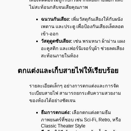
ไม่สะท้อนกลับจนเสียคุณภาพ
ฉนวนกันเสียง:
เพิ่มวัสดุกันเสียงให้กับผนัง
เพดาน และประตู เพื่อป้องกันเสียงเล็ดลอด
เข้า-ออก
วัสดุดูดซับเสียง:
เช่น พรมหนา ผ้าม่าน แผง
อะคูสติก และเฟอร์นิเจอร์บุผ้า ช่วยลดเสียง
สะท้อนภายในห้อง
ตกแต่งและเก็บสายไฟให้เรียบร้อย
รายละเอียดเล็กๆ อย่างการตกแต่งและการจัด
ระเบียบสายไฟ สามารถยกระดับความสวยงาม
ของห้องได้อย่างชัดเจน
ธีมการตกแต่ง:
เลือกตกแต่งตามธีม
ภาพยนตร์ที่ชอบ เช่น Sci-Fi, Retro, หรือ
Classic Theater Style