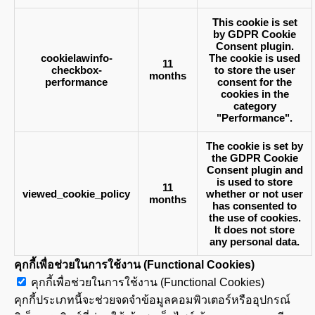
This cookie is set
by GDPR Cookie
Consent plugin.
cookielawinfo-
The cookie is used
11
checkbox-
to store the user
months
performance
consent for the
cookies in the
category
"Performance".
The cookie is set by
the GDPR Cookie
Consent plugin and
is used to store
11
viewed_cookie_policy
whether or not user
months
has consented to
the use of cookies.
It does not store
any personal data.
คุกกี้เพื่อช่วยในการใช้งาน (Functional Cookies)
คุกกี้เพื่อช่วยในการใช้งาน (Functional Cookies)
คุกกี้ประเภทนี้จะช่วยจดจำข้อมูลคอมพิวเตอร์หรืออุปกรณ์