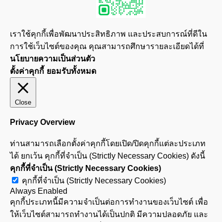
เราใช้คุกกี้เพื่อพัฒนาประสิทธิภาพ และประสบการณ์ที่ดีใน
การใช้เว็บไซต์ของคุณ คุณสามารถศึกษารายละเอียดได้ที่
นโยบายความเป็นส่วนตัว
ตั้งค่าคุกกี้
ยอมรับทั้งหมด
Close
Privacy Overview
ท่านสามารถเลือกตั้งค่าคุกกี้โดยเปิด/ปิดคุกกี้แต่ละประเภท
ได้ ยกเว้น คุกกี้ที่จำเป็น (Strictly Necessary Cookies) ดังนี้
คุกกี้ที่จำเป็น (Strictly Necessary Cookies)
คุกกี้ที่จำเป็น (Strictly Necessary Cookies)
Always Enabled
คุกกี้ประเภทนี้มีความจำเป็นต่อการทำงานของเว็บไซต์ เพื่อ
ให้เว็บไซต์สามารถทำงานได้เป็นปกติ มีความปลอดภัย และ