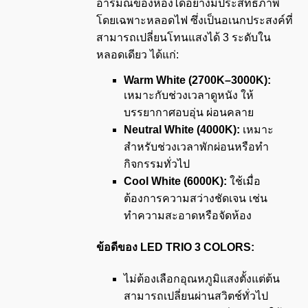
อารมณ์ของห้องได้อย่างมีประสิทธิภาพ
โดยเฉพาะหลอดไฟ ซึ่งเป็นอเนกประสงค์ที่
สามารถเปลี่ยนโทนแสงได้ 3 ระดับใน
หลอดเดียว ได้แก่:
Warm White (2700K–3000K):
เหมาะกับช่วงเวลาดูหนัง ให้
บรรยากาศอบอุ่น ผ่อนคลาย
Neutral White (4000K):
เหมาะ
สำหรับช่วงเวลาพักผ่อนหรือทำ
กิจกรรมทั่วไป
Cool White (6000K):
ใช้เมื่อ
ต้องการความสว่างชัดเจน เช่น
ทำความสะอาดหรือจัดห้อง
ข้อดีของ
LED TRIO 3 COLORS:
ไม่ต้องเลือกอุณหภูมิแสงตั้งแต่ต้น
สามารถเปลี่ยนผ่านสวิตช์ทั่วไป