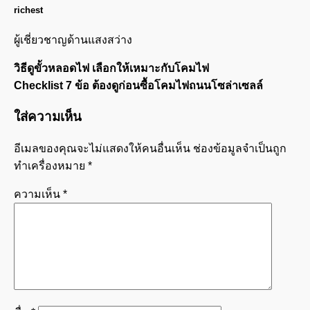
richest
ผู้เชี่ยวชาญด้านแสงสว่าง
วิธีดูขั้วหลอดไฟ เลือกให้เหมาะกับโคมไฟ
Checklist 7 ข้อ ต้องดูก่อนซื้อโคมไฟถนนโซล่าเซลล์
ใส่ความเห็น
อีเมลของคุณจะไม่แสดงให้คนอื่นเห็น
ช่องข้อมูลจำเป็นถูก
ทำเครื่องหมาย
*
ความเห็น
*