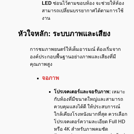
LED
ซ่อนไว้ตามขอบห้อง จะช่วยให้ห้อง
สามารถเปลี่ยนบรรยากาศได้ตามการใช้
งาน
หัวใจหลัก: ระบบภาพและเสียง
การชมภาพยนตร์ให้เต็มอารมณ์ ต้องเริ่มจาก
องค์ประกอบพื้นฐานอย่างภาพและเสียงที่มี
คุณภาพสูง
จอภาพ
โปรเจคเตอร์และจอรับภาพ:
เหมาะ
กับห้องที่มีขนาดใหญ่และสามารถ
ควบคุมแสงได้ดี ให้ประสบการณ์
ใกล้เคียงโรงหนังมากที่สุด ควรเลือก
โปรเจคเตอร์ความละเอียด Full HD
หรือ 4K สำหรับภาพคมชัด