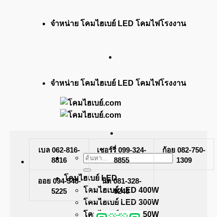
ข้าม
จำหน่าย โคมไฮเบย์ LED โคมไฟโรงงาน
ไป
ยัง
เนื้อหา
จำหน่าย โคมไฮเบย์ LED โคมไฟโรงงาน
เบล 062-816-
เชอร์รี่ 099-324-
ก้อย 082-750-
ค้นหา:
8816
8855
1309
โคมไฮเบย์ LED
ออย 094-548-
นิต 081-328-
โคมไฮเบย์ LED 400W
5225
9248
โคมไฮเบย์ LED 300W
โคมไฮเบย์ LED 250W