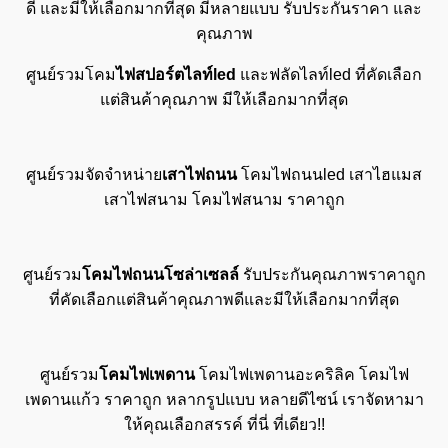
ดี และมีให้เลือกมากที่สุด มีหลายแบบ รับประกันราคา และ
คุณภาพ
ศูนย์รวมโคม
ไฟสปอร์ตไลท์led
และฟลัดไลท์led ที่คัดเลือก
แต่สินค้าคุณภาพ มีให้เลือกมากที่สุด
ศูนย์รวมจัดจำหน่าย
เสาไฟถนน
โคมไฟถนนled เสาไฮแมส
เสาไฟสนาม โคมไฟสนาม ราคาถูก
ศูนย์รวม
โคมไฟถนนโซล่าเซลล์
รับประกันคุณภาพราคาถูก
ที่คัดเลือกแต่สินค้าคุณภาพดีและมีให้เลือกมากที่สุด
ศูนย์รวม
โคมไฟเพดาน
โคมไฟเพดานอะคริลิค โคมไฟ
เพดานแก้ว ราคาถูก หลากรูปแบบ หลายดีไซน์ เราจัดหามา
ให้คุณเลือกสรรค์ ที่นี่ ที่เดียว!!