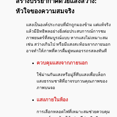
สร้างบรรยากาศด้วยแสงสว่าง:
หัวใจของความสมจริง
แสงเป็นองค์ประกอบที่มักถูกมองข้าม แต่แท้จริง
แล้วมีอิทธิพลอย่างยิ่งต่อประสบการณ์การชม
ภาพยนตร์ที่สมบูรณ์แบบ หากแสงไม่เหมาะสม
เช่น สว่างเกินไป หรือมีแสงสะท้อนจากภายนอก
อาจทำให้ภาพที่ควรดื่มดู่หมดอรรถรสลงทันที
ควบคุมแสงจากภายนอก
ใช้ม่านกันแสงหรือมู่ลี่ทึบแสงเพื่อบล็อก
แสงธรรมชาติที่อาจรบกวนคุณภาพของ
ภาพบนจอ
แสงภายในห้อง
การเลือกหลอดไฟที่เหมาะสมช่วยควบคุม