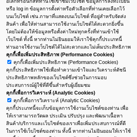
อิเล็กทรอนิกส์ที่ท่านใช้เข้าชมเว็บไซต์ ข้อมูลการลงทะเบียน
หรือ log in ข้อมูลการตั้งค่าหรือตัวเลือกที่ท่านเคยเลือกไว้
บนเว็บไซต์ เช่น ภาษาที่แสดงบนเว็บไซต์ ที่อยู่สำหรับจัดส่ง
สินค้า เพื่อให้ท่านสามารถใช้งานเว็บไซต์ได้สะดวกยิ่งขึ้น
โดยไม่ต้องให้ข้อมูลหรือตั้งค่าใหม่ทุกครั้งที่ท่านเข้าใช้
เว็บไซต์ ทั้งนี้ หากท่านไม่ยินยอมให้เราใช้คุกกี้ประเภทนี้
ท่านอาจใช้งานเว็บไซต์ได้ไม่สะดวกและไม่เต็มประสิทธิภาพ
คุกกี้เพื่อเพิ่มประสิทธิภาพ (Performance Cookies)
คุกกี้เพื่อเพิ่มประสิทธิภาพ (Performance Cookies)
คุกกี้ประสิทธิภาพใช้เพื่อทำความเข้าใจและวิเคราะห์ดัชนี
ประสิทธิภาพหลักของเว็บไซต์ซึ่งช่วยในการมอบ
ประสบการณ์ผู้ใช้ที่ดีขึ้นสำหรับผู้เยี่ยมชม
คุกกี้เพื่อการวิเคราะห์ (Analytic Cookies)
คุกกี้เพื่อการวิเคราะห์ (Analytic Cookies)
คุกกี้ประเภทนี้จะเก็บข้อมูลการใช้งานเว็บไซต์ของท่าน เพื่อ
ให้เราสามารถวัดผล ประเมิน ปรับปรุง และพัฒนาเนื้อหา
สินค้า/บริการและเว็บไซต์ของเราเพื่อเพิ่มประสบการณ์ที่ดี
ในการใช้เว็บไซต์ของท่าน ทั้งนี้ หากท่านไม่ยินยอมให้เราใช้