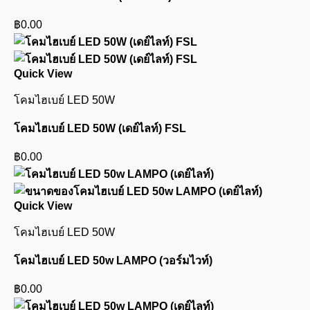
฿
0.00
Quick View
โคมไฮเบย์ LED 50W
โคมไฮเบย์ LED 50W (เดย์ไลท์) FSL
฿
0.00
Quick View
โคมไฮเบย์ LED 50W
โคมไฮเบย์ LED 50w LAMPO (วอร์มไวท์)
฿
0.00