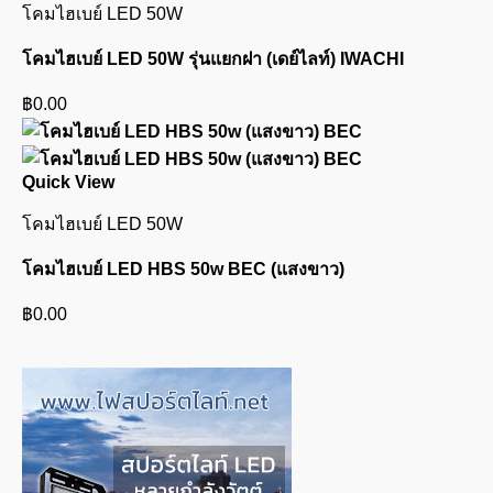
โคมไฮเบย์ LED 50W
โคมไฮเบย์ LED 50W รุ่นแยกฝา (เดย์ไลท์) IWACHI
฿
0.00
Quick View
โคมไฮเบย์ LED 50W
โคมไฮเบย์ LED HBS 50w BEC (แสงขาว)
฿
0.00