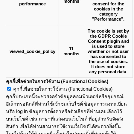
months
performance
consent for the
cookies in the
category
"Performance".
The cookie is set by
the GDPR Cookie
Consent plugin and
is used to store
11
viewed_cookie_policy
whether or not user
months
has consented to
the use of cookies.
It does not store
any personal data.
คุกกี้เพื่อช่วยในการใช้งาน (Functional Cookies)
คุกกี้เพื่อช่วยในการใช้งาน (Functional Cookies)
คุกกี้ประเภทนี้จะช่วยจดจำข้อมูลคอมพิวเตอร์หรืออุปกรณ์
อิเล็กทรอนิกส์ที่ท่านใช้เข้าชมเว็บไซต์ ข้อมูลการลงทะเบียน
หรือ log in ข้อมูลการตั้งค่าหรือตัวเลือกที่ท่านเคยเลือกไว้
บนเว็บไซต์ เช่น ภาษาที่แสดงบนเว็บไซต์ ที่อยู่สำหรับจัดส่ง
สินค้า เพื่อให้ท่านสามารถใช้งานเว็บไซต์ได้สะดวกยิ่งขึ้น
โดยไม่ต้องให้ข้อมูลหรือตั้งค่าใหม่ทุกครั้งที่ท่านเข้าใช้