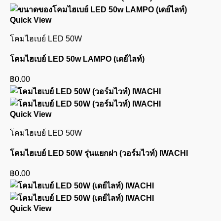
Quick View
โคมไฮเบย์ LED 50W
โคมไฮเบย์ LED 50w LAMPO (เดย์ไลท์)
฿
0.00
Quick View
โคมไฮเบย์ LED 50W
โคมไฮเบย์ LED 50W รุ่นแยกฝา (วอร์มไวท์) IWACHI
฿
0.00
Quick View