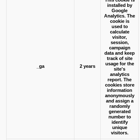
installed by
Google
Analytics. The
cookie is
used to
calculate
visitor,
session,
campaign
data and keep
track of site
usage for the
_ga
2 years
site's
analytics
report. The
cookies store
information
anonymously
and assign a
randomly
generated
number to
identify
unique
visitors.