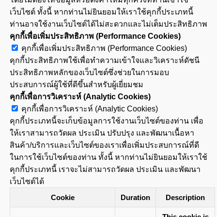
เว็บไซต์ ทั้งนี้ หากท่านไม่ยินยอมให้เราใช้คุกกี้ประเภทนี้
ท่านอาจใช้งานเว็บไซต์ได้ไม่สะดวกและไม่เต็มประสิทธิภาพ
คุกกี้เพื่อเพิ่มประสิทธิภาพ (Performance Cookies)
คุกกี้เพื่อเพิ่มประสิทธิภาพ (Performance Cookies)
คุกกี้ประสิทธิภาพใช้เพื่อทำความเข้าใจและวิเคราะห์ดัชนี
ประสิทธิภาพหลักของเว็บไซต์ซึ่งช่วยในการมอบ
ประสบการณ์ผู้ใช้ที่ดีขึ้นสำหรับผู้เยี่ยมชม
คุกกี้เพื่อการวิเคราะห์ (Analytic Cookies)
คุกกี้เพื่อการวิเคราะห์ (Analytic Cookies)
คุกกี้ประเภทนี้จะเก็บข้อมูลการใช้งานเว็บไซต์ของท่าน เพื่อ
ให้เราสามารถวัดผล ประเมิน ปรับปรุง และพัฒนาเนื้อหา
สินค้า/บริการและเว็บไซต์ของเราเพื่อเพิ่มประสบการณ์ที่ดี
ในการใช้เว็บไซต์ของท่าน ทั้งนี้ หากท่านไม่ยินยอมให้เราใช้
คุกกี้ประเภทนี้ เราจะไม่สามารถวัดผล ประเมิน และพัฒนา
เว็บไซต์ได้
Cookie
Duration
Description
This cookie is