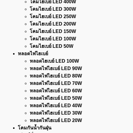
โคมไฮเบย์ LED 400W
โคมไฮเบย์ LED 300W
โคมไฮเบย์ LED 250W
โคมไฮเบย์ LED 200W
โคมไฮเบย์ LED 150W
โคมไฮเบย์ LED 100W
โคมไฮเบย์ LED 50W
หลอดไฟไฮเบย์
หลอดไฮเบย์ LED 100W
หลอดไฟไฮเบย์ LED 90W
หลอดไฟไฮเบย์ LED 80W
หลอดไฟไฮเบย์ LED 70W
หลอดไฟไฮเบย์ LED 60W
หลอดไฟไฮเบย์ LED 50W
หลอดไฟไฮเบย์ LED 40W
หลอดไฟไฮเบย์ LED 30W
หลอดไฟไฮเบย์ LED 20W
โคมกันน้ำกันฝุ่น