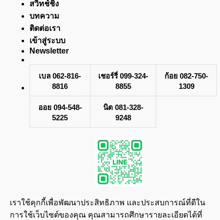
สวิทช์ชิ่ง
บทความ
ติดต่อเรา
เข้าสู่ระบบ
Newsletter
เบล 062-816-
เชอร์รี่ 099-324-
ก้อย 082-750-
8816
8855
1309
ออย 094-548-
นิต 081-328-
5225
9248
เราใช้คุกกี้เพื่อพัฒนาประสิทธิภาพ และประสบการณ์ที่ดีใน
การใช้เว็บไซต์ของคุณ คุณสามารถศึกษารายละเอียดได้ที่