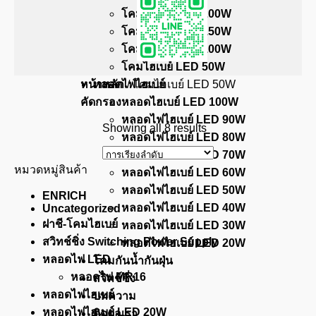
โคมไฮเบย์ LED 200W
โคมไฮเบย์ LED 150W
โคมไฮเบย์ LED 100W
โคมไฮเบย์ LED 50W
หน้าหลัก
หลอดไฟไฮเบย์
/
โคมไฮเบย์ LED 50W
คัดกรอง
หลอดไฮเบย์ LED 100W
หลอดไฟไฮเบย์ LED 90W
Showing all 8 results
หลอดไฟไฮเบย์ LED 80W
หลอดไฟไฮเบย์ LED 70W
หมวดหมู่สินค้า
หลอดไฟไฮเบย์ LED 60W
หลอดไฟไฮเบย์ LED 50W
ENRICH
หลอดไฟไฮเบย์ LED 40W
Uncategorized
ฝาชี-โคมไฮเบย์
หลอดไฟไฮเบย์ LED 30W
สวิทช์ชิ่ง Switching Power Supply
หลอดไฟไฮเบย์ LED 20W
หลอดไฟ LED
โคมกันน้ำกันฝุ่น
หลอดไฟ MR16
สวิทช์ชิ่ง
หลอดไฟไฮเบย์
บทความ
หลอดไฟไฮเบย์ LED 20W
ติดต่อเรา