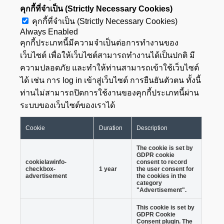
คุกกี้ที่จำเป็น (Strictly Necessary Cookies)
คุกกี้ที่จำเป็น (Strictly Necessary Cookies)
Always Enabled
คุกกี้ประเภทนี้มีความจำเป็นต่อการทำงานของ
เว็บไซต์ เพื่อให้เว็บไซต์สามารถทำงานได้เป็นปกติ มี
ความปลอดภัย และทำให้ท่านสามารถเข้าใช้เว็บไซต์
ได้ เช่น การ log in เข้าสู่เว็บไซต์ การยืนยันตัวตน ทั้งนี้
ท่านไม่สามารถปิดการใช้งานของคุกกี้ประเภทนี้ผ่าน
ระบบของเว็บไซต์ของเราได้
Cookie
Duration
Description
The cookie is set by
GDPR cookie
cookielawinfo-
consent to record
checkbox-
1 year
the user consent for
advertisement
the cookies in the
category
"Advertisement".
This cookie is set by
GDPR Cookie
Consent plugin. The