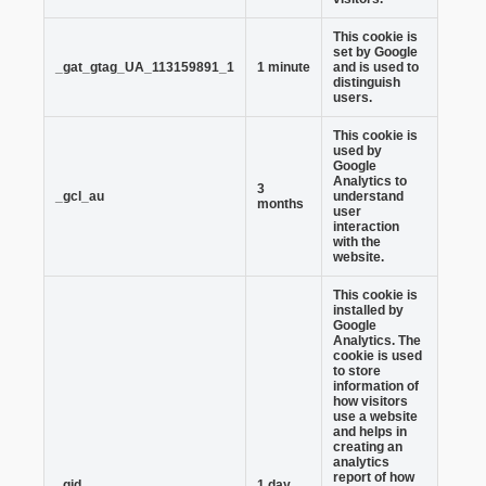
This cookie is
set by Google
_gat_gtag_UA_113159891_1
1 minute
and is used to
distinguish
users.
This cookie is
used by
Google
Analytics to
3
_gcl_au
understand
months
user
interaction
with the
website.
This cookie is
installed by
Google
Analytics. The
cookie is used
to store
information of
how visitors
use a website
and helps in
creating an
analytics
report of how
_gid
1 day