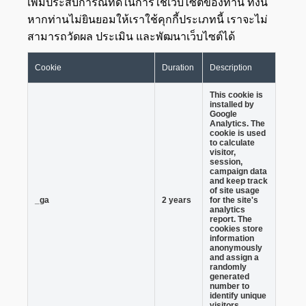
เพิ่มประสบการณ์ที่ดีในการใช้เว็บไซต์ของท่าน ทั้งนี้
หากท่านไม่ยินยอมให้เราใช้คุกกี้ประเภทนี้ เราจะไม่
สามารถวัดผล ประเมิน และพัฒนาเว็บไซต์ได้
Cookie
Duration
Description
This cookie is
installed by
Google
Analytics. The
cookie is used
to calculate
visitor,
session,
campaign data
and keep track
of site usage
_ga
2 years
for the site's
analytics
report. The
cookies store
information
anonymously
and assign a
randomly
generated
number to
identify unique
visitors.