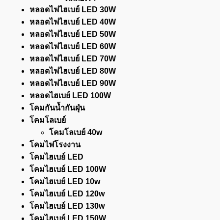
หลอดไฟไฮเบย์ LED 30W
หลอดไฟไฮเบย์ LED 40W
หลอดไฟไฮเบย์ LED 50W
หลอดไฟไฮเบย์ LED 60W
หลอดไฟไฮเบย์ LED 70W
หลอดไฟไฮเบย์ LED 80W
หลอดไฟไฮเบย์ LED 90W
หลอดไฮเบย์ LED 100W
โคมกันน้ำกันฝุ่น
โคมโลเบย์
โคมโลเบย์ 40w
โคมไฟโรงงาน
โคมไฮเบย์ LED
โคมไฮเบย์ LED 100W
โคมไฮเบย์ LED 10w
โคมไฮเบย์ LED 120w
โคมไฮเบย์ LED 130w
โคมไฮเบย์ LED 150W