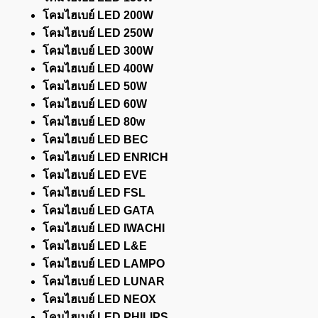
โคมไฮเบย์ LED 200W
โคมไฮเบย์ LED 250W
โคมไฮเบย์ LED 300W
โคมไฮเบย์ LED 400W
โคมไฮเบย์ LED 50W
โคมไฮเบย์ LED 60W
โคมไฮเบย์ LED 80w
โคมไฮเบย์ LED BEC
โคมไฮเบย์ LED ENRICH
โคมไฮเบย์ LED EVE
โคมไฮเบย์ LED FSL
โคมไฮเบย์ LED GATA
โคมไฮเบย์ LED IWACHI
โคมไฮเบย์ LED L&E
โคมไฮเบย์ LED LAMPO
โคมไฮเบย์ LED LUNAR
โคมไฮเบย์ LED NEOX
โคมไฮเบย์ LED PHILIPS