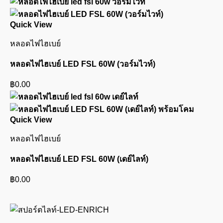
Quick View
หลอดไฟไฮเบย์
หลอดไฟไฮเบย์ LED FSL 60W (วอร์มไวท์)
฿
0.00
Quick View
หลอดไฟไฮเบย์
หลอดไฟไฮเบย์ LED FSL 60W (เดย์ไลท์)
฿
0.00