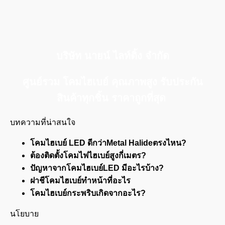
บริษัท นายน์ ไลท์ติ้ง จำกัด
ศูนย์รวม โคมไฮเบย์ คุณภาพสูง รับประกัน
สินค้าทุกชิ้น ราคาถูกที่สุด
บทความที่น่าสนใจ
โคมไฮเบย์ LED ดีกว่าMetal Halideตรงไหน?
ต้องติดตั้งโคมไฟไฮเบย์สูงกี่เมตร?
ปัญหาจากโคมไฮเบย์LED มีอะไรบ้าง?
ฝาชีโคมไฮเบย์ทำหน้าที่อะไร
โคมไฮเบย์กระพริบเกิดจากอะไร?
นโยบาย