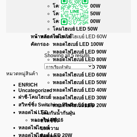
โคมไฮเบย์ LED 200W
โคมไฮเบย์ LED 150W
โคมไฮเบย์ LED 100W
โคมไฮเบย์ LED 50W
หน้าหลัก
หลอดไฟไฮเบย์
/
หลอดไฟไฮเบย์ LED 60W
คัดกรอง
หลอดไฮเบย์ LED 100W
หลอดไฟไฮเบย์ LED 90W
Showing all 5 results
หลอดไฟไฮเบย์ LED 80W
หลอดไฟไฮเบย์ LED 70W
หมวดหมู่สินค้า
หลอดไฟไฮเบย์ LED 60W
หลอดไฟไฮเบย์ LED 50W
ENRICH
หลอดไฟไฮเบย์ LED 40W
Uncategorized
ฝาชี-โคมไฮเบย์
หลอดไฟไฮเบย์ LED 30W
สวิทช์ชิ่ง Switching Power Supply
หลอดไฟไฮเบย์ LED 20W
หลอดไฟ LED
โคมกันน้ำกันฝุ่น
หลอดไฟ MR16
สวิทช์ชิ่ง
หลอดไฟไฮเบย์
บทความ
หลอดไฟไฮเบย์ LED 20W
ติดต่อเรา