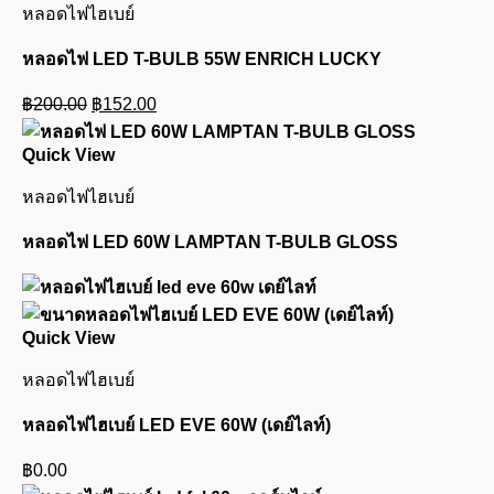
หลอดไฟไฮเบย์
หลอดไฟ LED T-BULB 55W ENRICH LUCKY
Original
Current
฿
200.00
฿
152.00
price
price
was:
is:
Quick View
฿200.00.
฿152.00.
หลอดไฟไฮเบย์
หลอดไฟ LED 60W LAMPTAN T-BULB GLOSS
Quick View
หลอดไฟไฮเบย์
หลอดไฟไฮเบย์ LED EVE 60W (เดย์ไลท์)
฿
0.00