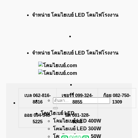
ข้าม
จำหน่าย โคมไฮเบย์ LED โคมไฟโรงงาน
ไป
ยัง
เนื้อหา
จำหน่าย โคมไฮเบย์ LED โคมไฟโรงงาน
เบล 062-816-
เชอร์รี่ 099-324-
ก้อย 082-750-
ค้นหา:
8816
8855
1309
โคมไฮเบย์ LED
ออย 094-548-
นิต 081-328-
โคมไฮเบย์ LED 400W
5225
9248
โคมไฮเบย์ LED 300W
โคมไฮเบย์ LED 250W