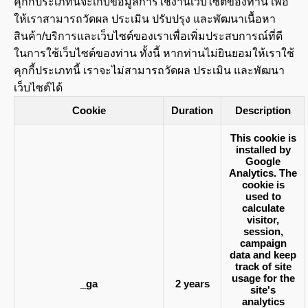
คุกกี้ประเภทนี้จะเก็บข้อมูลการใช้งานเว็บไซต์ของท่าน เพื่อ
ให้เราสามารถวัดผล ประเมิน ปรับปรุง และพัฒนาเนื้อหา
สินค้า/บริการและเว็บไซต์ของเราเพื่อเพิ่มประสบการณ์ที่ดี
ในการใช้เว็บไซต์ของท่าน ทั้งนี้ หากท่านไม่ยินยอมให้เราใช้
คุกกี้ประเภทนี้ เราจะไม่สามารถวัดผล ประเมิน และพัฒนา
เว็บไซต์ได้
Cookie
Duration
Description
This cookie is
installed by
Google
Analytics. The
cookie is
used to
calculate
visitor,
session,
campaign
data and keep
track of site
usage for the
_ga
2 years
site's
analytics