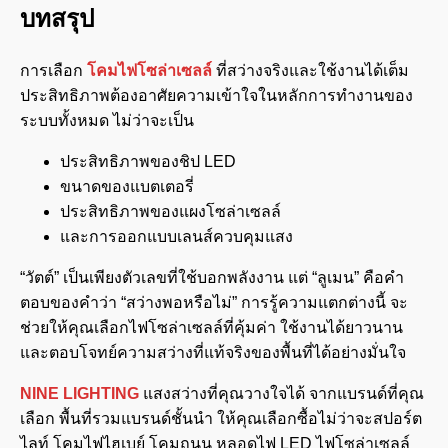
บทสรุป
การเลือก
โคมไฟโซล่าเซลล์
ที่สว่างจริงและใช้งานได้เต็ม
ประสิทธิภาพต้องอาศัยความเข้าใจในหลักการทำงานของ
ระบบทั้งหมด ไม่ว่าจะเป็น
ประสิทธิภาพของชิป LED
ขนาดของแบตเตอรี่
ประสิทธิภาพของแผงโซล่าเซลล์
และการออกแบบเลนส์ควบคุมแสง
“วัตต์” เป็นเพียงตัวเลขที่ใช้บอกพลังงาน แต่ “ลูเมน” คือคำ
ตอบของคำว่า “สว่างพอหรือไม่” การรู้ความแตกต่างนี้ จะ
ช่วยให้คุณเลือกไฟโซล่าเซลล์ที่คุ้มค่า ใช้งานได้ยาวนาน
และตอบโจทย์ความสว่างที่แท้จริงของพื้นที่ได้อย่างมั่นใจ
NINE LIGHTING
แสงสว่างที่คุณวางใจได้ จากแบรนด์ที่คุณ
เลือก พื้นที่รวมแบรนด์ชั้นนำ ให้คุณเลือกซื้อไม่ว่าจะสปอร์ต
ไลท์ โคมไฟไฮเบย์ โคมถนน หลอดไฟ LED ไฟโซล่าเซลล์