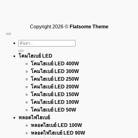
PayPal
Stripe
MasterCard
Cash
On
Copyright 2026 ©
Flatsome Theme
Delivery
ค้นหา:
โคมไฮเบย์ LED
โคมไฮเบย์ LED 400W
โคมไฮเบย์ LED 300W
โคมไฮเบย์ LED 250W
โคมไฮเบย์ LED 200W
โคมไฮเบย์ LED 150W
โคมไฮเบย์ LED 100W
โคมไฮเบย์ LED 50W
หลอดไฟไฮเบย์
หลอดไฮเบย์ LED 100W
หลอดไฟไฮเบย์ LED 90W