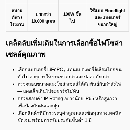
สนาม
ใช้แบบ Floodlight
มากกว่า
100W ขึ้น
กีฬา /
และแบตเตอรี่
10,000 ลูเมน
ไป
โรงงาน
ขนาดใหญ่
เคล็ดลับเพิ่มเติมในการเลือกซื้อไฟโซล่า
เซลล์คุณภาพ
เลือกแบตเตอรี่ LiFePO₄ แทนแบตเตอรี่ลิเธียมไอออน
ทั่วไป อายุการใช้งานยาวกว่าและปลอดภัยกว่า
ตรวจสอบขนาดแผงโซล่าเซลล์ให้สัมพันธ์กับกำลังไฟ
— แผงเล็กเกินไปจะชาร์จไม่ทัน
ตรวจสอบค่า IP Rating อย่างน้อย IP65 หรือสูงกว่า
เพื่อป้องกันฝนและฝุ่น
เลือกสินค้าที่มีการระบุค่าลูเมนและข้อมูลทางเทคนิค
ชัดเจน พร้อมการรับประกันขั้นต่ำ 1 ปี