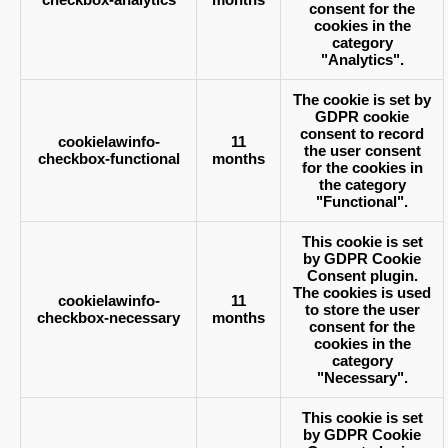
consent for the
cookies in the
category
"Analytics".
The cookie is set by
GDPR cookie
consent to record
cookielawinfo-
11
the user consent
checkbox-functional
months
for the cookies in
the category
"Functional".
This cookie is set
by GDPR Cookie
Consent plugin.
The cookies is used
cookielawinfo-
11
to store the user
checkbox-necessary
months
consent for the
cookies in the
category
"Necessary".
This cookie is set
by GDPR Cookie