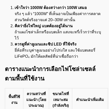
เข้าใจว่า
1000W
ต้องสว่างกว่า
100W
เสมอ
จริง ๆ แล้ว “1000W” ที่เห็นอาจเป็นเพียงค่าการตลาด
ส่วนวัตต์จริงอาจแค่ 20–30W เท่านั้น
คิดว่ายิ่งไฟใหญ่ แบตต้องอยู่ได้นาน
ถ้าแผงโซล่าเล็กหรือแบตเล็ก แสงจะหรี่เร็วกว่าที่ระบุ
ไว้
ควรดูที่ค่าลูเมนและชิป
LED
ที่ใช้จริง
ยี่ห้อที่ระบุค่าลูเมนอย่างโปร่งใส และใช้แบตเตอรี่
LiFePO₄ มักให้ผลลัพธ์ที่น่าเชื่อถือกว่า
ตารางแนะนำการเลือกไฟโซล่าเซลล์
ตามพื้นที่ใช้งาน
ความสว่างที่
ขนาดไฟที่
พื้นที่ใช้
แนะนำ (โดย
เหมาะสม
คำแนะนำเพิ่มเติม
งาน
ประมาณ)
(กำลังจริง)