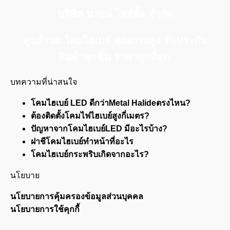
บริษัท นายน์ ไลท์ติ้ง จำกัด
ศูนย์รวม โคมไฮเบย์ คุณภาพสูง รับประกัน
สินค้าทุกชิ้น ราคาถูกที่สุด
บทความที่น่าสนใจ
โคมไฮเบย์ LED ดีกว่าMetal Halideตรงไหน?
ต้องติดตั้งโคมไฟไฮเบย์สูงกี่เมตร?
ปัญหาจากโคมไฮเบย์LED มีอะไรบ้าง?
ฝาชีโคมไฮเบย์ทำหน้าที่อะไร
โคมไฮเบย์กระพริบเกิดจากอะไร?
นโยบาย
นโยบายการคุ้มครองข้อมูลส่วนบุคคล
นโยบายการใช้คุกกี้
Visa