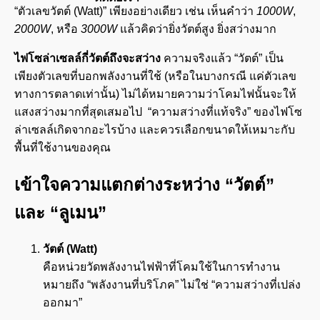
“ตัวเลขวัตต์ (Watt)” เพียงอย่างเดียว เช่น เห็นคำว่า
1000W
,
2000W
, หรือ
3000W
แล้วคิดว่ายิ่งวัตต์สูง ยิ่งสว่างมาก
ไฟโซล่าเซลล์กี่วัตต์ถึงจะสว่าง
ความจริงแล้ว “วัตต์” เป็น
เพียงตัวเลขที่บอกพลังงานที่ใช้ (หรือในบางกรณี แค่ตัวเลข
ทางการตลาดเท่านั้น) ไม่ได้หมายความว่าโคมไฟนั้นจะให้
แสงสว่างมากที่สุดเสมอไป “ความสว่างที่แท้จริง” ของไฟโซ
ล่าเซลล์เกิดจากอะไรบ้าง และควรเลือกขนาดให้เหมาะกับ
พื้นที่ใช้งานของคุณ
เข้าใจความแตกต่างระหว่าง “วัตต์”
และ “ลูเมน”
วัตต์ (
Watt)
คือหน่วยวัดพลังงานไฟฟ้าที่โคมใช้ในการทำงาน
หมายถึง “พลังงานที่บริโภค” ไม่ใช่ “ความสว่างที่เปล่ง
ออกมา”