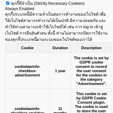
คุกกี้ที่จำเป็น (Strictly Necessary Cookies)
Always Enabled
คุกกี้ประเภทนี้มีความจำเป็นต่อการทำงานของเว็บไซต์ เพื่อ
ให้เว็บไซต์สามารถทำงานได้เป็นปกติ มีความปลอดภัย และ
ทำให้ท่านสามารถเข้าใช้เว็บไซต์ได้ เช่น การ log in เข้าสู่
เว็บไซต์ การยืนยันตัวตน ทั้งนี้ ท่านไม่สามารถปิดการใช้งาน
ของคุกกี้ประเภทนี้ผ่านระบบของเว็บไซต์ของเราได้
Cookie
Duration
Description
The cookie is set by
GDPR cookie
cookielawinfo-
consent to record
checkbox-
1 year
the user consent
advertisement
for the cookies in
the category
"Advertisement".
This cookie is set
by GDPR Cookie
Consent plugin.
The cookie is used
cookielawinfo-
11
to store the user
checkbox-analytics
months