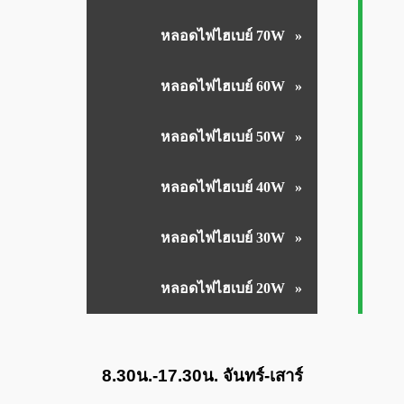
หลอดไฟไฮเบย์ 70W
หลอดไฟไฮเบย์ 60W
หลอดไฟไฮเบย์ 50W
หลอดไฟไฮเบย์ 40W
หลอดไฟไฮเบย์ 30W
หลอดไฟไฮเบย์ 20W
8.30น.-17.30น. จันทร์-เสาร์