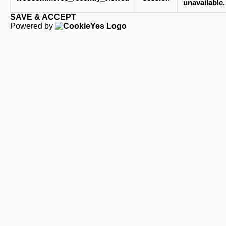
unavailable.
SAVE & ACCEPT
Powered by