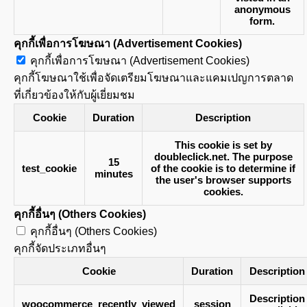
anonymous
form.
คุกกี้เพื่อการโฆษณา (Advertisement Cookies)
คุกกี้เพื่อการโฆษณา (Advertisement Cookies)
คุกกี้โฆษณาใช้เพื่อจัดเตรียมโฆษณาและแคมเปญการตลาด
ที่เกี่ยวข้องให้กับผู้เยี่ยมชม
Cookie
Duration
Description
This cookie is set by
doubleclick.net. The purpose
15
test_cookie
of the cookie is to determine if
minutes
the user's browser supports
cookies.
คุกกี้อื่นๆ (Others Cookies)
คุกกี้อื่นๆ (Others Cookies)
คุกกี้จัดประเภทอื่นๆ
Cookie
Duration
Description
Description
woocommerce_recently_viewed
session