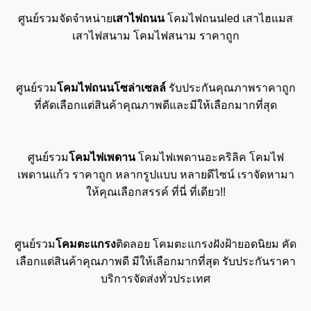
ศูนย์รวมจัดจำหน่าย
เสาไฟถนน
โคมไฟถนนled เสาไฮแมส
เสาไฟสนาม โคมไฟสนาม ราคาถูก
ศูนย์รวม
โคมไฟถนนโซล่าเซลล์
รับประกันคุณภาพราคาถูก
ที่คัดเลือกแต่สินค้าคุณภาพดีและมีให้เลือกมากที่สุด
ศูนย์รวม
โคมไฟเพดาน
โคมไฟเพดานอะคริลิค โคมไฟ
เพดานแก้ว ราคาถูก หลากรูปแบบ หลายดีไซน์ เราจัดหามา
ให้คุณเลือกสรรค์ ที่นี่ ที่เดียว!!
ศูนย์รวม
โคมตะแกรง
ติดลอย โคมตะแกรงฝังฝ้ายอดนิยม คัด
เลือกแต่สินค้าคุณภาพดี มีให้เลือกมากที่สุด รับประกันราคา
บริการจัดส่งทั่วประเทศ