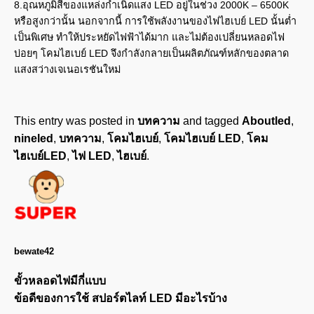
8.อุณหภูมิสีของแหล่งกำเนิดแสง LED อยู่ในช่วง 2000K – 6500K
หรือสูงกว่านั้น นอกจากนี้ การใช้พลังงานของไฟไฮเบย์ LED นั้นต่ำ
เป็นพิเศษ ทำให้ประหยัดไฟฟ้าได้มาก และไม่ต้องเปลี่ยนหลอดไฟ
บ่อยๆ โคมไฮเบย์ LED จึงกำลังกลายเป็นผลิตภัณฑ์หลักของตลาด
แสงสว่างเจเนอเรชันใหม่
This entry was posted in
บทความ
and tagged
Aboutled
,
nineled
,
บทความ
,
โคมไฮเบย์
,
โคมไฮเบย์ LED
,
โคม
ไฮเบย์LED
,
ไฟ LED
,
ไฮเบย์
.
bewate42
ขั้วหลอดไฟมีกี่แบบ
ข้อดีของการใช้ สปอร์ตไลท์ LED มีอะไรบ้าง