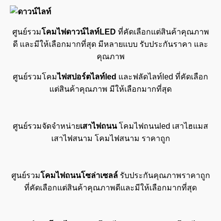
ศูนย์รวม
โคมไฟดาวน์ไลท์LED
ที่คัดเลือกแต่สินค้าคุณภาพ
ดี และมีให้เลือกมากที่สุด มีหลายแบบ รับประกันราคา และ
คุณภาพ
ศูนย์รวมโคม
ไฟสปอร์ตไลท์led
และฟลัดไลท์led ที่คัดเลือก
แต่สินค้าคุณภาพ มีให้เลือกมากที่สุด
ศูนย์รวมจัดจำหน่าย
เสาไฟถนน
โคมไฟถนนled เสาไฮแมส
เสาไฟสนาม โคมไฟสนาม ราคาถูก
ศูนย์รวม
โคมไฟถนนโซล่าเซลล์
รับประกันคุณภาพราคาถูก
ที่คัดเลือกแต่สินค้าคุณภาพดีและมีให้เลือกมากที่สุด