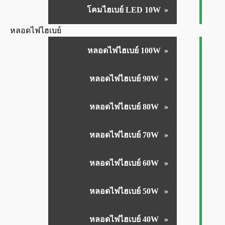
โคมไฮเบย์ LED 10W
หลอดไฟไฮเบย์
หลอดไฟไฮเบย์ 100W
หลอดไฟไฮเบย์ 90W
หลอดไฟไฮเบย์ 80W
หลอดไฟไฮเบย์ 70W
หลอดไฟไฮเบย์ 60W
หลอดไฟไฮเบย์ 50W
หลอดไฟไฮเบย์ 40W