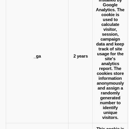
Google
Analytics. The
cookie is
used to
calculate
visitor,
session,
campaign
data and keep
track of site
usage for the
_ga
2 years
site's
analytics
report. The
cookies store
information
anonymously
and assign a
randomly
generated
number to
identify
unique
visitors.
This cookie is