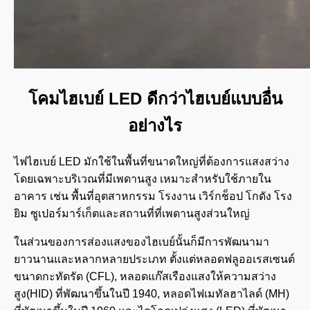
โคมไฮเบย์ LED ดีกว่าไฮเบย์แบบอื่น
อย่างไร
ไฟไฮเบย์ LED มักใช้ในพื้นที่ขนาดใหญ่ที่ต้องการแสงสว่าง
โดยเฉพาะบริเวณที่มีเพดานสูง เหมาะสำหรับใช้ภายใน
อาคาร เช่น พื้นที่อุตสาหกรรม โรงงาน เวิร์กช็อป โกดัง โรง
ยิม ซูเปอร์มาร์เก็ตและสถานที่ที่เพดานสูงส่วนใหญ่
ในส่วนของการส่องแสงของไฮเบย์นั้นก็มีการพัฒนามา
ยาวนานและหลากหลายประเภท ตั้งแต่หลอดฟลูออเรสเซนต์
ขนาดกะทัดรัด (CFL), หลอดแก๊สเรืองแสงให้ความสว่าง
สูง(HID) ที่พัฒนาขึ้นในปี 1940, หลอดไฟเมทัลฮาไลด์ (MH)