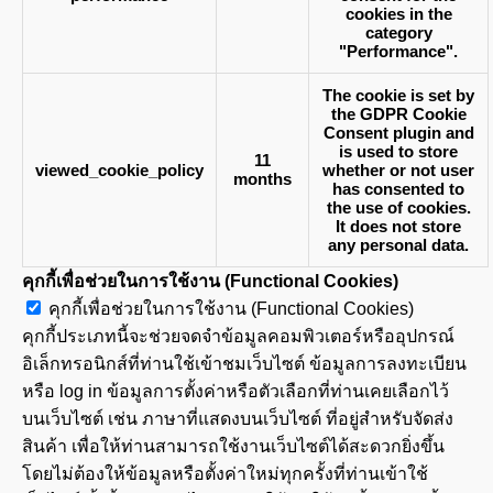
cookies in the
category
"Performance".
The cookie is set by
the GDPR Cookie
Consent plugin and
is used to store
11
viewed_cookie_policy
whether or not user
months
has consented to
the use of cookies.
It does not store
any personal data.
คุกกี้เพื่อช่วยในการใช้งาน (Functional Cookies)
คุกกี้เพื่อช่วยในการใช้งาน (Functional Cookies)
คุกกี้ประเภทนี้จะช่วยจดจำข้อมูลคอมพิวเตอร์หรืออุปกรณ์
อิเล็กทรอนิกส์ที่ท่านใช้เข้าชมเว็บไซต์ ข้อมูลการลงทะเบียน
หรือ log in ข้อมูลการตั้งค่าหรือตัวเลือกที่ท่านเคยเลือกไว้
บนเว็บไซต์ เช่น ภาษาที่แสดงบนเว็บไซต์ ที่อยู่สำหรับจัดส่ง
สินค้า เพื่อให้ท่านสามารถใช้งานเว็บไซต์ได้สะดวกยิ่งขึ้น
โดยไม่ต้องให้ข้อมูลหรือตั้งค่าใหม่ทุกครั้งที่ท่านเข้าใช้