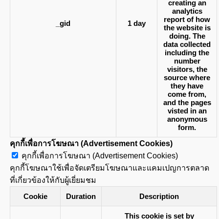
creating an
analytics
report of how
_gid
1 day
the website is
doing. The
data collected
including the
number
visitors, the
source where
they have
come from,
and the pages
visted in an
anonymous
form.
คุกกี้เพื่อการโฆษณา (Advertisement Cookies)
คุกกี้เพื่อการโฆษณา (Advertisement Cookies)
คุกกี้โฆษณาใช้เพื่อจัดเตรียมโฆษณาและแคมเปญการตลาด
ที่เกี่ยวข้องให้กับผู้เยี่ยมชม
Cookie
Duration
Description
This cookie is set by