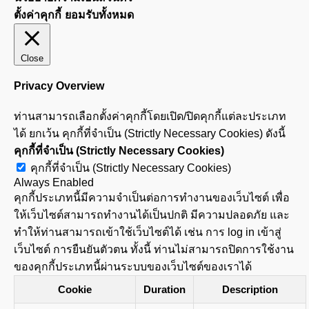
ตั้งค่าคุกกี้
ยอมรับทั้งหมด
Close
Privacy Overview
ท่านสามารถเลือกตั้งค่าคุกกี้โดยเปิด/ปิดคุกกี้แต่ละประเภท
ได้ ยกเว้น คุกกี้ที่จำเป็น (Strictly Necessary Cookies) ดังนี้
คุกกี้ที่จำเป็น (Strictly Necessary Cookies)
คุกกี้ที่จำเป็น (Strictly Necessary Cookies)
Always Enabled
คุกกี้ประเภทนี้มีความจำเป็นต่อการทำงานของเว็บไซต์ เพื่อ
ให้เว็บไซต์สามารถทำงานได้เป็นปกติ มีความปลอดภัย และ
ทำให้ท่านสามารถเข้าใช้เว็บไซต์ได้ เช่น การ log in เข้าสู่
เว็บไซต์ การยืนยันตัวตน ทั้งนี้ ท่านไม่สามารถปิดการใช้งาน
ของคุกกี้ประเภทนี้ผ่านระบบของเว็บไซต์ของเราได้
Cookie
Duration
Description