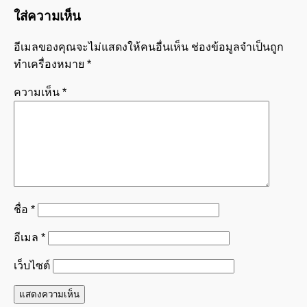
ใส่ความเห็น
อีเมลของคุณจะไม่แสดงให้คนอื่นเห็น
ช่องข้อมูลจำเป็นถูก
ทำเครื่องหมาย
*
ความเห็น
*
ชื่อ
*
อีเมล
*
เว็บไซต์