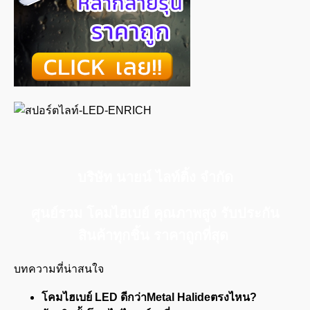
บริษัท นายน์ ไลท์ติ้ง จำกัด
ศูนย์รวม โคมไฮเบย์ คุณภาพสูง รับประกัน
สินค้าทุกชิ้น ราคาถูกที่สุด
บทความที่น่าสนใจ
โคมไฮเบย์ LED ดีกว่าMetal Halideตรงไหน?