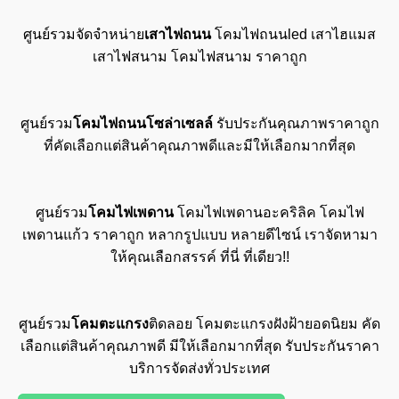
ศูนย์รวมจัดจำหน่าย
เสาไฟถนน
โคมไฟถนนled เสาไฮแมส
เสาไฟสนาม โคมไฟสนาม ราคาถูก
ศูนย์รวม
โคมไฟถนนโซล่าเซลล์
รับประกันคุณภาพราคาถูก
ที่คัดเลือกแต่สินค้าคุณภาพดีและมีให้เลือกมากที่สุด
ศูนย์รวม
โคมไฟเพดาน
โคมไฟเพดานอะคริลิค โคมไฟ
เพดานแก้ว ราคาถูก หลากรูปแบบ หลายดีไซน์ เราจัดหามา
ให้คุณเลือกสรรค์ ที่นี่ ที่เดียว!!
ศูนย์รวม
โคมตะแกรง
ติดลอย โคมตะแกรงฝังฝ้ายอดนิยม คัด
เลือกแต่สินค้าคุณภาพดี มีให้เลือกมากที่สุด รับประกันราคา
บริการจัดส่งทั่วประเทศ