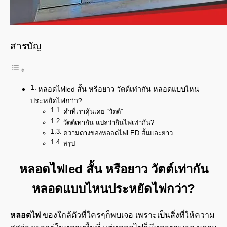
สารบัญ
หลอดไฟled สั้น หรือยาว วัตต์เท่ากัน หลอดแบบไหน
ประหยัดไฟกว่า?
คำที่เราคุ้นเคย “วัตต์”
วัตต์เท่ากัน แปลว่ากินไฟเท่ากัน?
ความต่างของหลอดไฟLED สั้นและยาว
สรุป
หลอดไฟled สั้น หรือยาว วัตต์เท่ากัน
หลอดแบบไหนประหยัดไฟกว่า?
หลอดไฟ
ของใกล้ตัวที่ใครๆก็พบเจอ เพราะเป็นสิ่งที่ให้ความ