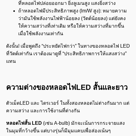
ที่หลอดไฟปล่อยออกมา ยิ่งลูเมนสูง แสงยิ่งสว่าง
ถ้าหลอดไฟมีประสิทธิภาพสูง (lm/W สูง): หมายความ
ว่ามันใช้พลังงานไฟฟ้าน้อยลง (วัตต์น้อยลง) แต่ยังคง
ให้ความสว่างที่เท่าเดิม หรือให้ความสว่างที่มากขึ้น
เมื่อใช้พลังงานเท่ากัน
ดังนั้น! เมื่อพูดถึง “ประหยัดไฟกว่า” ในทางของหลอดไฟ LED
ที่วัตต์เท่ากัน เราต้องมาดูที่ “ประสิทธิภาพการให้แสงสว่าง”
แทน
ความต่างของหลอดไฟ
LED สั้นและยาว
ตัวเม็ดLED และ ไดรเวอร์ ในทั้งสองหลอดไม่ต่างกันมาก แต่
ความสว่าง และการใช้งานที่ต่างกัน
หลอดไฟสั้น
LED
(เช่น A-bulb) มักจะเน้นการกระจายแสง
ในมุมที่กว้างขึ้น แต่บางรุ่นก็มีมุมแคบเพื่อส่องเน้นๆ