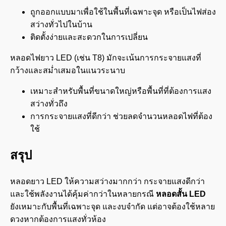
ถูกออกแบบมาเพื่อใช้ในพื้นที่เฉพาะจุด หรือเป็นไฟส่อง
สว่างทั่วไปในบ้าน
ติดตั้งง่ายและสะดวกในการเปลี่ยน
หลอดไฟยาว LED (เช่น T8) มักจะเน้นการกระจายแสงที่
กว้างและสม่ำเสมอในแนวระนาบ
เหมาะสำหรับพื้นที่ขนาดใหญ่หรือพื้นที่ที่ต้องการแสง
สว่างทั่วถึง
การกระจายแสงที่ดีกว่า ช่วยลดจำนวนหลอดไฟที่ต้อง
ใช้
สรุป
หลอดยาว LED ให้ความสว่างมากกว่า กระจายแสงดีกว่า
และใช้พลังงานได้คุ้มค่ากว่าในหลายกรณี
หลอดสั้น
LED
ยังเหมาะกับพื้นที่เฉพาะจุด และงบจำกัด แต่อาจต้องใช้หลาย
ดวงหากต้องการแสงทั่วห้อง