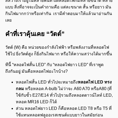
สสว่างเราอยู่ในหลายพื้นที่ แต่หลอดไฟก็มีหลายขนาด หลาย
แบบ สิ่งที่อาจจะเป็นคำถามคือ แต่ละขนาด สั้น หรือยาว มัน
กินไฟมากกว่าหรือเท่ากัน เรามีคำตอบมาให้แล้วมาอ่านกัน
เลย
คำที่เราคุ้นเคย
“วัตต์”
วัตต์ (W) คือ หน่วยของกำลังไฟฟ้า หรือพลังงานที่หลอดไฟ
ใช้ไป ยิ่งวัตต์สูง ก็ยิ่งกินไฟมาก หรือให้ความสว่างได้มากขึ้น
ทีนี้ “หลอดไฟสั้น LED” กับ “หลอดไฟยาว LED” ที่เราพูด
ถึงกันอยู่ มันคือหลอดไฟอะไรบ้าง?
หลอดไฟสั้น LED ทั่วไปจะหมายถึง
หลอดไฟ
LED ทรง
กลม
หรือหลอด A-bulb ไม่ว่าจะ A60 A70 หรือA80 (ที่
ใช้กับขั้ว E27/E14 ทั่วไป)รวมถึงหลอดดาวน์ไลท์ LED,
หลอด MR16 LED ก็ได้
ส่วน หลอดไฟยาว LED ก็คือหลอด LED T8 หรือ T5 ที่
ใช้แทนหลอดฟลูออเรสเซนต์แบบยาวในสมัยก่อน