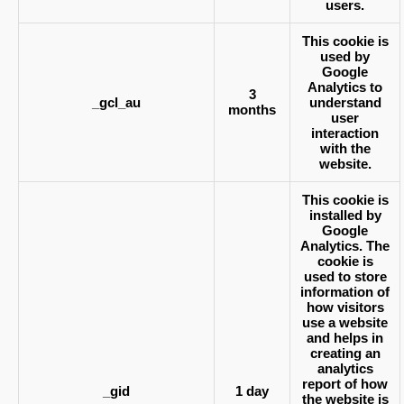
users.
This cookie is
used by
Google
Analytics to
3
_gcl_au
understand
months
user
interaction
with the
website.
This cookie is
installed by
Google
Analytics. The
cookie is
used to store
information of
how visitors
use a website
and helps in
creating an
analytics
report of how
_gid
1 day
the website is