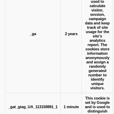
used to
calculate
visitor,
session,
campaign
data and keep
track of site
usage for the
_ga
2 years
site's
analytics
report. The
cookies store
information
anonymously
and assign a
randomly
generated
number to
identify
unique
visitors.
This cookie is
set by Google
_gat_gtag_UA_113159891_1
1 minute
and is used to
distinguish