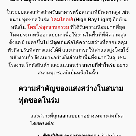
ในระบบแสงสว่างสำหรับอาคารหรือสนามที่มีเพดานสูง เช่น
สนามฟุตซอลในร่ม
โคมไฮเบย์
(High Bay Light)
ถือเป็น
หนึ่งใน
โคมไฟอุตสาหกรรม
ที่ได้รับความนิยมมากที่สุด
โคมประเภทนี้ออกแบบมาเพื่อใช้งานในพื้นที่ที่มีความสูง
ตั้งแต่ 6 เมตรขึ้นไป มีจุดเด่นคือให้ความสว่างที่ครอบคลุม
ทั่วถึง ปรับทิศทางแสงได้ดี และสามารถให้ค่าแสงสูงโดยใช้
พลังงานต่ำ จึงเหมาะอย่างยิ่งสำหรับพื้นที่ขนาดใหญ่ เช่น
โรงงาน โกดังสินค้า และแน่นอนว่า
สนามกีฬาในร่ม
อย่าง
สนามฟุตซอลก็เป็นหนึ่งในนั้น
ความสำคัญของแสงสว่างในสนาม
ฟุตซอลในร่ม
แสงสว่างที่ถูกออกแบบมาอย่างเหมาะสมมีผล
โดยตรงต่อ:
ทัศนวิสัยและการตอบสนอง:
ผู้เล่นต้อง