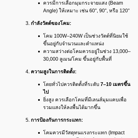
ควรมีการเลือกมุมกระจายแสง (Beam
Angle) ให้เหมาะ เช่น 60°, 90°, หรือ 120°
กำลังวัตต์ของโคม:
โคม 100W–240W เป็นช่วงวัตต์ที่นิยมใช้
ขึ้นอยู่กับจำนวนและตำแหน่ง
ความสว่างต่อโคมควรอยู่ในช่วง 13,000–
30,000 ลูเมน/โคม ขึ้นอยู่กับพื้นที่
ความสูงในการติดตั้ง:
โดยทั่วไปควรติดตั้งที่ระดับ
7–10
เมตรขึ้น
ไป
ยิ่งสูง ควรเลือกโคมที่มีเลนส์มุมแคบเพื่อ
รวมแสงให้ลงพื้นได้มากขึ้น
การป้องกันการกระแทก:
โคมควรมีวัสดุทนแรงกระแทก (Impact