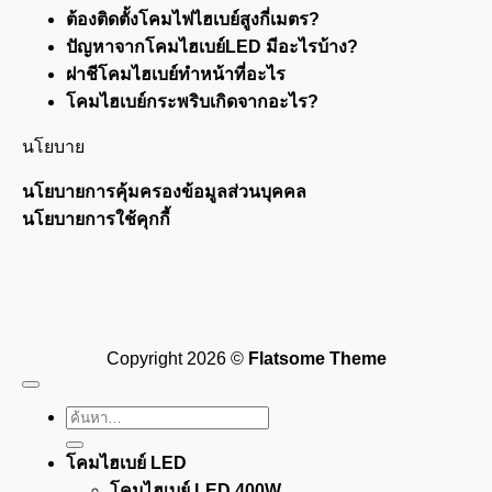
ต้องติดตั้งโคมไฟไฮเบย์สูงกี่เมตร?
ปัญหาจากโคมไฮเบย์LED มีอะไรบ้าง?
ฝาชีโคมไฮเบย์ทำหน้าที่อะไร
โคมไฮเบย์กระพริบเกิดจากอะไร?
นโยบาย
นโยบายการคุ้มครองข้อมูลส่วนบุคคล
นโยบายการใช้คุกกี้
Visa
PayPal
Stripe
MasterCard
Cash
On
Copyright 2026 ©
Flatsome Theme
Delivery
ค้นหา:
โคมไฮเบย์ LED
โคมไฮเบย์ LED 400W