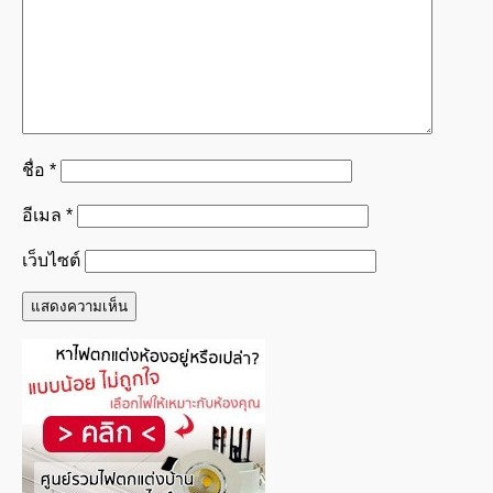
ชื่อ
*
อีเมล
*
เว็บไซต์