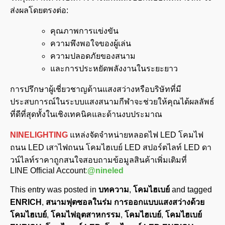
ส่งผลโดยตรงต่อ:
คุณภาพการแข่งขัน
ความพึงพอใจของผู้เล่น
ความปลอดภัยของสนาม
และการประหยัดพลังงานในระยะยาว
การปรึกษาผู้เชี่ยวชาญด้านแสงสว่างหรือบริษัทที่มี
ประสบการณ์ในระบบแสงสนามกีฬาจะช่วยให้คุณได้ผลลัพธ์
ที่ดีที่สุดทั้งในเชิงเทคนิคและด้านงบประมาณ
NINELIGHTING
แหล่งจัดจำหน่ายหลอดไฟ LED โคมไฟ
ถนน LED เสาไฟถนน โคมไฮเบย์ LED สปอร์ตไลท์ LED ดา
วน์ไลท์ราคาถูกสนใจสอบถามข้อมูลสินค้าเพิ่มเติมที่
LINE Official Account
:
@nineled
This entry was posted in
บทความ
,
โคมไฮเบย์
and tagged
ENRICH
,
สนามฟุตซอลในร่ม การออกแบบแสงสว่างด้วย
โคมไฮเบย์
,
โคมไฟอุตสาหกรรม
,
โคมไฮเบย์
,
โคมไฮเบย์