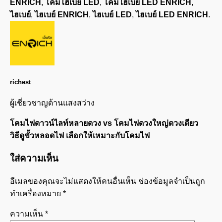
ENRICH
,
โคมไฮเบย์ LED
,
โคมไฮเบย์ LED ENRICH
,
ไฮเบย์
,
ไฮเบย์ ENRICH
,
ไฮเบย์ LED
,
ไฮเบย์ LED ENRICH
.
richest
ผู้เชี่ยวชาญด้านแสงสว่าง
โคมไฟดาวน์ไลท์หลายดวง vs โคมไฟดวงใหญ่ดวงเดียว
วิธีดูขั้วหลอดไฟ เลือกให้เหมาะกับโคมไฟ
ใส่ความเห็น
อีเมลของคุณจะไม่แสดงให้คนอื่นเห็น
ช่องข้อมูลจำเป็นถูก
ทำเครื่องหมาย
*
ความเห็น
*