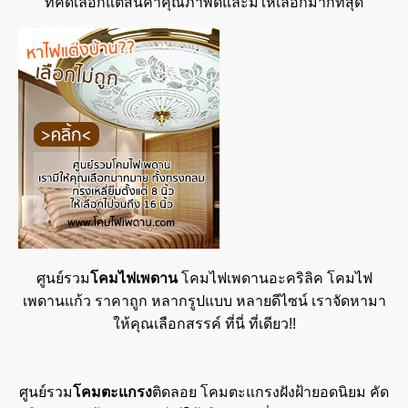
ที่คัดเลือกแต่สินค้าคุณภาพดีและมีให้เลือกมากที่สุด
ศูนย์รวม
โคมไฟเพดาน
โคมไฟเพดานอะคริลิค โคมไฟ
เพดานแก้ว ราคาถูก หลากรูปแบบ หลายดีไซน์ เราจัดหามา
ให้คุณเลือกสรรค์ ที่นี่ ที่เดียว!!
ศูนย์รวม
โคมตะแกรง
ติดลอย โคมตะแกรงฝังฝ้ายอดนิยม คัด