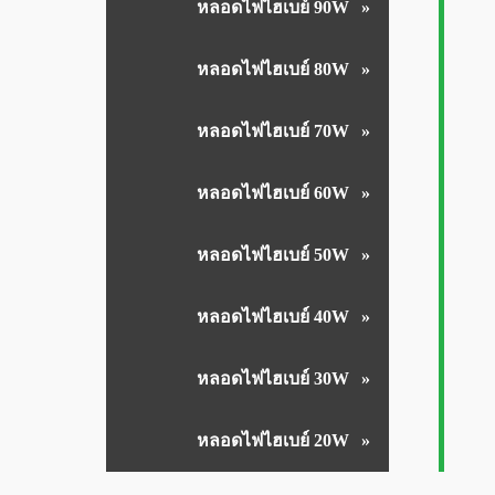
หลอดไฟไฮเบย์ 90W
หลอดไฟไฮเบย์ 80W
หลอดไฟไฮเบย์ 70W
หลอดไฟไฮเบย์ 60W
หลอดไฟไฮเบย์ 50W
หลอดไฟไฮเบย์ 40W
หลอดไฟไฮเบย์ 30W
หลอดไฟไฮเบย์ 20W