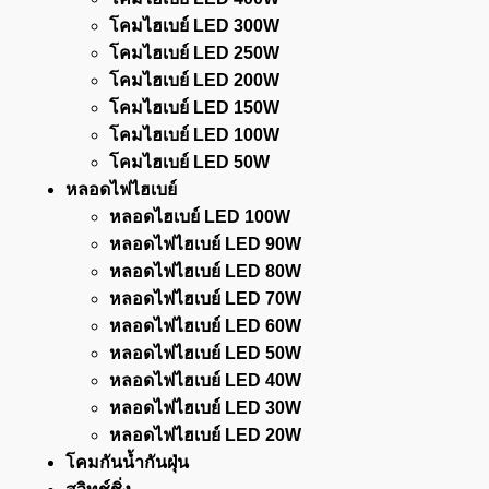
โคมไฮเบย์ LED 300W
โคมไฮเบย์ LED 250W
โคมไฮเบย์ LED 200W
โคมไฮเบย์ LED 150W
โคมไฮเบย์ LED 100W
โคมไฮเบย์ LED 50W
หลอดไฟไฮเบย์
หลอดไฮเบย์ LED 100W
หลอดไฟไฮเบย์ LED 90W
หลอดไฟไฮเบย์ LED 80W
หลอดไฟไฮเบย์ LED 70W
หลอดไฟไฮเบย์ LED 60W
หลอดไฟไฮเบย์ LED 50W
หลอดไฟไฮเบย์ LED 40W
หลอดไฟไฮเบย์ LED 30W
หลอดไฟไฮเบย์ LED 20W
โคมกันน้ำกันฝุ่น