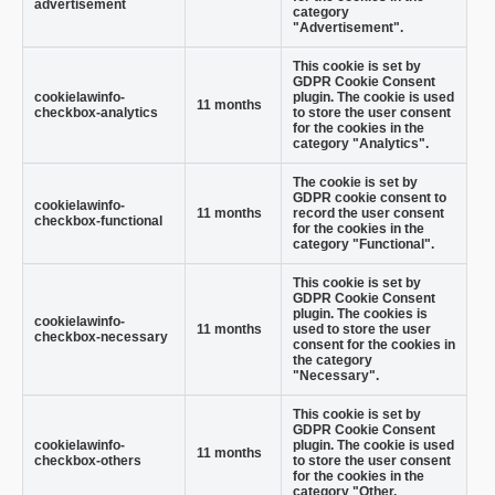
advertisement
category
"Advertisement".
This cookie is set by
GDPR Cookie Consent
cookielawinfo-
plugin. The cookie is used
11 months
checkbox-analytics
to store the user consent
for the cookies in the
category "Analytics".
The cookie is set by
GDPR cookie consent to
cookielawinfo-
11 months
record the user consent
checkbox-functional
for the cookies in the
category "Functional".
This cookie is set by
GDPR Cookie Consent
plugin. The cookies is
cookielawinfo-
11 months
used to store the user
checkbox-necessary
consent for the cookies in
the category
"Necessary".
This cookie is set by
GDPR Cookie Consent
cookielawinfo-
plugin. The cookie is used
11 months
checkbox-others
to store the user consent
for the cookies in the
category "Other.