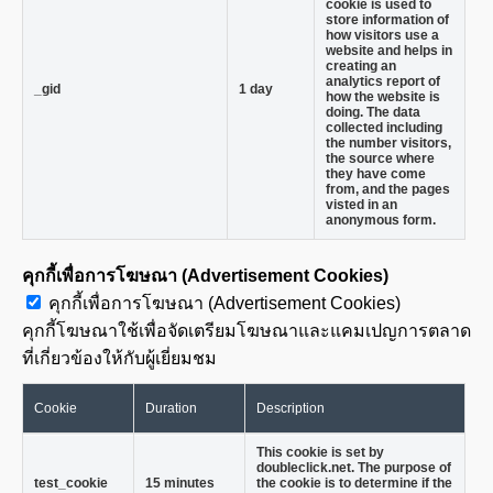
cookie is used to
store information of
how visitors use a
website and helps in
creating an
analytics report of
_gid
1 day
how the website is
doing. The data
collected including
the number visitors,
the source where
they have come
from, and the pages
visted in an
anonymous form.
คุกกี้เพื่อการโฆษณา (Advertisement Cookies)
คุกกี้เพื่อการโฆษณา (Advertisement Cookies)
คุกกี้โฆษณาใช้เพื่อจัดเตรียมโฆษณาและแคมเปญการตลาด
ที่เกี่ยวข้องให้กับผู้เยี่ยมชม
Cookie
Duration
Description
This cookie is set by
doubleclick.net. The purpose of
test_cookie
15 minutes
the cookie is to determine if the