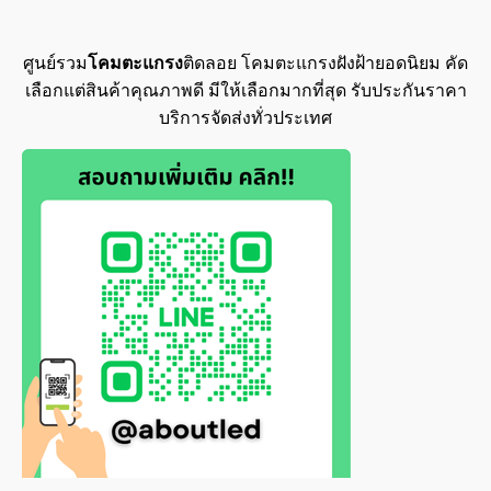
ศูนย์รวม
โคมตะแกรง
ติดลอย โคมตะแกรงฝังฝ้ายอดนิยม คัด
เลือกแต่สินค้าคุณภาพดี มีให้เลือกมากที่สุด รับประกันราคา
บริการจัดส่งทั่วประเทศ