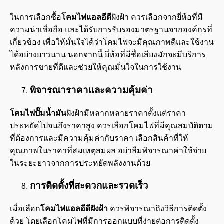
ในการเลือกซื้อ
โคมไฟแอลอีดี
ฝังฝ้า ควรเลือกจากยี่ห้อที่มี
ความน่าเชื่อถือ และได้รับการรับรองมาตรฐานจากองค์กรที่
เกี่ยวข้อง เพื่อให้มั่นใจได้ว่าโคมไฟจะมีคุณภาพดีและใช้งาน
ได้อย่างยาวนาน นอกจากนี้ ยี่ห้อที่มีชื่อเสียงมักจะมีบริการ
หลังการขายที่ดีและช่วยให้คุณมั่นใจในการใช้งาน
พิจารณาราคาและความคุ้มค่า
โคมไฟปั๊มน้ำมัน
ฝังฝ้ามีหลากหลายราคาตั้งแต่ราคา
ประหยัดไปจนถึงราคาสูง ควรเลือกโคมไฟที่มีคุณสมบัติตาม
ที่ต้องการและมีความคุ้มค่ากับราคา เลือกสินค้าที่ให้
คุณภาพในราคาที่สมเหตุสมผล อย่าลืมพิจารณาค่าใช้จ่าย
ในระยะยาวจากการประหยัดพลังงานด้วย
การติดตั้งที่สะดวกและรวดเร็ว
เมื่อเลือก
โคมไฟแอลอีดีฝังฝ้า
ควรพิจารณาถึงวิธีการติดตั้ง
ด้วย โดยเลือกโคมไฟที่มีการออกแบบที่ง่ายต่อการติดตั้ง