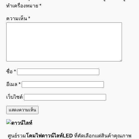
ทำเครื่องหมาย
*
ความเห็น
*
ชื่อ
*
อีเมล
*
เว็บไซต์
ศูนย์รวม
โคมไฟดาวน์ไลท์LED
ที่คัดเลือกแต่สินค้าคุณภาพ