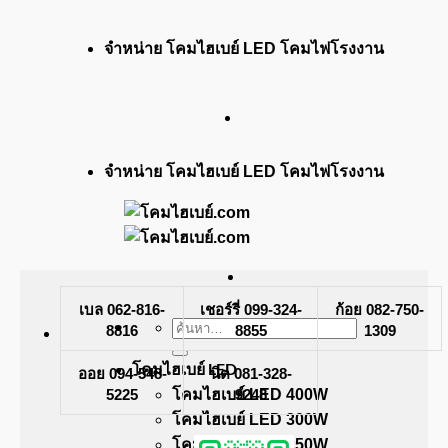
ข้าม
จำหน่าย โคมไฮเบย์ LED โคมไฟโรงงาน
ไป
ยัง
เนื้อหา
จำหน่าย โคมไฮเบย์ LED โคมไฟโรงงาน
เบล 062-816-
เชอร์รี่ 099-324-
ก้อย 082-750-
ค้นหา:
8816
8855
1309
โคมไฮเบย์ LED
ออย 094-548-
นิต 081-328-
5225
โคมไฮเบย์ LED 400W
9248
โคมไฮเบย์ LED 300W
โคมไฮเบย์ LED 250W