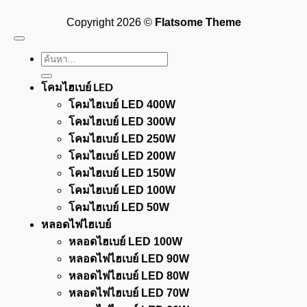
Cash
On
Copyright 2026 ©
Flatsome Theme
Delivery
ค้นหา:
โคมไฮเบย์ LED
โคมไฮเบย์ LED 400W
โคมไฮเบย์ LED 300W
โคมไฮเบย์ LED 250W
โคมไฮเบย์ LED 200W
โคมไฮเบย์ LED 150W
โคมไฮเบย์ LED 100W
โคมไฮเบย์ LED 50W
หลอดไฟไฮเบย์
หลอดไฮเบย์ LED 100W
หลอดไฟไฮเบย์ LED 90W
หลอดไฟไฮเบย์ LED 80W
หลอดไฟไฮเบย์ LED 70W