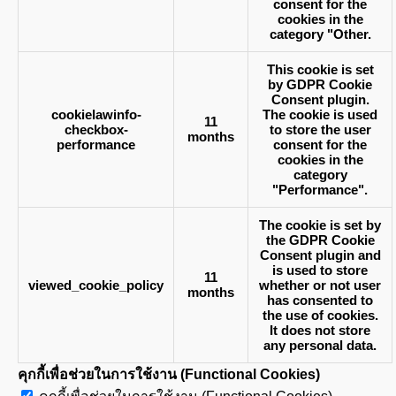
consent for the
cookies in the
category "Other.
This cookie is set
by GDPR Cookie
Consent plugin.
cookielawinfo-
The cookie is used
11
checkbox-
to store the user
months
performance
consent for the
cookies in the
category
"Performance".
The cookie is set by
the GDPR Cookie
Consent plugin and
is used to store
11
viewed_cookie_policy
whether or not user
months
has consented to
the use of cookies.
It does not store
any personal data.
คุกกี้เพื่อช่วยในการใช้งาน (Functional Cookies)