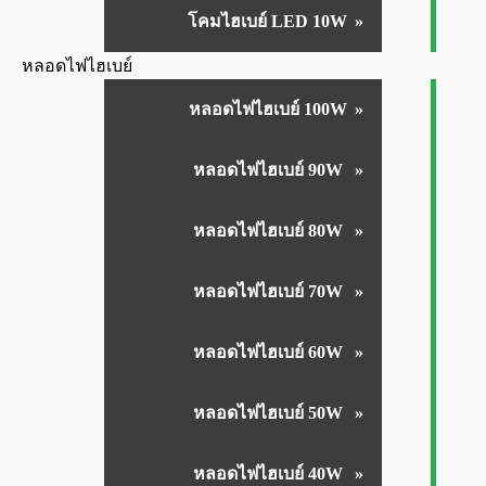
โคมไฮเบย์ LED 10W
หลอดไฟไฮเบย์
หลอดไฟไฮเบย์ 100W
หลอดไฟไฮเบย์ 90W
หลอดไฟไฮเบย์ 80W
หลอดไฟไฮเบย์ 70W
หลอดไฟไฮเบย์ 60W
หลอดไฟไฮเบย์ 50W
หลอดไฟไฮเบย์ 40W