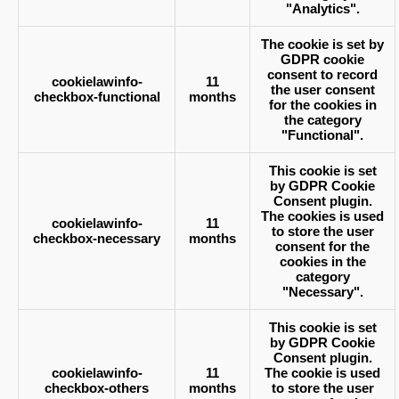
"Analytics".
The cookie is set by
GDPR cookie
consent to record
cookielawinfo-
11
the user consent
checkbox-functional
months
for the cookies in
the category
"Functional".
This cookie is set
by GDPR Cookie
Consent plugin.
The cookies is used
cookielawinfo-
11
to store the user
checkbox-necessary
months
consent for the
cookies in the
category
"Necessary".
This cookie is set
by GDPR Cookie
Consent plugin.
cookielawinfo-
11
The cookie is used
checkbox-others
months
to store the user