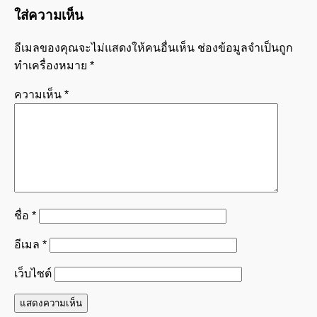
ใส่ความเห็น
อีเมลของคุณจะไม่แสดงให้คนอื่นเห็น
ช่องข้อมูลจำเป็นถูก
ทำเครื่องหมาย
*
ความเห็น
*
ชื่อ
*
อีเมล
*
เว็บไซต์