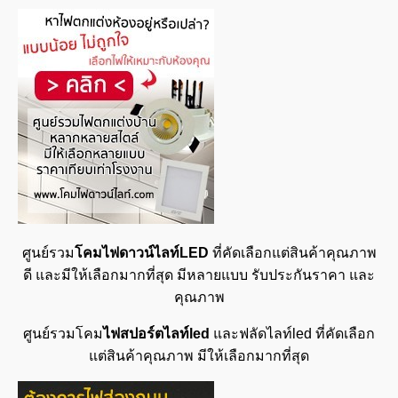
ศูนย์รวม
โคมไฟดาวน์ไลท์LED
ที่คัดเลือกแต่สินค้าคุณภาพ
ดี และมีให้เลือกมากที่สุด มีหลายแบบ รับประกันราคา และ
คุณภาพ
ศูนย์รวมโคม
ไฟสปอร์ตไลท์led
และฟลัดไลท์led ที่คัดเลือก
แต่สินค้าคุณภาพ มีให้เลือกมากที่สุด