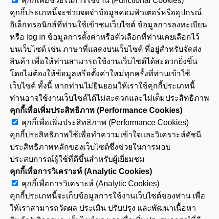
คุกกี้เพื่อช่วยในการใช้งาน (Functional Cookies)
คุกกี้ประเภทนี้จะช่วยจดจำข้อมูลคอมพิวเตอร์หรืออุปกรณ์
อิเล็กทรอนิกส์ที่ท่านใช้เข้าชมเว็บไซต์ ข้อมูลการลงทะเบียน
หรือ log in ข้อมูลการตั้งค่าหรือตัวเลือกที่ท่านเคยเลือกไว้
บนเว็บไซต์ เช่น ภาษาที่แสดงบนเว็บไซต์ ที่อยู่สำหรับจัดส่ง
สินค้า เพื่อให้ท่านสามารถใช้งานเว็บไซต์ได้สะดวกยิ่งขึ้น
โดยไม่ต้องให้ข้อมูลหรือตั้งค่าใหม่ทุกครั้งที่ท่านเข้าใช้
เว็บไซต์ ทั้งนี้ หากท่านไม่ยินยอมให้เราใช้คุกกี้ประเภทนี้
ท่านอาจใช้งานเว็บไซต์ได้ไม่สะดวกและไม่เต็มประสิทธิภาพ
คุกกี้เพื่อเพิ่มประสิทธิภาพ (Performance Cookies)
คุกกี้เพื่อเพิ่มประสิทธิภาพ (Performance Cookies)
คุกกี้ประสิทธิภาพใช้เพื่อทำความเข้าใจและวิเคราะห์ดัชนี
ประสิทธิภาพหลักของเว็บไซต์ซึ่งช่วยในการมอบ
ประสบการณ์ผู้ใช้ที่ดีขึ้นสำหรับผู้เยี่ยมชม
คุกกี้เพื่อการวิเคราะห์ (Analytic Cookies)
คุกกี้เพื่อการวิเคราะห์ (Analytic Cookies)
คุกกี้ประเภทนี้จะเก็บข้อมูลการใช้งานเว็บไซต์ของท่าน เพื่อ
ให้เราสามารถวัดผล ประเมิน ปรับปรุง และพัฒนาเนื้อหา