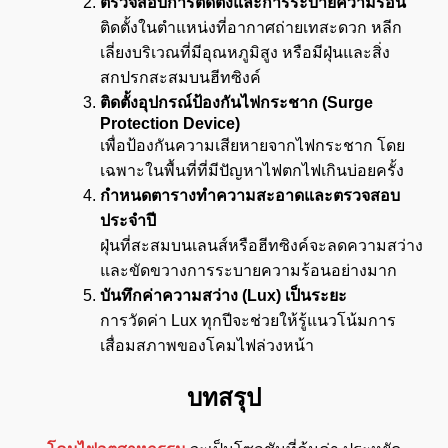
ตรวจสอบการติดตั้งและการระบายความร้อน
ติดตั้งในตำแหน่งที่อากาศถ่ายเทสะดวก หลีก
เลี่ยงบริเวณที่มีอุณหภูมิสูง หรือมีฝุ่นและสิ่ง
สกปรกสะสมบนฮีทซิงค์
ติดตั้งอุปกรณ์ป้องกันไฟกระชาก (
Surge
Protection Device)
เพื่อป้องกันความเสียหายจากไฟกระชาก โดย
เฉพาะในพื้นที่ที่มีปัญหาไฟตกไฟเกินบ่อยครั้ง
กำหนดตารางทำความสะอาดและตรวจสอบ
ประจำปี
ฝุ่นที่สะสมบนเลนส์หรือฮีทซิงค์จะลดความสว่าง
และขัดขวางการระบายความร้อนอย่างมาก
บันทึกค่าความสว่าง (
Lux)
เป็นระยะ
การวัดค่า Lux ทุกปีจะช่วยให้รู้แนวโน้มการ
เสื่อมสภาพของโคมไฟล่วงหน้า
บทสรุป