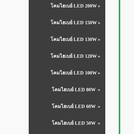
โคมไฮเบย์ LED 200W
โคมไฮเบย์ LED 150W
โคมไฮเบย์ LED 130W
โคมไฮเบย์ LED 120W
โคมไฮเบย์ LED 100W
โคมไฮเบย์ LED 80W
โคมไฮเบย์ LED 60W
โคมไฮเบย์ LED 50W