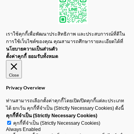
เราใช้คุกกี้เพื่อพัฒนาประสิทธิภาพ และประสบการณ์ที่ดีใน
การใช้เว็บไซต์ของคุณ คุณสามารถศึกษารายละเอียดได้ที่
นโยบายความเป็นส่วนตัว
ตั้งค่าคุกกี้
ยอมรับทั้งหมด
Close
Privacy Overview
ท่านสามารถเลือกตั้งค่าคุกกี้โดยเปิด/ปิดคุกกี้แต่ละประเภท
ได้ ยกเว้น คุกกี้ที่จำเป็น (Strictly Necessary Cookies) ดังนี้
คุกกี้ที่จำเป็น (Strictly Necessary Cookies)
คุกกี้ที่จำเป็น (Strictly Necessary Cookies)
Always Enabled