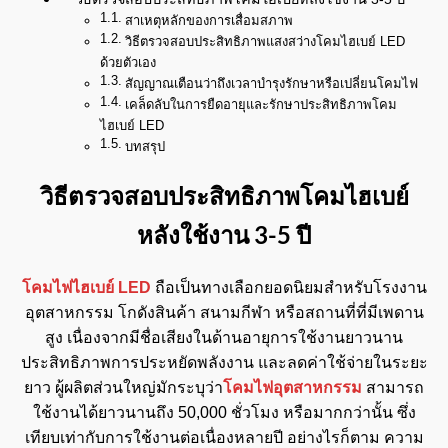
สาเหตุหลักของการเสื่อมสภาพ
วิธีตรวจสอบประสิทธิภาพแสงสว่างโคมไฮเบย์ LED
ด้วยตัวเอง
สัญญาณเตือนว่าถึงเวลาบำรุงรักษาหรือเปลี่ยนโคมไฟ
เคล็ดลับในการยืดอายุและรักษาประสิทธิภาพโคม
ไฮเบย์ LED
บทสรุป
วิธีตรวจสอบประสิทธิภาพโคมไฮเบย์
หลังใช้งาน
3-5
ปี
โคมไฟไฮเบย์ LED
ถือเป็นทางเลือกยอดนิยมสำหรับโรงงาน
อุตสาหกรรม โกดังสินค้า สนามกีฬา หรือสถานที่ที่มีเพดาน
สูง เนื่องจากมีชื่อเสียงในด้านอายุการใช้งานยาวนาน
ประสิทธิภาพการประหยัดพลังงาน และลดค่าใช้จ่ายในระยะ
ยาว ผู้ผลิตส่วนใหญ่มักระบุว่า
โคมไฟอุตสาหกรรม
สามารถ
ใช้งานได้ยาวนานถึง 50,000 ชั่วโมง หรือมากกว่านั้น ซึ่ง
เทียบเท่ากับการใช้งานต่อเนื่องหลายปี อย่างไรก็ตาม ความ