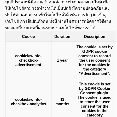
คุกกี้ประเภทนี้มีความจำเป็นต่อการทำงานของเว็บไซต์ เพื่อ
ให้เว็บไซต์สามารถทำงานได้เป็นปกติ มีความปลอดภัย และ
ทำให้ท่านสามารถเข้าใช้เว็บไซต์ได้ เช่น การ log in เข้าสู่
เว็บไซต์ การยืนยันตัวตน ทั้งนี้ ท่านไม่สามารถปิดการใช้งาน
ของคุกกี้ประเภทนี้ผ่านระบบของเว็บไซต์ของเราได้
Cookie
Duration
Description
The cookie is set by
GDPR cookie
cookielawinfo-
consent to record
checkbox-
1 year
the user consent
advertisement
for the cookies in
the category
"Advertisement".
This cookie is set
by GDPR Cookie
Consent plugin.
The cookie is used
cookielawinfo-
11
to store the user
checkbox-analytics
months
consent for the
cookies in the
category