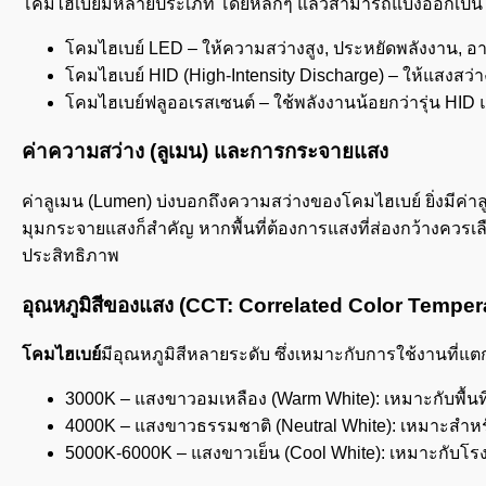
โคมไฮเบย์มีหลายประเภท โดยหลักๆ แล้วสามารถแบ่งออกเป็น
โคมไฮเบย์ LED – ให้ความสว่างสูง, ประหยัดพลังงาน, 
โคมไฮเบย์ HID (High-Intensity Discharge) – ให้แสงสว
โคมไฮเบย์ฟลูออเรสเซนต์ – ใช้พลังงานน้อยกว่ารุ่น HID 
ค่าความสว่าง (ลูเมน) และการกระจายแสง
ค่าลูเมน (Lumen) บ่งบอกถึงความสว่างของโคมไฮเบย์ ยิ่งมีค
มุมกระจายแสงก็สำคัญ หากพื้นที่ต้องการแสงที่ส่องกว้างควรเล
ประสิทธิภาพ
อุณหภูมิสีของแสง (CCT: Correlated Color Temper
โคมไฮเบย์
มีอุณหภูมิสีหลายระดับ ซึ่งเหมาะกับการใช้งานที่แตก
3000K – แสงขาวอมเหลือง (Warm White): เหมาะกับพื้นที่ท
4000K – แสงขาวธรรมชาติ (Neutral White): เหมาะสำหร
5000K-6000K – แสงขาวเย็น (Cool White): เหมาะกับโรงงา