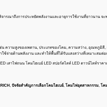
อพิจารณาถึงการประหยัดพลังงานและอายุการใช้งานที่ยาวนาน จะพ
เช่น ความสูงของเพดาน, ประเภทของโคม, ความสว่าง, อุณหภูมิสี,
่าใช้จ่ายด้านพลังงาน และทำให้พื้นที่ได้รับแสงสว่างที่เหมาะสม
เสาไฟถนน โคมไฮเบย์ LED สปอร์ตไลท์ LED ดาวน์ไลท์ราคาถูกส
RICH
,
ปัจจัยสำคัญการเลือกโคมไฮเบย์
,
โคมไฟอุตสาหกรรม
,
โคม