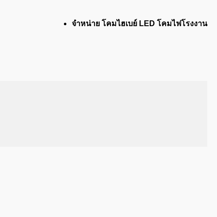
จำหน่าย โคมไฮเบย์ LED โคมไฟโรงงาน