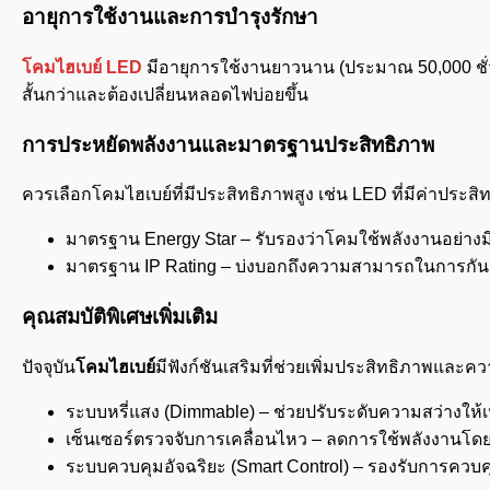
อายุการใช้งานและการบำรุงรักษา
โคมไฮเบย์ LED
มีอายุการใช้งานยาวนาน (ประมาณ 50,000 ชั่
สั้นกว่าและต้องเปลี่ยนหลอดไฟบ่อยขึ้น
การประหยัดพลังงานและมาตรฐานประสิทธิภาพ
ควรเลือกโคมไฮเบย์ที่มีประสิทธิภาพสูง เช่น LED ที่มีค่าประส
มาตรฐาน Energy Star – รับรองว่าโคมใช้พลังงานอย่างม
มาตรฐาน IP Rating – บ่งบอกถึงความสามารถในการกันฝุ่นแล
คุณสมบัติพิเศษเพิ่มเติม
ปัจจุบัน
โคมไฮเบย์
มีฟังก์ชันเสริมที่ช่วยเพิ่มประสิทธิภาพแล
ระบบหรี่แสง (Dimmable) – ช่วยปรับระดับความสว่างให
เซ็นเซอร์ตรวจจับการเคลื่อนไหว – ลดการใช้พลังงานโดยการ
ระบบควบคุมอัจฉริยะ (Smart Control) – รองรับการควบ