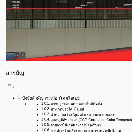
สารบัญ
ปัจจัยสำคัญการเลือกโคมไฮเบย์
ความสูงของเพดานและพื้นที่ติดตั้ง
ประเภทของโคมไฮเบย์
ค่าความสว่าง (ลูเมน) และการกระจายแสง
อุณหภูมิสีของแสง (CCT: Correlated Color Temperat
อายุการใช้งานและการบำรุงรักษา
การประหยัดพลังงานและมาตรฐานประสิทธิภาพ