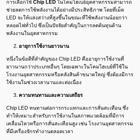
การเลือกใช้
Chip LED
ในโคมไฮเบย์อุตสาหกรรมสามารถ
ช่วยลดการใช้พลังงานได้อย่างมีประสิทธิภาพ โดยที่เม็ด
LED จะให้แสงสว่างที่สูงขึ้นในขณะที่ใช้พลังงานน้อยกว่า
หลอดไฟทั่วไป ซึ่งเป็นปัจจัยสำคัญในการลดต้นทุนด้าน
พลังงานในอุตสาหกรรม
อายุการใช้งานยาวนาน
หนึ่งในข้อดีที่สำคัญของ Chip LED คืออายุการใช้งานที่
ยาวนานกว่าประเภทอื่นๆ โดยเฉพาะในโคมไฮเบย์ที่ใช้ใน
โรงงานอุตสาหกรรมหรือคลังสินค้าขนาดใหญ่ ซึ่งต้องมีการ
ใช้งานในช่วงเวลานานและต่อเนื่อง
ความทนทานและความเสถียร
Chip LED ทนทานต่อการกระแทกและการสั่นสะเทือน ซึ่ง
ทำให้เหมาะสำหรับการใช้งานในสภาพแวดล้อมที่มีการ
เคลื่อนไหวหรือการสั่นสะเทือนสูง เช่น โรงงานอุตสาหกรรม
ที่มีเครื่องจักรทำงานตลอดเวลา