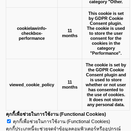
category "Other.
This cookie is set
by GDPR Cookie
Consent plugin.
cookielawinfo-
The cookie is used
11
checkbox-
to store the user
months
performance
consent for the
cookies in the
category
"Performance".
The cookie is set by
the GDPR Cookie
Consent plugin and
is used to store
11
viewed_cookie_policy
whether or not user
months
has consented to
the use of cookies.
It does not store
any personal data.
คุกกี้เพื่อช่วยในการใช้งาน (Functional Cookies)
คุกกี้เพื่อช่วยในการใช้งาน (Functional Cookies)
คุกกี้ประเภทนี้จะช่วยจดจำข้อมูลคอมพิวเตอร์หรืออุปกรณ์