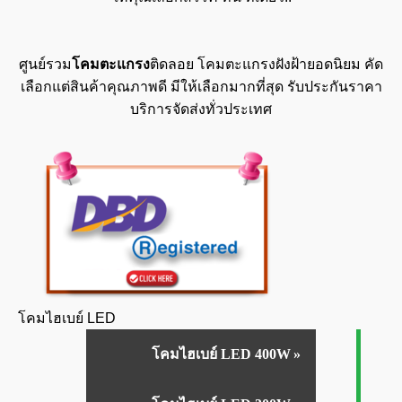
ศูนย์รวม
โคมตะแกรง
ติดลอย โคมตะแกรงฝังฝ้ายอดนิยม คัด
เลือกแต่สินค้าคุณภาพดี มีให้เลือกมากที่สุด รับประกันราคา
บริการจัดส่งทั่วประเทศ
โคมไฮเบย์ LED
โคมไฮเบย์ LED 400W