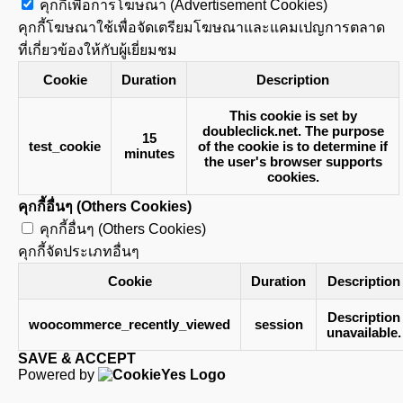
คุกกี้เพื่อการโฆษณา (Advertisement Cookies)
คุกกี้โฆษณาใช้เพื่อจัดเตรียมโฆษณาและแคมเปญการตลาด
ที่เกี่ยวข้องให้กับผู้เยี่ยมชม
Cookie
Duration
Description
This cookie is set by
doubleclick.net. The purpose
15
test_cookie
of the cookie is to determine if
minutes
the user's browser supports
cookies.
คุกกี้อื่นๆ (Others Cookies)
คุกกี้อื่นๆ (Others Cookies)
คุกกี้จัดประเภทอื่นๆ
Cookie
Duration
Description
Description
woocommerce_recently_viewed
session
unavailable.
SAVE & ACCEPT
Powered by