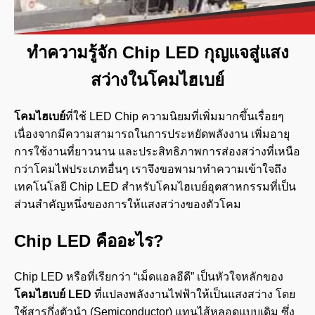
ทำความรู้จัก Chip LED กุญแจสู่แสง
สว่างในโคมไฮเบย์
โคมไฮเบย์
ที่ใช้ LED Chip ความนิยมที่เพิ่มมากขึ้นเรื่อยๆ
เนื่องจากมีความสามารถในการประหยัดพลังงาน เพิ่มอายุ
การใช้งานที่ยาวนาน และประสิทธิภาพการส่องสว่างที่เหนือ
กว่าโคมไฟประเภทอื่นๆ เราจึงขอพามาทำความเข้าใจถึง
เทคโนโลยี Chip LED สำหรับโคมไฮเบย์อุตสาหกรรมที่เป็น
ส่วนสำคัญหนึ่งของการให้แสงสว่างของตัวโคม
Chip LED คืออะไร?
Chip LED หรือที่เรียกว่า “เม็ดแอลอีดี” เป็นหัวใจหลักของ
โคมไฮเบย์
LED
ที่แปลงพลังงานไฟฟ้าให้เป็นแสงสว่าง โดย
ใช้สารกึ่งตัวนำ (Semiconductor) แทนไส้หลอดแบบเดิม ซึ่ง