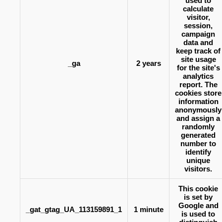
used to
calculate
visitor,
session,
campaign
data and
keep track of
site usage
_ga
2 years
for the site's
analytics
report. The
cookies store
information
anonymously
and assign a
randomly
generated
number to
identify
unique
visitors.
This cookie
is set by
Google and
_gat_gtag_UA_113159891_1
1 minute
is used to