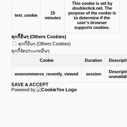
This cookie is set by
doubleclick.net. The
15
purpose of the cookie is
test_cookie
minutes
to determine if the
user's browser
supports cookies.
คุกกี้อื่นๆ (Others Cookies)
คุกกี้อื่นๆ (Others Cookies)
คุกกี้จัดประเภทอื่นๆ
Cookie
Duration
Descript
Descript
woocommerce_recently_viewed
session
unavailab
SAVE & ACCEPT
Powered by