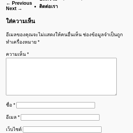
←
Previous
ติดต่อเรา
Next
→
ใส่ความเห็น
อีเมลของคุณจะไม่แสดงให้คนอื่นเห็น
ช่องข้อมูลจำเป็นถูก
ทำเครื่องหมาย
*
ความเห็น
*
ชื่อ
*
อีเมล
*
เว็บไซต์