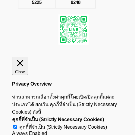
5225
9248
Close
Privacy Overview
ท่านสามารถเลือกตั้งค่าคุกกี้โดยเปิด/ปิดคุกกี้แต่ละ
ประเภทได้ ยกเว้น คุกกี้ที่จำเป็น (Strictly Necessary
Cookies) ดังนี้
คุกกี้ที่จำเป็น (Strictly Necessary Cookies)
คุกกี้ที่จำเป็น (Strictly Necessary Cookies)
Always Enabled