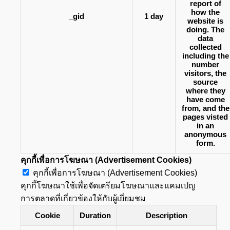
report of
how the
_gid
1 day
website is
doing. The
data
collected
including the
number
visitors, the
source
where they
have come
from, and the
pages visted
in an
anonymous
form.
คุกกี้เพื่อการโฆษณา (Advertisement Cookies)
คุกกี้เพื่อการโฆษณา (Advertisement Cookies)
คุกกี้โฆษณาใช้เพื่อจัดเตรียมโฆษณาและแคมเปญ
การตลาดที่เกี่ยวข้องให้กับผู้เยี่ยมชม
Cookie
Duration
Description