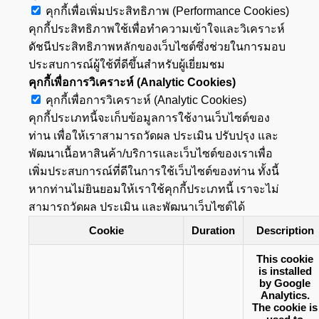
คุกกี้เพื่อเพิ่มประสิทธิภาพ (Performance Cookies)
คุกกี้ประสิทธิภาพใช้เพื่อทำความเข้าใจและวิเคราะห์
ดัชนีประสิทธิภาพหลักของเว็บไซต์ซึ่งช่วยในการมอบ
ประสบการณ์ผู้ใช้ที่ดีขึ้นสำหรับผู้เยี่ยมชม
คุกกี้เพื่อการวิเคราะห์ (Analytic Cookies)
คุกกี้เพื่อการวิเคราะห์ (Analytic Cookies)
คุกกี้ประเภทนี้จะเก็บข้อมูลการใช้งานเว็บไซต์ของ
ท่าน เพื่อให้เราสามารถวัดผล ประเมิน ปรับปรุง และ
พัฒนาเนื้อหาสินค้า/บริการและเว็บไซต์ของเราเพื่อ
เพิ่มประสบการณ์ที่ดีในการใช้เว็บไซต์ของท่าน ทั้งนี้
หากท่านไม่ยินยอมให้เราใช้คุกกี้ประเภทนี้ เราจะไม่
สามารถวัดผล ประเมิน และพัฒนาเว็บไซต์ได้
Cookie
Duration
Description
This cookie
is installed
by Google
Analytics.
The cookie is