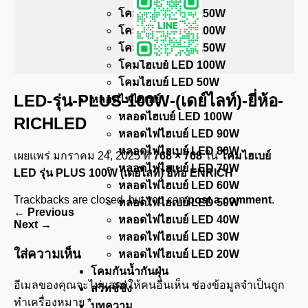
โคมไฮเบย์ LED 250W
โคมไฮเบย์ LED 200W
โคมไฮเบย์ LED 150W
โคมไฮเบย์ LED 100W
โคมไฮเบย์ LED 50W
LED-รุ่น-PLUS-100W-(เดย์ไลท์)-ยี่ห้อ-
หลอดไฟไฮเบย์
หลอดไฮเบย์ LED 100W
RICHLED
หลอดไฟไฮเบย์ LED 90W
หลอดไฟไฮเบย์ LED 80W
เผยแพร่
มกราคม 24, 2025
ที่
768 × 768
ใน
โคมไฮเบย์
หลอดไฟไฮเบย์ LED 70W
LED รุ่น PLUS 100W (เดย์ไลท์) ยี่ห้อ ENRICH
หลอดไฟไฮเบย์ LED 60W
Trackbacks are closed, but you can
post a comment
.
หลอดไฟไฮเบย์ LED 50W
←
Previous
หลอดไฟไฮเบย์ LED 40W
Next
→
หลอดไฟไฮเบย์ LED 30W
ใส่ความเห็น
หลอดไฟไฮเบย์ LED 20W
โคมกันน้ำกันฝุ่น
อีเมลของคุณจะไม่แสดงให้คนอื่นเห็น
ช่องข้อมูลจำเป็นถูก
สวิทช์ชิ่ง
ทำเครื่องหมาย
*
บทความ