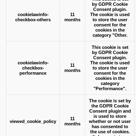
by GDPR Cookie
Consent plugin.
cookielawinfo-
11
The cookie is used
checkbox-others
months
to store the user
consent for the
cookies in the
category "Other.
This cookie is set
by GDPR Cookie
Consent plugin.
cookielawinfo-
The cookie is used
11
checkbox-
to store the user
months
performance
consent for the
cookies in the
category
"Performance".
The cookie is set by
the GDPR Cookie
Consent plugin and
is used to store
11
viewed_cookie_policy
whether or not user
months
has consented to
the use of cookies.