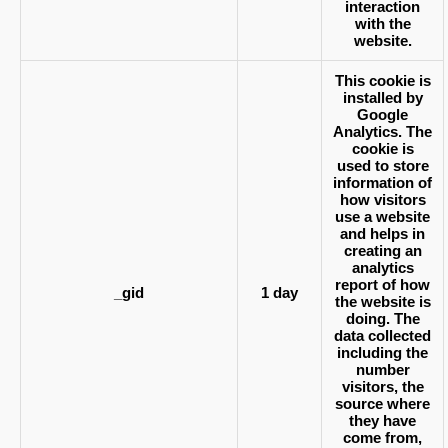
interaction
with the
website.
This cookie is
installed by
Google
Analytics. The
cookie is
used to store
information of
how visitors
use a website
and helps in
creating an
analytics
report of how
_gid
1 day
the website is
doing. The
data collected
including the
number
visitors, the
source where
they have
come from,