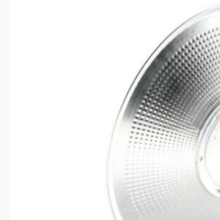
ติดต่อเรา