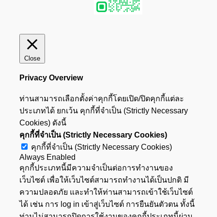
Close
Privacy Overview
ท่านสามารถเลือกตั้งค่าคุกกี้โดยเปิด/ปิดคุกกี้แต่ละ
ประเภทได้ ยกเว้น คุกกี้ที่จำเป็น (Strictly Necessary
Cookies) ดังนี้
คุกกี้ที่จำเป็น (Strictly Necessary Cookies)
คุกกี้ที่จำเป็น (Strictly Necessary Cookies)
Always Enabled
คุกกี้ประเภทนี้มีความจำเป็นต่อการทำงานของ
เว็บไซต์ เพื่อให้เว็บไซต์สามารถทำงานได้เป็นปกติ มี
ความปลอดภัย และทำให้ท่านสามารถเข้าใช้เว็บไซต์
ได้ เช่น การ log in เข้าสู่เว็บไซต์ การยืนยันตัวตน ทั้งนี้
ท่านไม่สามารถปิดการใช้งานของคุกกี้ประเภทนี้ผ่าน