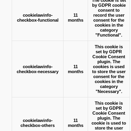
The cookie is set
by GDPR cookie
consent to
cookielawinfo-
11
record the user
checkbox-functional
months
consent for the
cookies in the
category
"Functional".
This cookie is
set by GDPR
Cookie Consent
plugin. The
cookielawinfo-
11
cookies is used
checkbox-necessary
months
to store the user
consent for the
cookies in the
category
"Necessary".
This cookie is
set by GDPR
Cookie Consent
plugin. The
cookielawinfo-
11
cookie is used to
checkbox-others
months
store the user