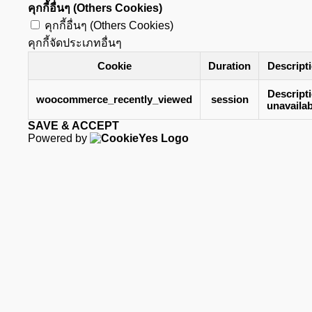
คุกกี้อื่นๆ (Others Cookies)
คุกกี้อื่นๆ (Others Cookies)
คุกกี้จัดประเภทอื่นๆ
Cookie
Duration
Descript
Descript
woocommerce_recently_viewed
session
unavailab
SAVE & ACCEPT
Powered by