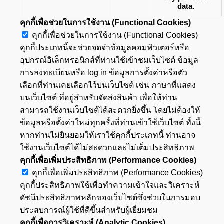
data.
คุกกี้เพื่อช่วยในการใช้งาน (Functional Cookies)
คุกกี้เพื่อช่วยในการใช้งาน (Functional Cookies)
คุกกี้ประเภทนี้จะช่วยจดจำข้อมูลคอมพิวเตอร์หรือ
อุปกรณ์อิเล็กทรอนิกส์ที่ท่านใช้เข้าชมเว็บไซต์ ข้อมูล
การลงทะเบียนหรือ log in ข้อมูลการตั้งค่าหรือตัว
เลือกที่ท่านเคยเลือกไว้บนเว็บไซต์ เช่น ภาษาที่แสดง
บนเว็บไซต์ ที่อยู่สำหรับจัดส่งสินค้า เพื่อให้ท่าน
สามารถใช้งานเว็บไซต์ได้สะดวกยิ่งขึ้น โดยไม่ต้องให้
ข้อมูลหรือตั้งค่าใหม่ทุกครั้งที่ท่านเข้าใช้เว็บไซต์ ทั้งนี้
หากท่านไม่ยินยอมให้เราใช้คุกกี้ประเภทนี้ ท่านอาจ
ใช้งานเว็บไซต์ได้ไม่สะดวกและไม่เต็มประสิทธิภาพ
คุกกี้เพื่อเพิ่มประสิทธิภาพ (Performance Cookies)
คุกกี้เพื่อเพิ่มประสิทธิภาพ (Performance Cookies)
คุกกี้ประสิทธิภาพใช้เพื่อทำความเข้าใจและวิเคราะห์
ดัชนีประสิทธิภาพหลักของเว็บไซต์ซึ่งช่วยในการมอบ
ประสบการณ์ผู้ใช้ที่ดีขึ้นสำหรับผู้เยี่ยมชม
คุกกี้เพื่อการวิเคราะห์ (Analytic Cookies)