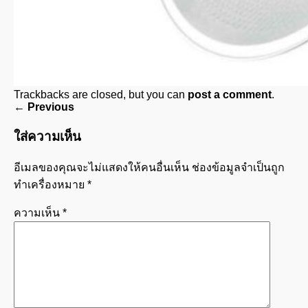
Trackbacks are closed, but you can
post a comment
.
←
Previous
ใส่ความเห็น
อีเมลของคุณจะไม่แสดงให้คนอื่นเห็น
ช่องข้อมูลจำเป็นถูก
ทำเครื่องหมาย
*
ความเห็น
*