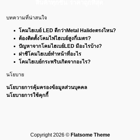
สินค้าทุกชิ้น ราคาถูกที่สุด
บทความที่น่าสนใจ
โคมไฮเบย์ LED ดีกว่าMetal Halideตรงไหน?
ต้องติดตั้งโคมไฟไฮเบย์สูงกี่เมตร?
ปัญหาจากโคมไฮเบย์LED มีอะไรบ้าง?
ฝาชีโคมไฮเบย์ทำหน้าที่อะไร
โคมไฮเบย์กระพริบเกิดจากอะไร?
นโยบาย
นโยบายการคุ้มครองข้อมูลส่วนบุคคล
นโยบายการใช้คุกกี้
Visa
PayPal
Stripe
MasterCard
Cash
On
Copyright 2026 ©
Flatsome Theme