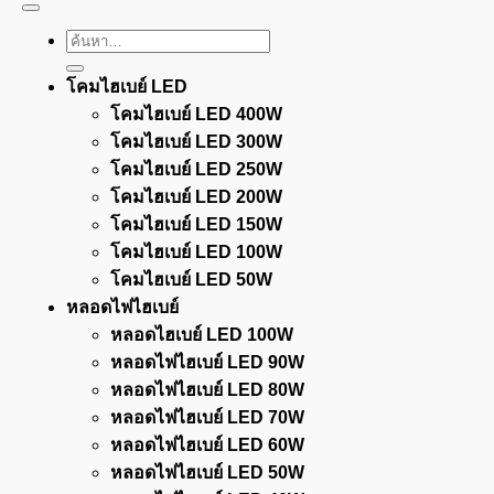
Delivery
ค้นหา:
โคมไฮเบย์ LED
โคมไฮเบย์ LED 400W
โคมไฮเบย์ LED 300W
โคมไฮเบย์ LED 250W
โคมไฮเบย์ LED 200W
โคมไฮเบย์ LED 150W
โคมไฮเบย์ LED 100W
โคมไฮเบย์ LED 50W
หลอดไฟไฮเบย์
หลอดไฮเบย์ LED 100W
หลอดไฟไฮเบย์ LED 90W
หลอดไฟไฮเบย์ LED 80W
หลอดไฟไฮเบย์ LED 70W
หลอดไฟไฮเบย์ LED 60W
หลอดไฟไฮเบย์ LED 50W