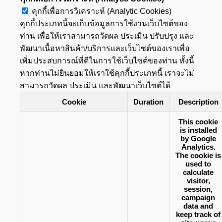
คุกกี้เพื่อการวิเคราะห์ (Analytic Cookies)
คุกกี้ประเภทนี้จะเก็บข้อมูลการใช้งานเว็บไซต์ของ
ท่าน เพื่อให้เราสามารถวัดผล ประเมิน ปรับปรุง และ
พัฒนาเนื้อหาสินค้า/บริการและเว็บไซต์ของเราเพื่อ
เพิ่มประสบการณ์ที่ดีในการใช้เว็บไซต์ของท่าน ทั้งนี้
หากท่านไม่ยินยอมให้เราใช้คุกกี้ประเภทนี้ เราจะไม่
สามารถวัดผล ประเมิน และพัฒนาเว็บไซต์ได้
Cookie
Duration
Description
This cookie
is installed
by Google
Analytics.
The cookie is
used to
calculate
visitor,
session,
campaign
data and
keep track of