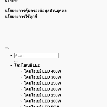
นโยบาย
นโยบายการคุ้มครองข้อมูลส่วนบุคคล
นโยบายการใช้คุกกี้
Visa
PayPal
Stripe
MasterCard
Cash
On
Delivery
ค้นหา:
โคมไฮเบย์ LED
โคมไฮเบย์ LED 400W
โคมไฮเบย์ LED 300W
โคมไฮเบย์ LED 250W
โคมไฮเบย์ LED 200W
โคมไฮเบย์ LED 150W
โคมไฮเบย์ LED 100W