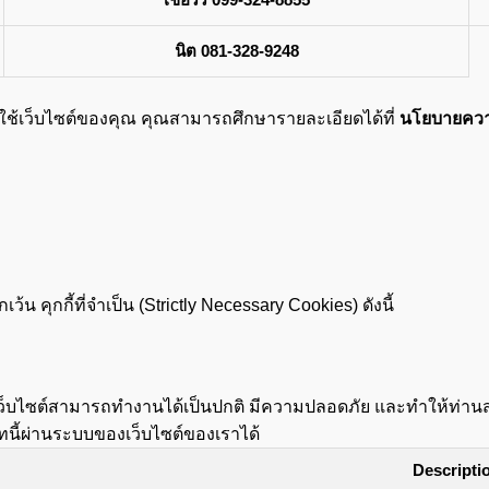
นิต 081-328-9248
รใช้เว็บไซต์ของคุณ คุณสามารถศึกษารายละเอียดได้ที่
นโยบายความ
้น คุกกี้ที่จำเป็น (Strictly Necessary Cookies) ดังนี้
เว็บไซต์สามารถทำงานได้เป็นปกติ มีความปลอดภัย และทำให้ท่านสามาร
ภทนี้ผ่านระบบของเว็บไซต์ของเราได้
Descripti