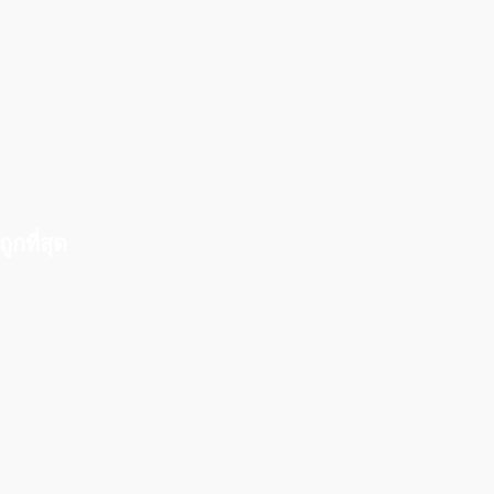
ูกที่สุด