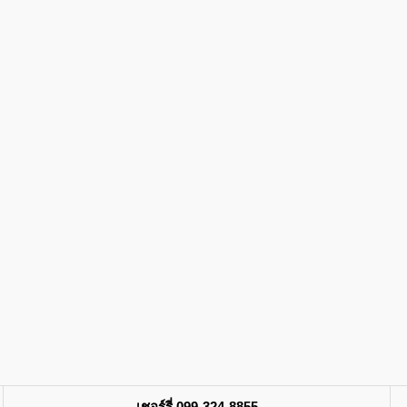
เชอร์รี่ 099-324-8855