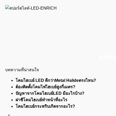
ศูนย์รว
บทความที่น่าสนใจ
โคมไฮเบย์ LED ดีกว่าMetal Halideตรงไหน?
ต้องติดตั้งโคมไฟไฮเบย์สูงกี่เมตร?
ปัญหาจากโคมไฮเบย์LED มีอะไรบ้าง?
ฝาชีโคมไฮเบย์ทำหน้าที่อะไร
โคมไฮเบย์กระพริบเกิดจากอะไร?