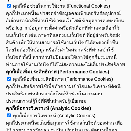
คุกกี้เพื่อช่วยในการใช้งาน (Functional Cookies)
คุกกี้ประเภทนี้จะช่วยจดจำข้อมูลคอมพิวเตอร์หรืออุปกรณ์
อิเล็กทรอนิกส์ที่ท่านใช้เข้าชมเว็บไซต์ ข้อมูลการลงทะเบียน
หรือ log in ข้อมูลการตั้งค่าหรือตัวเลือกที่ท่านเคยเลือกไว้
บนเว็บไซต์ เช่น ภาษาที่แสดงบนเว็บไซต์ ที่อยู่สำหรับจัดส่ง
สินค้า เพื่อให้ท่านสามารถใช้งานเว็บไซต์ได้สะดวกยิ่งขึ้น
โดยไม่ต้องให้ข้อมูลหรือตั้งค่าใหม่ทุกครั้งที่ท่านเข้าใช้
เว็บไซต์ ทั้งนี้ หากท่านไม่ยินยอมให้เราใช้คุกกี้ประเภทนี้
ท่านอาจใช้งานเว็บไซต์ได้ไม่สะดวกและไม่เต็มประสิทธิภาพ
คุกกี้เพื่อเพิ่มประสิทธิภาพ (Performance Cookies)
คุกกี้เพื่อเพิ่มประสิทธิภาพ (Performance Cookies)
คุกกี้ประสิทธิภาพใช้เพื่อทำความเข้าใจและวิเคราะห์ดัชนี
ประสิทธิภาพหลักของเว็บไซต์ซึ่งช่วยในการมอบ
ประสบการณ์ผู้ใช้ที่ดีขึ้นสำหรับผู้เยี่ยมชม
คุกกี้เพื่อการวิเคราะห์ (Analytic Cookies)
คุกกี้เพื่อการวิเคราะห์ (Analytic Cookies)
คุกกี้ประเภทนี้จะเก็บข้อมูลการใช้งานเว็บไซต์ของท่าน เพื่อ
ให้เราสามารถวัดผล ประเมิน ปรับปรุง และพัฒนาเนื้อหา