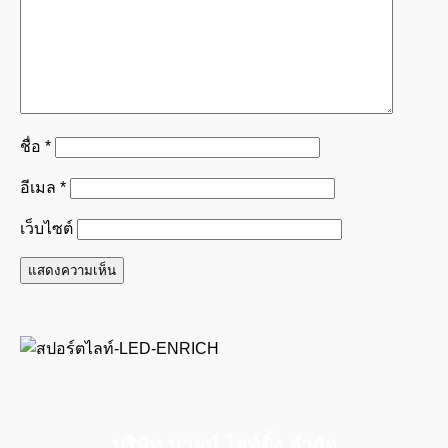
ติดต่อเรา
ชื่อ
*
อีเมล
*
เว็บไซต์
บริษัท นายน์ ไลท์ติ้ง จำกัด