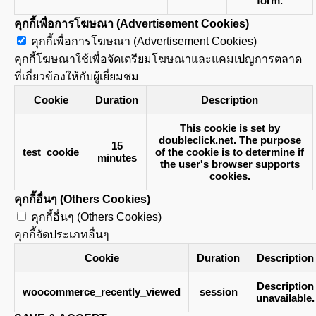
form.
คุกกี้เพื่อการโฆษณา (Advertisement Cookies)
คุกกี้เพื่อการโฆษณา (Advertisement Cookies)
คุกกี้โฆษณาใช้เพื่อจัดเตรียมโฆษณาและแคมเปญการตลาด
ที่เกี่ยวข้องให้กับผู้เยี่ยมชม
Cookie
Duration
Description
This cookie is set by
doubleclick.net. The purpose
15
test_cookie
of the cookie is to determine if
minutes
the user's browser supports
cookies.
คุกกี้อื่นๆ (Others Cookies)
คุกกี้อื่นๆ (Others Cookies)
คุกกี้จัดประเภทอื่นๆ
Cookie
Duration
Description
Description
woocommerce_recently_viewed
session
unavailable.