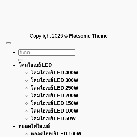
Visa
PayPal
Stripe
MasterCard
Cash
On
Copyright 2026 ©
Flatsome Theme
Delivery
ค้นหา:
โคมไฮเบย์ LED
โคมไฮเบย์ LED 400W
โคมไฮเบย์ LED 300W
โคมไฮเบย์ LED 250W
โคมไฮเบย์ LED 200W
โคมไฮเบย์ LED 150W
โคมไฮเบย์ LED 100W
โคมไฮเบย์ LED 50W
หลอดไฟไฮเบย์
หลอดไฮเบย์ LED 100W