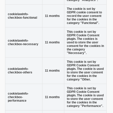
category "Analytics".
The cookie is set by
GDPR cookie consent to
cookielawinfo-
11 months
record the user consent
checkbox-functional
for the cookies in the
category "Functional".
This cookie is set by
GDPR Cookie Consent
plugin. The cookies is
cookielawinfo-
11 months
used to store the user
checkbox-necessary
consent for the cookies in
the category
"Necessary".
This cookie is set by
GDPR Cookie Consent
cookielawinfo-
plugin. The cookie is used
11 months
checkbox-others
to store the user consent
for the cookies in the
category "Other.
This cookie is set by
GDPR Cookie Consent
cookielawinfo-
plugin. The cookie is used
checkbox-
11 months
to store the user consent
performance
for the cookies in the
category "Performance".