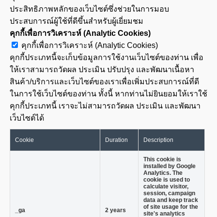
ประสิทธิภาพหลักของเว็บไซต์ซึ่งช่วยในการมอบ
ประสบการณ์ผู้ใช้ที่ดีขึ้นสำหรับผู้เยี่ยมชม
คุกกี้เพื่อการวิเคราะห์ (Analytic Cookies)
คุกกี้เพื่อการวิเคราะห์ (Analytic Cookies)
คุกกี้ประเภทนี้จะเก็บข้อมูลการใช้งานเว็บไซต์ของท่าน เพื่อ
ให้เราสามารถวัดผล ประเมิน ปรับปรุง และพัฒนาเนื้อหา
สินค้า/บริการและเว็บไซต์ของเราเพื่อเพิ่มประสบการณ์ที่ดี
ในการใช้เว็บไซต์ของท่าน ทั้งนี้ หากท่านไม่ยินยอมให้เราใช้
คุกกี้ประเภทนี้ เราจะไม่สามารถวัดผล ประเมิน และพัฒนา
เว็บไซต์ได้
Cookie
Duration
Description
This cookie is
installed by Google
Analytics. The
cookie is used to
calculate visitor,
session, campaign
data and keep track
of site usage for the
_ga
2 years
site's analytics