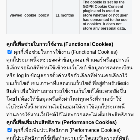
The cookie is set by the
GDPR Cookie Consent
plugin and is used to
viewed_cookie_policy
11 months
store whether or not user
has consented to the use
of cookies. It does not
store any personal data.
คุกกี้เพื่อช่วยในการใช้งาน (Functional Cookies)
คุกกี้เพื่อช่วยในการใช้งาน (Functional Cookies)
คุกกี้ประเภทนี้จะช่วยจดจำข้อมูลคอมพิวเตอร์หรืออุปกรณ์
อิเล็กทรอนิกส์ที่ท่านใช้เข้าชมเว็บไซต์ ข้อมูลการลงทะเบียน
หรือ log in ข้อมูลการตั้งค่าหรือตัวเลือกที่ท่านเคยเลือกไว้
บนเว็บไซต์ เช่น ภาษาที่แสดงบนเว็บไซต์ ที่อยู่สำหรับจัดส่ง
สินค้า เพื่อให้ท่านสามารถใช้งานเว็บไซต์ได้สะดวกยิ่งขึ้น
โดยไม่ต้องให้ข้อมูลหรือตั้งค่าใหม่ทุกครั้งที่ท่านเข้าใช้
เว็บไซต์ ทั้งนี้ หากท่านไม่ยินยอมให้เราใช้คุกกี้ประเภทนี้
ท่านอาจใช้งานเว็บไซต์ได้ไม่สะดวกและไม่เต็มประสิทธิภาพ
คุกกี้เพื่อเพิ่มประสิทธิภาพ (Performance Cookies)
คุกกี้เพื่อเพิ่มประสิทธิภาพ (Performance Cookies)
คุกกี้ประสิทธิภาพใช้เพื่อทำความเข้าใจและวิเคราะห์ดัชนี