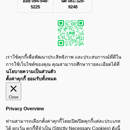
ออย 094-548-
นิต 081-328-
5225
9248
เราใช้คุกกี้เพื่อพัฒนาประสิทธิภาพ และประสบการณ์ที่ดีใน
การใช้เว็บไซต์ของคุณ คุณสามารถศึกษารายละเอียดได้ที่
นโยบายความเป็นส่วนตัว
ตั้งค่าคุกกี้
ยอมรับทั้งหมด
Close
Privacy Overview
ท่านสามารถเลือกตั้งค่าคุกกี้โดยเปิด/ปิดคุกกี้แต่ละประเภท
ได้ ยกเว้น คุกกี้ที่จำเป็น (Strictly Necessary Cookies) ดังนี้