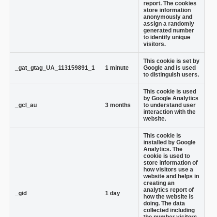
report. The cookies
store information
anonymously and
assign a randomly
generated number
to identify unique
visitors.
This cookie is set by
_gat_gtag_UA_113159891_1
1 minute
Google and is used
to distinguish users.
This cookie is used
by Google Analytics
_gcl_au
3 months
to understand user
interaction with the
website.
This cookie is
installed by Google
Analytics. The
cookie is used to
store information of
how visitors use a
website and helps in
creating an
analytics report of
_gid
1 day
how the website is
doing. The data
collected including