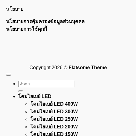
นโยบาย
นโยบายการคุ้มครองข้อมูลส่วนบุคคล
นโยบายการใช้คุกกี้
Visa
PayPal
Stripe
MasterCard
Cash
On
Copyright 2026 ©
Flatsome Theme
Delivery
ค้นหา:
โคมไฮเบย์ LED
โคมไฮเบย์ LED 400W
โคมไฮเบย์ LED 300W
โคมไฮเบย์ LED 250W
โคมไฮเบย์ LED 200W
โคมไฮเบย์ LED 150W