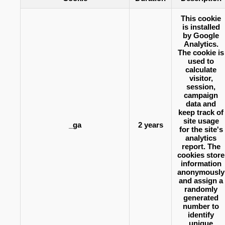
This cookie
is installed
by Google
Analytics.
The cookie is
used to
calculate
visitor,
session,
campaign
data and
keep track of
site usage
_ga
2 years
for the site's
analytics
report. The
cookies store
information
anonymously
and assign a
randomly
generated
number to
identify
unique