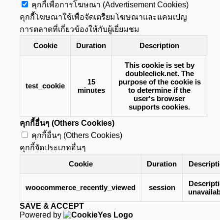
คุกกี้เพื่อการโฆษณา (Advertisement Cookies)
คุกกี้โฆษณาใช้เพื่อจัดเตรียมโฆษณาและแคมเปญ
การตลาดที่เกี่ยวข้องให้กับผู้เยี่ยมชม
Cookie
Duration
Description
This cookie is set by
doubleclick.net. The
15
purpose of the cookie is
test_cookie
minutes
to determine if the
user's browser
supports cookies.
คุกกี้อื่นๆ (Others Cookies)
คุกกี้อื่นๆ (Others Cookies)
คุกกี้จัดประเภทอื่นๆ
Cookie
Duration
Descript
Descript
woocommerce_recently_viewed
session
unavailab
SAVE & ACCEPT
Powered by