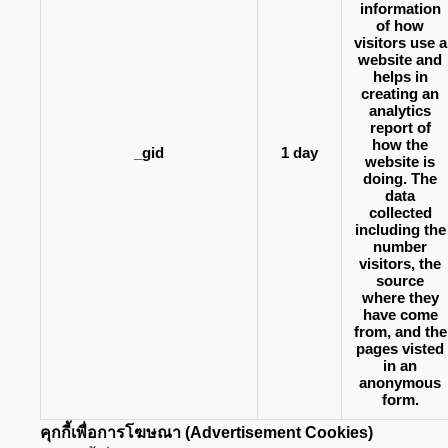
information
of how
visitors use a
website and
helps in
creating an
analytics
report of
how the
_gid
1 day
website is
doing. The
data
collected
including the
number
visitors, the
source
where they
have come
from, and the
pages visted
in an
anonymous
form.
คุกกี้เพื่อการโฆษณา (Advertisement Cookies)