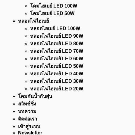
โคมไฮเบย์ LED 100W
โคมไฮเบย์ LED 50W
หลอดไฟไฮเบย์
หลอดไฮเบย์ LED 100W
หลอดไฟไฮเบย์ LED 90W
หลอดไฟไฮเบย์ LED 80W
หลอดไฟไฮเบย์ LED 70W
หลอดไฟไฮเบย์ LED 60W
หลอดไฟไฮเบย์ LED 50W
หลอดไฟไฮเบย์ LED 40W
หลอดไฟไฮเบย์ LED 30W
หลอดไฟไฮเบย์ LED 20W
โคมกันน้ำกันฝุ่น
สวิทช์ชิ่ง
บทความ
ติดต่อเรา
เข้าสู่ระบบ
Newsletter