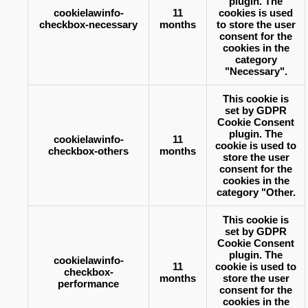
plugin. The
cookielawinfo-
11
cookies is used
checkbox-necessary
months
to store the user
consent for the
cookies in the
category
"Necessary".
This cookie is
set by GDPR
Cookie Consent
plugin. The
cookielawinfo-
11
cookie is used to
checkbox-others
months
store the user
consent for the
cookies in the
category "Other.
This cookie is
set by GDPR
Cookie Consent
plugin. The
cookielawinfo-
11
cookie is used to
checkbox-
months
store the user
performance
consent for the
cookies in the