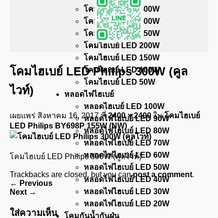
โคมไฮเบย์ LED 400W
โคมไฮเบย์ LED 300W
โคมไฮเบย์ LED 250W
โคมไฮเบย์ LED 200W
โคมไฮเบย์ LED 150W
โคมไฮเบย์ LED Philips 300W (คูล
โคมไฮเบย์ LED 100W
โคมไฮเบย์ LED 50W
ไวท์)
หลอดไฟไฮเบย์
หลอดไฮเบย์ LED 100W
เผยแพร่
สิงหาคม 16, 2017
ที่
2400 × 2400
ใน
โคมไฮเบย์
หลอดไฟไฮเบย์ LED 90W
LED Philips BY698P 155W (NW)
หลอดไฟไฮเบย์ LED 80W
หลอดไฟไฮเบย์ LED 70W
หลอดไฟไฮเบย์ LED 60W
โคมไฮเบย์ LED Philips 300W (คูลไวท์)
หลอดไฟไฮเบย์ LED 50W
Trackbacks are closed, but you can
post a comment
.
หลอดไฟไฮเบย์ LED 40W
←
Previous
หลอดไฟไฮเบย์ LED 30W
Next
→
หลอดไฟไฮเบย์ LED 20W
ใส่ความเห็น
โคมกันน้ำกันฝุ่น