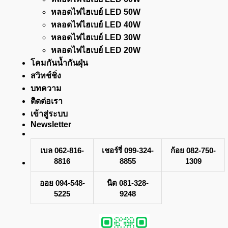
หลอดไฟไฮเบย์ LED 50W
หลอดไฟไฮเบย์ LED 40W
หลอดไฟไฮเบย์ LED 30W
หลอดไฟไฮเบย์ LED 20W
โคมกันน้ำกันฝุ่น
สวิทช์ชิ่ง
บทความ
ติดต่อเรา
เข้าสู่ระบบ
Newsletter
เบล 062-816-
เชอร์รี่ 099-324-
ก้อย 082-750-
8816
8855
1309
ออย 094-548-
นิต 081-328-
5225
9248