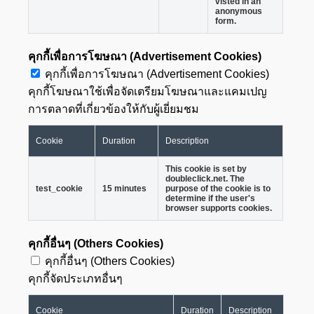
visted in an
anonymous
form.
คุกกี้เพื่อการโฆษณา (Advertisement Cookies)
คุกกี้เพื่อการโฆษณา (Advertisement Cookies)
คุกกี้โฆษณาใช้เพื่อจัดเตรียมโฆษณาและแคมเปญ
การตลาดที่เกี่ยวข้องให้กับผู้เยี่ยมชม
Cookie
Duration
Description
This cookie is set by
doubleclick.net. The
test_cookie
15 minutes
purpose of the cookie is to
determine if the user's
browser supports cookies.
คุกกี้อื่นๆ (Others Cookies)
คุกกี้อื่นๆ (Others Cookies)
คุกกี้จัดประเภทอื่นๆ
Cookie
Duration
Description