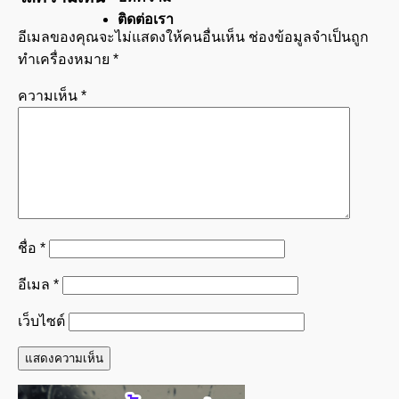
ติดต่อเรา
อีเมลของคุณจะไม่แสดงให้คนอื่นเห็น
ช่องข้อมูลจำเป็นถูก
ทำเครื่องหมาย
*
ความเห็น
*
ชื่อ
*
อีเมล
*
เว็บไซต์