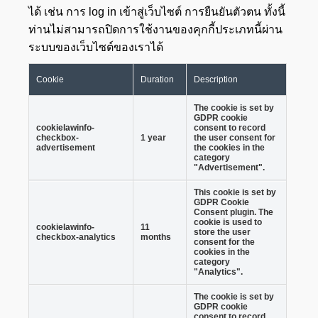
ได้ เช่น การ log in เข้าสู่เว็บไซต์ การยืนยันตัวตน ทั้งนี้
ท่านไม่สามารถปิดการใช้งานของคุกกี้ประเภทนี้ผ่าน
ระบบของเว็บไซต์ของเราได้
Cookie
Duration
Description
The cookie is set by
GDPR cookie
cookielawinfo-
consent to record
checkbox-
1 year
the user consent for
advertisement
the cookies in the
category
"Advertisement".
This cookie is set by
GDPR Cookie
Consent plugin. The
cookie is used to
cookielawinfo-
11
store the user
checkbox-analytics
months
consent for the
cookies in the
category
"Analytics".
The cookie is set by
GDPR cookie
consent to record