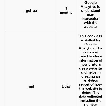
Google
Analytics to
3
_gcl_au
understand
months
user
interaction
with the
website.
This cookie is
installed by
Google
Analytics. The
cookie is
used to store
information of
how visitors
use a website
and helps in
creating an
analytics
report of how
_gid
1 day
the website is
doing. The
data collected
including the
number