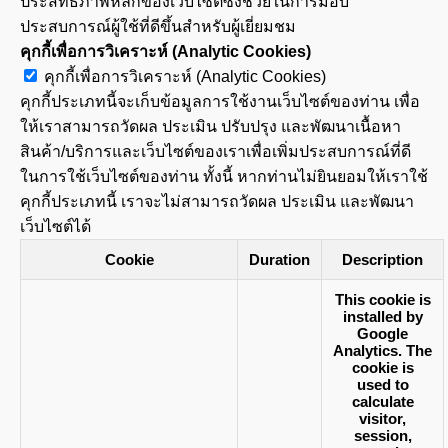
ประสิทธิภาพหลักของเว็บไซต์ซึ่งช่วยในการมอบ
ประสบการณ์ผู้ใช้ที่ดีขึ้นสำหรับผู้เยี่ยมชม
คุกกี้เพื่อการวิเคราะห์ (Analytic Cookies)
คุกกี้เพื่อการวิเคราะห์ (Analytic Cookies)
คุกกี้ประเภทนี้จะเก็บข้อมูลการใช้งานเว็บไซต์ของท่าน เพื่อ
ให้เราสามารถวัดผล ประเมิน ปรับปรุง และพัฒนาเนื้อหา
สินค้า/บริการและเว็บไซต์ของเราเพื่อเพิ่มประสบการณ์ที่ดี
ในการใช้เว็บไซต์ของท่าน ทั้งนี้ หากท่านไม่ยินยอมให้เราใช้
คุกกี้ประเภทนี้ เราจะไม่สามารถวัดผล ประเมิน และพัฒนา
เว็บไซต์ได้
Cookie
Duration
Description
This cookie is
installed by
Google
Analytics. The
cookie is
used to
calculate
visitor,
session,