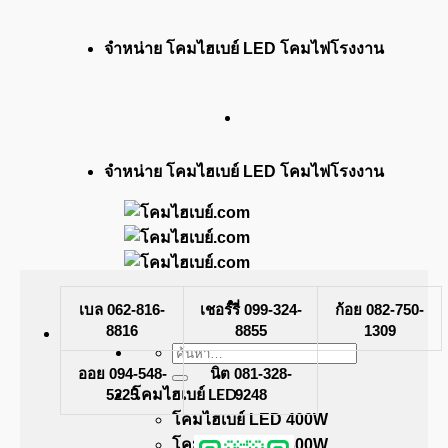
ข้าม
จำหน่าย โคมไฮเบย์ LED โคมไฟโรงงาน
ไป
ยัง
เนื้อหา
จำหน่าย โคมไฮเบย์ LED โคมไฟโรงงาน
เบล 062-816-
เชอร์รี่ 099-324-
ก้อย 082-750-
8816
8855
1309
ค้นหา:
ออย 094-548-
นิต 081-328-
โคมไฮเบย์ LED
5225
9248
โคมไฮเบย์ LED 400W
โคมไฮเบย์ LED 300W