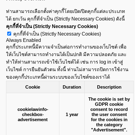
ท่านสามารถเลือกตั้งค่าคุกกี้โดยเปิด/ปิดคุกกี้แต่ละประเภท
ได้ ยกเว้น คุกกี้ที่จำเป็น (Strictly Necessary Cookies) ดังนี้
คุกกี้ที่จำเป็น (Strictly Necessary Cookies)
คุกกี้ที่จำเป็น (Strictly Necessary Cookies)
Always Enabled
คุกกี้ประเภทนี้มีความจำเป็นต่อการทำงานของเว็บไซต์ เพื่อ
ให้เว็บไซต์สามารถทำงานได้เป็นปกติ มีความปลอดภัย และ
ทำให้ท่านสามารถเข้าใช้เว็บไซต์ได้ เช่น การ log in เข้าสู่
เว็บไซต์ การยืนยันตัวตน ทั้งนี้ ท่านไม่สามารถปิดการใช้งาน
ของคุกกี้ประเภทนี้ผ่านระบบของเว็บไซต์ของเราได้
Cookie
Duration
Description
The cookie is set by
GDPR cookie
cookielawinfo-
consent to record
checkbox-
1 year
the user consent
advertisement
for the cookies in
the category
"Advertisement".