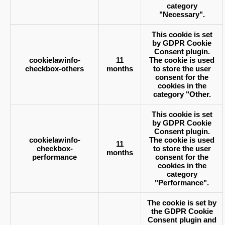
category
"Necessary".
This cookie is set
by GDPR Cookie
Consent plugin.
cookielawinfo-
11
The cookie is used
checkbox-others
months
to store the user
consent for the
cookies in the
category "Other.
This cookie is set
by GDPR Cookie
Consent plugin.
cookielawinfo-
The cookie is used
11
checkbox-
to store the user
months
performance
consent for the
cookies in the
category
"Performance".
The cookie is set by
the GDPR Cookie
Consent plugin and