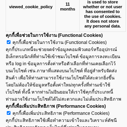
is used to store
11
viewed_cookie_policy
whether or not user
months
has consented to
the use of cookies.
It does not store
any personal data.
คุกกี้เพื่อช่วยในการใช้งาน (Functional Cookies)
คุกกี้เพื่อช่วยในการใช้งาน (Functional Cookies)
คุกกี้ประเภทนี้จะช่วยจดจำข้อมูลคอมพิวเตอร์หรืออุปกรณ์
อิเล็กทรอนิกส์ที่ท่านใช้เข้าชมเว็บไซต์ ข้อมูลการลงทะเบียน
หรือ log in ข้อมูลการตั้งค่าหรือตัวเลือกที่ท่านเคยเลือกไว้
บนเว็บไซต์ เช่น ภาษาที่แสดงบนเว็บไซต์ ที่อยู่สำหรับจัดส่ง
สินค้า เพื่อให้ท่านสามารถใช้งานเว็บไซต์ได้สะดวกยิ่งขึ้น
โดยไม่ต้องให้ข้อมูลหรือตั้งค่าใหม่ทุกครั้งที่ท่านเข้าใช้
เว็บไซต์ ทั้งนี้ หากท่านไม่ยินยอมให้เราใช้คุกกี้ประเภทนี้
ท่านอาจใช้งานเว็บไซต์ได้ไม่สะดวกและไม่เต็มประสิทธิภาพ
คุกกี้เพื่อเพิ่มประสิทธิภาพ (Performance Cookies)
คุกกี้เพื่อเพิ่มประสิทธิภาพ (Performance Cookies)
คุกกี้ประสิทธิภาพใช้เพื่อทำความเข้าใจและวิเคราะห์ดัชนี