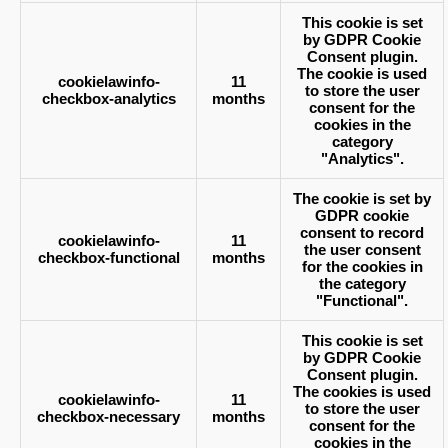
This cookie is set
by GDPR Cookie
Consent plugin.
The cookie is used
cookielawinfo-
11
to store the user
checkbox-analytics
months
consent for the
cookies in the
category
"Analytics".
The cookie is set by
GDPR cookie
consent to record
cookielawinfo-
11
the user consent
checkbox-functional
months
for the cookies in
the category
"Functional".
This cookie is set
by GDPR Cookie
Consent plugin.
The cookies is used
cookielawinfo-
11
to store the user
checkbox-necessary
months
consent for the
cookies in the