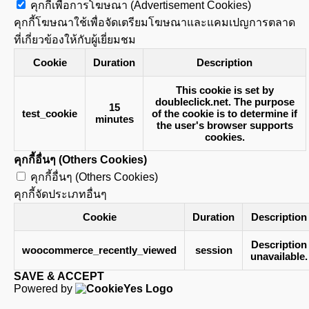
คุกกี้เพื่อการโฆษณา (Advertisement Cookies)
คุกกี้โฆษณาใช้เพื่อจัดเตรียมโฆษณาและแคมเปญการตลาด
ที่เกี่ยวข้องให้กับผู้เยี่ยมชม
Cookie
Duration
Description
This cookie is set by
doubleclick.net. The purpose
15
test_cookie
of the cookie is to determine if
minutes
the user's browser supports
cookies.
คุกกี้อื่นๆ (Others Cookies)
คุกกี้อื่นๆ (Others Cookies)
คุกกี้จัดประเภทอื่นๆ
Cookie
Duration
Description
Description
woocommerce_recently_viewed
session
unavailable.
SAVE & ACCEPT
Powered by