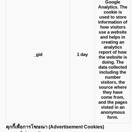
Google
Analytics. The
cookie is
used to store
information of
how visitors
use a website
and helps in
creating an
analytics
report of how
_gid
1 day
the website is
doing. The
data collected
including the
number
visitors, the
source where
they have
come from,
and the pages
visted in an
anonymous
form.
คุกกี้เพื่อการโฆษณา (Advertisement Cookies)