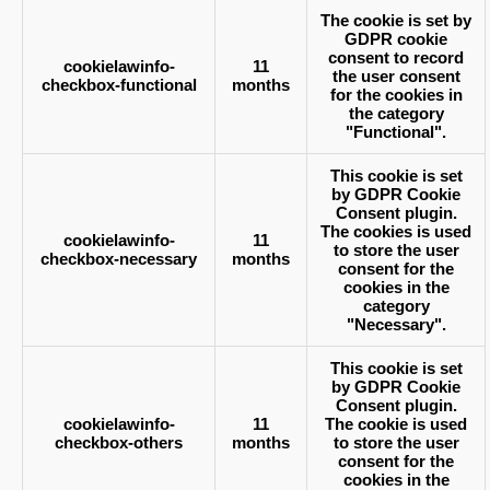
The cookie is set by
GDPR cookie
consent to record
cookielawinfo-
11
the user consent
checkbox-functional
months
for the cookies in
the category
"Functional".
This cookie is set
by GDPR Cookie
Consent plugin.
The cookies is used
cookielawinfo-
11
to store the user
checkbox-necessary
months
consent for the
cookies in the
category
"Necessary".
This cookie is set
by GDPR Cookie
Consent plugin.
cookielawinfo-
11
The cookie is used
checkbox-others
months
to store the user
consent for the
cookies in the