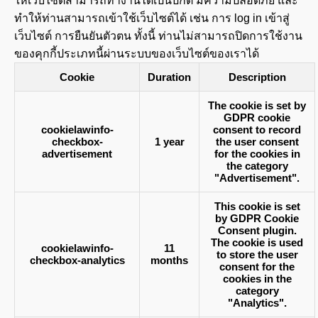
ให้เว็บไซต์สามารถทำงานได้เป็นปกติ มีความปลอดภัย และ
ทำให้ท่านสามารถเข้าใช้เว็บไซต์ได้ เช่น การ log in เข้าสู่
เว็บไซต์ การยืนยันตัวตน ทั้งนี้ ท่านไม่สามารถปิดการใช้งาน
ของคุกกี้ประเภทนี้ผ่านระบบของเว็บไซต์ของเราได้
Cookie
Duration
Description
The cookie is set by
GDPR cookie
cookielawinfo-
consent to record
checkbox-
1 year
the user consent
advertisement
for the cookies in
the category
"Advertisement".
This cookie is set
by GDPR Cookie
Consent plugin.
The cookie is used
cookielawinfo-
11
to store the user
checkbox-analytics
months
consent for the
cookies in the
category
"Analytics".