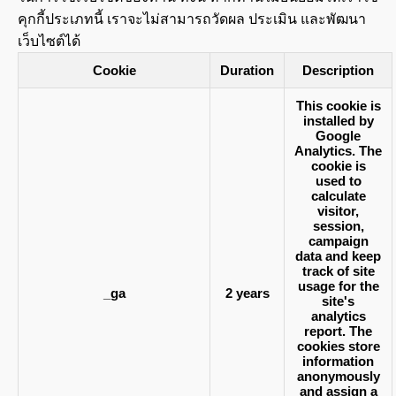
คุกกี้ประเภทนี้ เราจะไม่สามารถวัดผล ประเมิน และพัฒนา
เว็บไซต์ได้
Cookie
Duration
Description
This cookie is
installed by
Google
Analytics. The
cookie is
used to
calculate
visitor,
session,
campaign
data and keep
track of site
usage for the
_ga
2 years
site's
analytics
report. The
cookies store
information
anonymously
and assign a