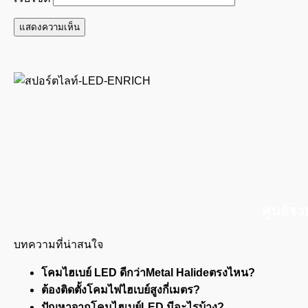
ศูนย์รว
บทความที่น่าสนใจ
โคมไฮเบย์ LED ดีกว่าMetal Halideตรงไหน?
ต้องติดตั้งโคมไฟไฮเบย์สูงกี่เมตร?
ปัญหาจากโคมไฮเบย์LED มีอะไรบ้าง?