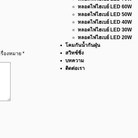
หลอดไฟไฮเบย์ LED 60W
หลอดไฟไฮเบย์ LED 50W
หลอดไฟไฮเบย์ LED 40W
หลอดไฟไฮเบย์ LED 30W
หลอดไฟไฮเบย์ LED 20W
โคมกันน้ำกันฝุ่น
สวิทช์ชิ่ง
ครื่องหมาย
*
บทความ
ติดต่อเรา