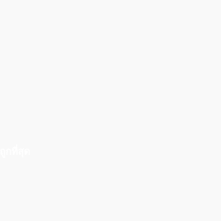
ูกที่สุด