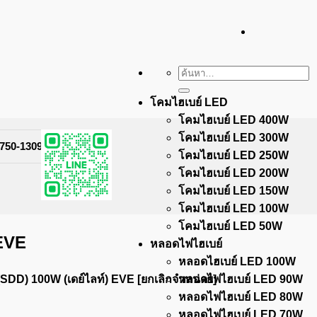
ค้นหา:
โคมไฮเบย์ LED
โคมไฮเบย์ LED 400W
โคมไฮเบย์ LED 300W
-750-1309
โคมไฮเบย์ LED 250W
โคมไฮเบย์ LED 200W
โคมไฮเบย์ LED 150W
โคมไฮเบย์ LED 100W
โคมไฮเบย์ LED 50W
 EVE
หลอดไฟไฮเบย์
หลอดไฮเบย์ LED 100W
SDD) 100W (เดย์ไลท์) EVE [ยกเลิกจำหน่าย]
หลอดไฟไฮเบย์ LED 90W
หลอดไฟไฮเบย์ LED 80W
หลอดไฟไฮเบย์ LED 70W