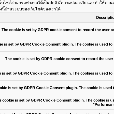
เว็บไซต์สามารถทำงานได้เป็นปกติ มีความปลอดภัย และทำให้ท่านสามาร
ภทนี้ผ่านระบบของเว็บไซต์ของเราได้
Descripti
The cookie is set by GDPR cookie consent to record the user co
ie is set by GDPR Cookie Consent plugin. The cookie is used to s
The cookie is set by GDPR cookie consent to record the user 
e is set by GDPR Cookie Consent plugin. The cookies is used to s
okie is set by GDPR Cookie Consent plugin. The cookie is used to
s cookie is set by GDPR Cookie Consent plugin. The cookie is use
"Performan