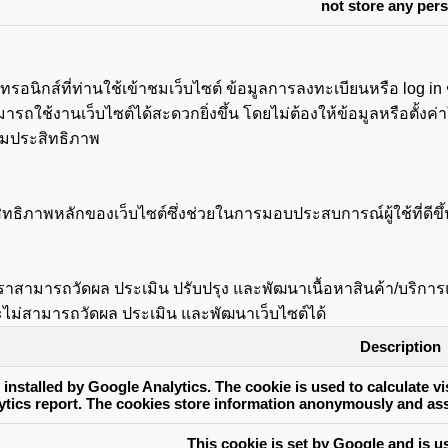
not store any pers
รอนิกส์ที่ท่านใช้เข้าชมเว็บไซต์ ข้อมูลการลงทะเบียนหรือ log in ข้
ารถใช้งานเว็บไซต์ได้สะดวกยิ่งขึ้น โดยไม่ต้องให้ข้อมูลหรือตั้งค่าให
ต็มประสิทธิภาพ
ทธิภาพหลักของเว็บไซต์ซึ่งช่วยในการมอบประสบการณ์ผู้ใช้ที่ดีขึ้น
้เราสามารถวัดผล ประเมิน ปรับปรุง และพัฒนาเนื้อหาสินค้า/บริการ
าจะไม่สามารถวัดผล ประเมิน และพัฒนาเว็บไซต์ได้
Description
 installed by Google Analytics. The cookie is used to calculate v
lytics report. The cookies store information anonymously and as
This cookie is set by Google and is u