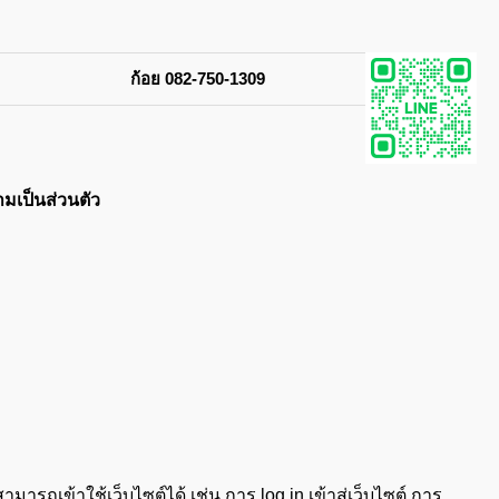
ก้อย 082-750-1309
เป็นส่วนตัว
ถเข้าใช้เว็บไซต์ได้ เช่น การ log in เข้าสู่เว็บไซต์ การ