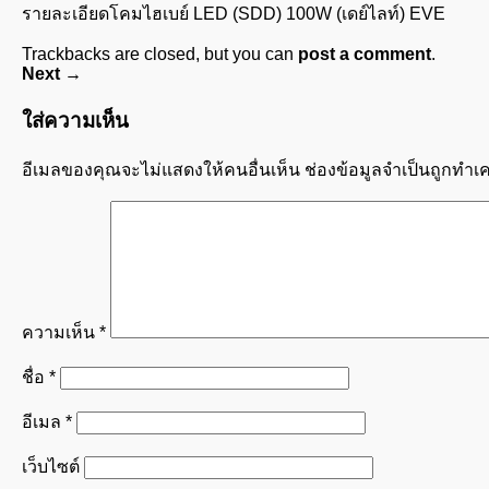
รายละเอียดโคมไฮเบย์ LED (SDD) 100W (เดย์ไลท์) EVE
Trackbacks are closed, but you can
post a comment
.
Next
→
ใส่ความเห็น
อีเมลของคุณจะไม่แสดงให้คนอื่นเห็น
ช่องข้อมูลจำเป็นถูกทำเ
ความเห็น
*
ชื่อ
*
อีเมล
*
เว็บไซต์