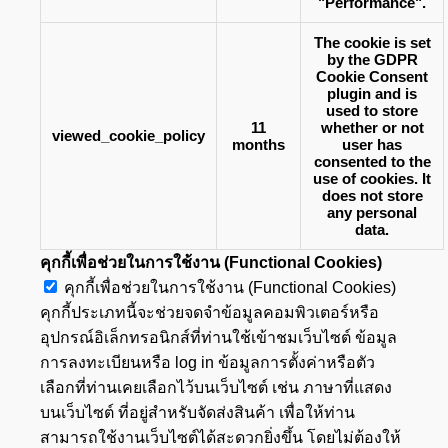
"Performance".
The cookie is set
by the GDPR
Cookie Consent
plugin and is
used to store
11
whether or not
viewed_cookie_policy
months
user has
consented to the
use of cookies. It
does not store
any personal
data.
คุกกี้เพื่อช่วยในการใช้งาน (Functional Cookies)
คุกกี้เพื่อช่วยในการใช้งาน (Functional Cookies)
คุกกี้ประเภทนี้จะช่วยจดจำข้อมูลคอมพิวเตอร์หรือ
อุปกรณ์อิเล็กทรอนิกส์ที่ท่านใช้เข้าชมเว็บไซต์ ข้อมูล
การลงทะเบียนหรือ log in ข้อมูลการตั้งค่าหรือตัว
เลือกที่ท่านเคยเลือกไว้บนเว็บไซต์ เช่น ภาษาที่แสดง
บนเว็บไซต์ ที่อยู่สำหรับจัดส่งสินค้า เพื่อให้ท่าน
สามารถใช้งานเว็บไซต์ได้สะดวกยิ่งขึ้น โดยไม่ต้องให้