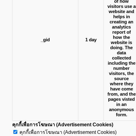
of how
visitors use a
website and
helps in
creating an
analytics
report of
how the
_gid
1 day
website is
doing. The
data
collected
including the
number
visitors, the
source
where they
have come
from, and the
pages visted
in an
anonymous
form.
คุกกี้เพื่อการโฆษณา (Advertisement Cookies)
คุกกี้เพื่อการโฆษณา (Advertisement Cookies)