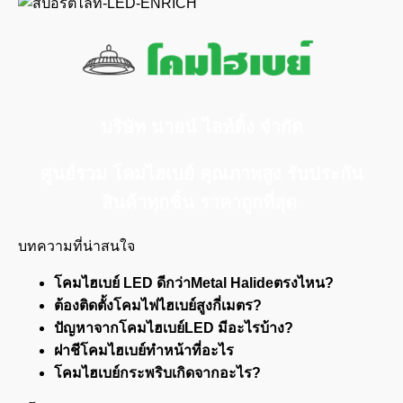
บริษัท นายน์ ไลท์ติ้ง จำกัด
ศูนย์รวม โคมไฮเบย์ คุณภาพสูง รับประกัน
สินค้าทุกชิ้น ราคาถูกที่สุด
บทความที่น่าสนใจ
โคมไฮเบย์ LED ดีกว่าMetal Halideตรงไหน?
ต้องติดตั้งโคมไฟไฮเบย์สูงกี่เมตร?
ปัญหาจากโคมไฮเบย์LED มีอะไรบ้าง?
ฝาชีโคมไฮเบย์ทำหน้าที่อะไร
โคมไฮเบย์กระพริบเกิดจากอะไร?