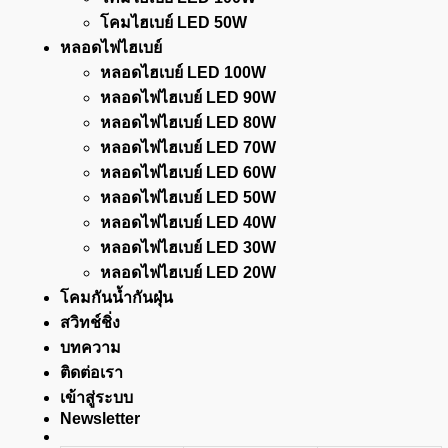
โคมไฮเบย์ LED 50W
หลอดไฟไฮเบย์
หลอดไฮเบย์ LED 100W
หลอดไฟไฮเบย์ LED 90W
หลอดไฟไฮเบย์ LED 80W
หลอดไฟไฮเบย์ LED 70W
หลอดไฟไฮเบย์ LED 60W
หลอดไฟไฮเบย์ LED 50W
หลอดไฟไฮเบย์ LED 40W
หลอดไฟไฮเบย์ LED 30W
หลอดไฟไฮเบย์ LED 20W
โคมกันน้ำกันฝุ่น
สวิทช์ชิ่ง
บทความ
ติดต่อเรา
เข้าสู่ระบบ
Newsletter