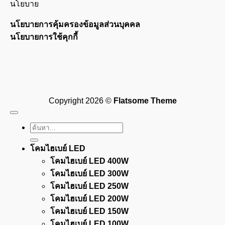
นโยบาย
นโยบายการคุ้มครองข้อมูลส่วนบุคคล
นโยบายการใช้คุกกี้
Visa
PayPal
Stripe
MasterCard
Cash
On
Copyright 2026 ©
Flatsome Theme
Delivery
ค้นหา:
โคมไฮเบย์ LED
โคมไฮเบย์ LED 400W
โคมไฮเบย์ LED 300W
โคมไฮเบย์ LED 250W
โคมไฮเบย์ LED 200W
โคมไฮเบย์ LED 150W
โคมไฮเบย์ LED 100W