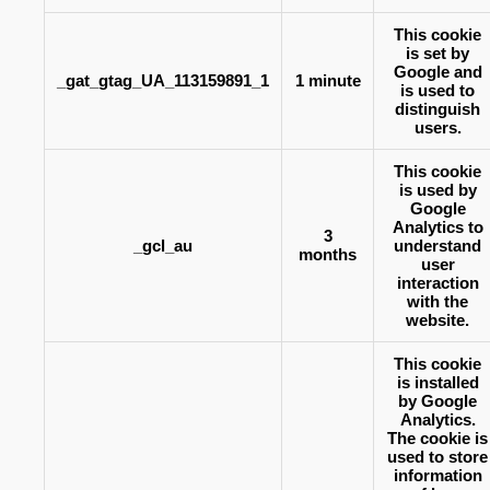
This cookie
is set by
Google and
_gat_gtag_UA_113159891_1
1 minute
is used to
distinguish
users.
This cookie
is used by
Google
Analytics to
3
_gcl_au
understand
months
user
interaction
with the
website.
This cookie
is installed
by Google
Analytics.
The cookie is
used to store
information