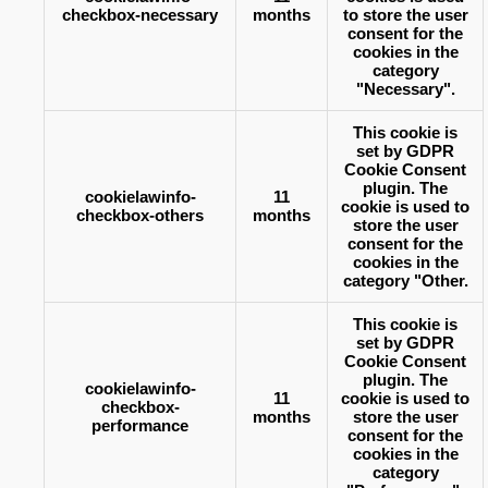
checkbox-necessary
months
to store the user
consent for the
cookies in the
category
"Necessary".
This cookie is
set by GDPR
Cookie Consent
plugin. The
cookielawinfo-
11
cookie is used to
checkbox-others
months
store the user
consent for the
cookies in the
category "Other.
This cookie is
set by GDPR
Cookie Consent
plugin. The
cookielawinfo-
11
cookie is used to
checkbox-
months
store the user
performance
consent for the
cookies in the
category