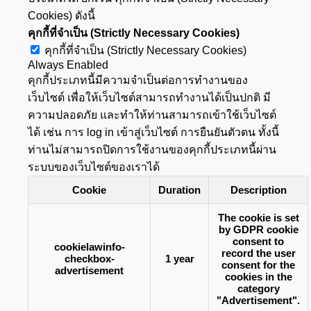
Cookies) ดังนี้
คุกกี้ที่จำเป็น (Strictly Necessary Cookies)
คุกกี้ที่จำเป็น (Strictly Necessary Cookies)
Always Enabled
คุกกี้ประเภทนี้มีความจำเป็นต่อการทำงานของ
เว็บไซต์ เพื่อให้เว็บไซต์สามารถทำงานได้เป็นปกติ มี
ความปลอดภัย และทำให้ท่านสามารถเข้าใช้เว็บไซต์
ได้ เช่น การ log in เข้าสู่เว็บไซต์ การยืนยันตัวตน ทั้งนี้
ท่านไม่สามารถปิดการใช้งานของคุกกี้ประเภทนี้ผ่าน
ระบบของเว็บไซต์ของเราได้
Cookie
Duration
Description
The cookie is set
by GDPR cookie
consent to
cookielawinfo-
record the user
checkbox-
1 year
consent for the
advertisement
cookies in the
category
"Advertisement".