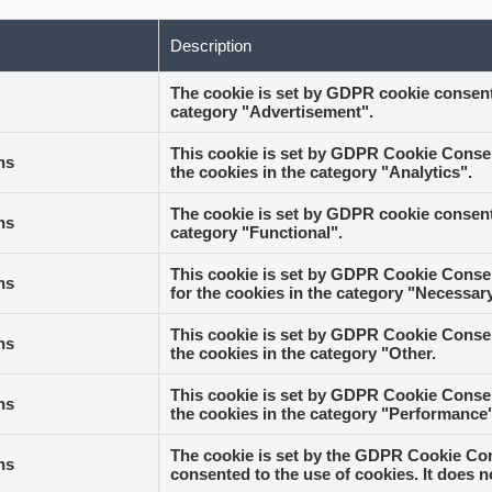
Description
The cookie is set by GDPR cookie consent 
category "Advertisement".
This cookie is set by GDPR Cookie Consent
hs
the cookies in the category "Analytics".
The cookie is set by GDPR cookie consent 
hs
category "Functional".
This cookie is set by GDPR Cookie Consen
hs
for the cookies in the category "Necessar
This cookie is set by GDPR Cookie Consent
hs
the cookies in the category "Other.
This cookie is set by GDPR Cookie Consent
hs
the cookies in the category "Performance"
The cookie is set by the GDPR Cookie Con
hs
consented to the use of cookies. It does n