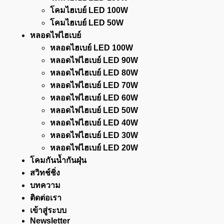
โคมไฮเบย์ LED 100W
โคมไฮเบย์ LED 50W
หลอดไฟไฮเบย์
หลอดไฮเบย์ LED 100W
หลอดไฟไฮเบย์ LED 90W
หลอดไฟไฮเบย์ LED 80W
หลอดไฟไฮเบย์ LED 70W
หลอดไฟไฮเบย์ LED 60W
หลอดไฟไฮเบย์ LED 50W
หลอดไฟไฮเบย์ LED 40W
หลอดไฟไฮเบย์ LED 30W
หลอดไฟไฮเบย์ LED 20W
โคมกันน้ำกันฝุ่น
สวิทช์ชิ่ง
บทความ
ติดต่อเรา
เข้าสู่ระบบ
Newsletter