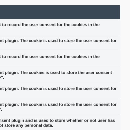
to record the user consent for the cookies in the
 plugin. The cookie is used to store the user consent for
to record the user consent for the cookies in the
t plugin. The cookies is used to store the user consent
y".
 plugin. The cookie is used to store the user consent for
 plugin. The cookie is used to store the user consent for
.
sent plugin and is used to store whether or not user has
ot store any personal data.