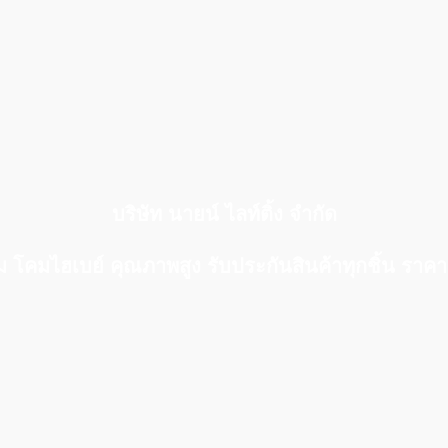
บริษัท นายน์ ไลท์ติ้ง จำกัด
ม โคมไฮเบย์ คุณภาพสูง รับประกันสินค้าทุกชิ้น ราคาถ