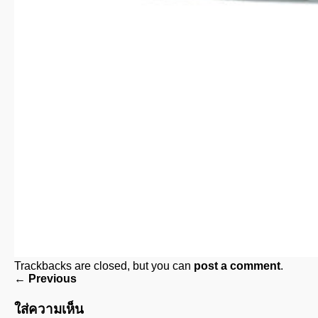
Trackbacks are closed, but you can
post a comment
.
←
Previous
ใส่ความเห็น