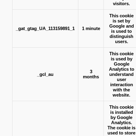
visitors.
This cookie
is set by
Google and
_gat_gtag_UA_113159891_1
1 minute
is used to
distinguish
users.
This cookie
is used by
Google
Analytics to
3
_gcl_au
understand
months
user
interaction
with the
website.
This cookie
is installed
by Google
Analytics.
The cookie is
used to store