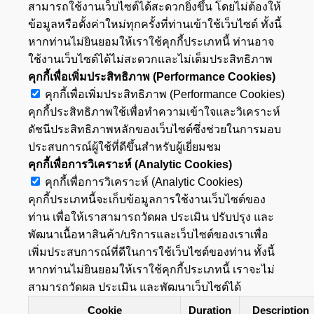
สามารถใช้งานเว็บไซต์ได้สะดวกยิ่งขึ้น โดยไม่ต้องให้
ข้อมูลหรือตั้งค่าใหม่ทุกครั้งที่ท่านเข้าใช้เว็บไซต์ ทั้งนี้
หากท่านไม่ยินยอมให้เราใช้คุกกี้ประเภทนี้ ท่านอาจ
ใช้งานเว็บไซต์ได้ไม่สะดวกและไม่เต็มประสิทธิภาพ
คุกกี้เพื่อเพิ่มประสิทธิภาพ (Performance Cookies)
คุกกี้เพื่อเพิ่มประสิทธิภาพ (Performance Cookies)
คุกกี้ประสิทธิภาพใช้เพื่อทำความเข้าใจและวิเคราะห์
ดัชนีประสิทธิภาพหลักของเว็บไซต์ซึ่งช่วยในการมอบ
ประสบการณ์ผู้ใช้ที่ดีขึ้นสำหรับผู้เยี่ยมชม
คุกกี้เพื่อการวิเคราะห์ (Analytic Cookies)
คุกกี้เพื่อการวิเคราะห์ (Analytic Cookies)
คุกกี้ประเภทนี้จะเก็บข้อมูลการใช้งานเว็บไซต์ของ
ท่าน เพื่อให้เราสามารถวัดผล ประเมิน ปรับปรุง และ
พัฒนาเนื้อหาสินค้า/บริการและเว็บไซต์ของเราเพื่อ
เพิ่มประสบการณ์ที่ดีในการใช้เว็บไซต์ของท่าน ทั้งนี้
หากท่านไม่ยินยอมให้เราใช้คุกกี้ประเภทนี้ เราจะไม่
สามารถวัดผล ประเมิน และพัฒนาเว็บไซต์ได้
Cookie
Duration
Description