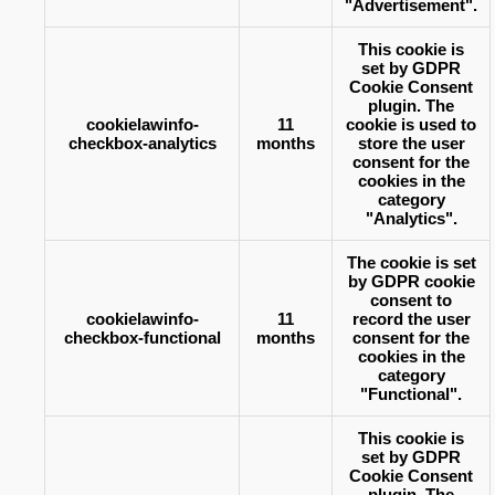
"Advertisement".
This cookie is
set by GDPR
Cookie Consent
plugin. The
cookielawinfo-
11
cookie is used to
checkbox-analytics
months
store the user
consent for the
cookies in the
category
"Analytics".
The cookie is set
by GDPR cookie
consent to
cookielawinfo-
11
record the user
checkbox-functional
months
consent for the
cookies in the
category
"Functional".
This cookie is
set by GDPR
Cookie Consent
plugin. The