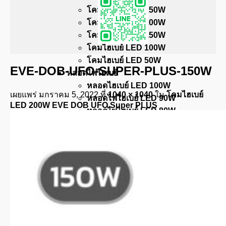
โคมไฮเบย์ LED 250W
โคมไฮเบย์ LED 200W
โคมไฮเบย์ LED 150W
โคมไฮเบย์ LED 100W
โคมไฮเบย์ LED 50W
EVE-DOB-UFO-SUPER-PLUS-150W
หลอดไฟไฮเบย์
หลอดไฮเบย์ LED 100W
เผยแพร่
มกราคม 5, 2022
ที่
1040 × 1040
ใน
โคมไฮเบย์
หลอดไฟไฮเบย์ LED 90W
LED 200W EVE DOB UFO Super PLUS
หลอดไฟไฮเบย์ LED 80W
หลอดไฟไฮเบย์ LED 70W
หลอดไฟไฮเบย์ LED 60W
หลอดไฟไฮเบย์ LED 50W
หลอดไฟไฮเบย์ LED 40W
หลอดไฟไฮเบย์ LED 30W
หลอดไฟไฮเบย์ LED 20W
โคมกันน้ำกันฝุ่น
สวิทช์ชิ่ง
บทความ