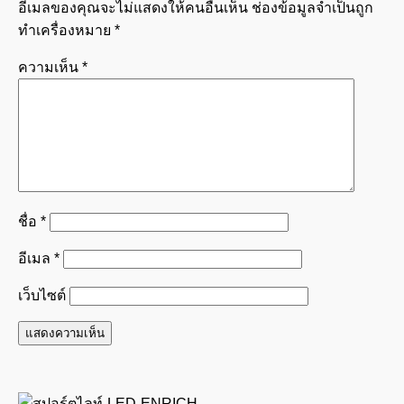
อีเมลของคุณจะไม่แสดงให้คนอื่นเห็น
ช่องข้อมูลจำเป็นถูก
ทำเครื่องหมาย
*
ความเห็น
*
ชื่อ
*
อีเมล
*
เว็บไซต์