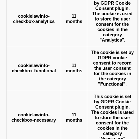
by GDPR Cookie
Consent plugin.
The cookie is used
cookielawinfo-
11
to store the user
checkbox-analytics
months
consent for the
cookies in the
category
"Analytics".
The cookie is set by
GDPR cookie
consent to record
cookielawinfo-
11
the user consent
checkbox-functional
months
for the cookies in
the category
"Functional".
This cookie is set
by GDPR Cookie
Consent plugin.
The cookies is used
cookielawinfo-
11
to store the user
checkbox-necessary
months
consent for the
cookies in the
category
"Necessary".