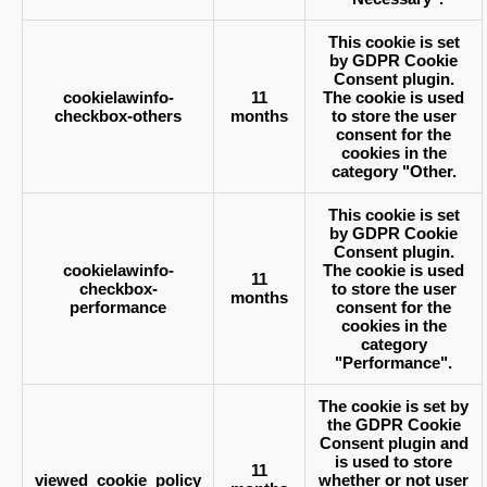
This cookie is set
by GDPR Cookie
Consent plugin.
cookielawinfo-
11
The cookie is used
checkbox-others
months
to store the user
consent for the
cookies in the
category "Other.
This cookie is set
by GDPR Cookie
Consent plugin.
cookielawinfo-
The cookie is used
11
checkbox-
to store the user
months
performance
consent for the
cookies in the
category
"Performance".
The cookie is set by
the GDPR Cookie
Consent plugin and
is used to store
11
viewed_cookie_policy
whether or not user