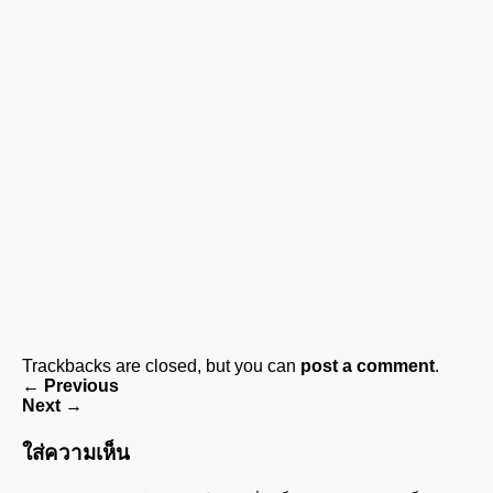
Trackbacks are closed, but you can
post a comment
.
←
Previous
Next
→
ใส่ความเห็น