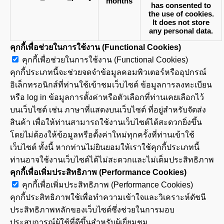
months
has consented to
the use of cookies.
It does not store
any personal data.
คุกกี้เพื่อช่วยในการใช้งาน (Functional Cookies)
คุกกี้เพื่อช่วยในการใช้งาน (Functional Cookies)
คุกกี้ประเภทนี้จะช่วยจดจำข้อมูลคอมพิวเตอร์หรืออุปกรณ์
อิเล็กทรอนิกส์ที่ท่านใช้เข้าชมเว็บไซต์ ข้อมูลการลงทะเบียน
หรือ log in ข้อมูลการตั้งค่าหรือตัวเลือกที่ท่านเคยเลือกไว้
บนเว็บไซต์ เช่น ภาษาที่แสดงบนเว็บไซต์ ที่อยู่สำหรับจัดส่ง
สินค้า เพื่อให้ท่านสามารถใช้งานเว็บไซต์ได้สะดวกยิ่งขึ้น
โดยไม่ต้องให้ข้อมูลหรือตั้งค่าใหม่ทุกครั้งที่ท่านเข้าใช้
เว็บไซต์ ทั้งนี้ หากท่านไม่ยินยอมให้เราใช้คุกกี้ประเภทนี้
ท่านอาจใช้งานเว็บไซต์ได้ไม่สะดวกและไม่เต็มประสิทธิภาพ
คุกกี้เพื่อเพิ่มประสิทธิภาพ (Performance Cookies)
คุกกี้เพื่อเพิ่มประสิทธิภาพ (Performance Cookies)
คุกกี้ประสิทธิภาพใช้เพื่อทำความเข้าใจและวิเคราะห์ดัชนี
ประสิทธิภาพหลักของเว็บไซต์ซึ่งช่วยในการมอบ
ประสบการณ์ผู้ใช้ที่ดีขึ้นสำหรับผู้เยี่ยมชม