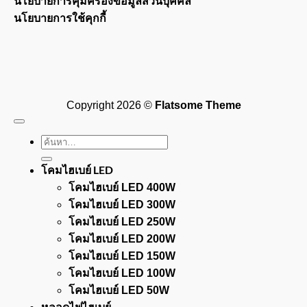
นโยบายการคุ้มครองข้อมูลส่วนบุคคล
นโยบายการใช้คุกกี้
Visa
PayPal
Stripe
MasterCard
Cash
On
Copyright 2026 ©
Flatsome Theme
Delivery
ค้นหา:
โคมไฮเบย์ LED
โคมไฮเบย์ LED 400W
โคมไฮเบย์ LED 300W
โคมไฮเบย์ LED 250W
โคมไฮเบย์ LED 200W
โคมไฮเบย์ LED 150W
โคมไฮเบย์ LED 100W
โคมไฮเบย์ LED 50W
หลอดไฟไฮเบย์