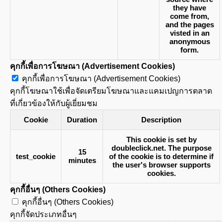
they have
come from,
and the pages
visted in an
anonymous
form.
คุกกี้เพื่อการโฆษณา (Advertisement Cookies)
คุกกี้เพื่อการโฆษณา (Advertisement Cookies)
คุกกี้โฆษณาใช้เพื่อจัดเตรียมโฆษณาและแคมเปญการตลาด
ที่เกี่ยวข้องให้กับผู้เยี่ยมชม
Cookie
Duration
Description
This cookie is set by
doubleclick.net. The purpose
15
test_cookie
of the cookie is to determine if
minutes
the user's browser supports
cookies.
คุกกี้อื่นๆ (Others Cookies)
คุกกี้อื่นๆ (Others Cookies)
คุกกี้จัดประเภทอื่นๆ