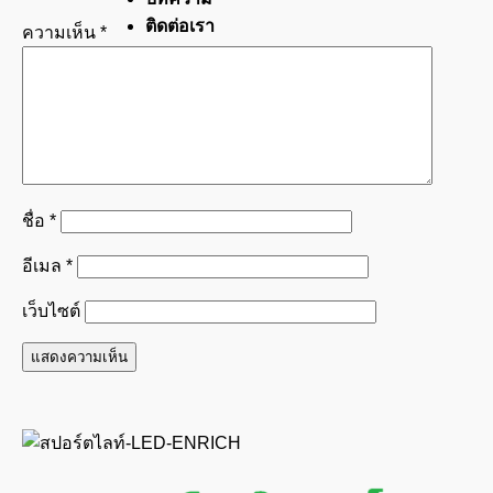
ติดต่อเรา
ความเห็น
*
ชื่อ
*
อีเมล
*
เว็บไซต์