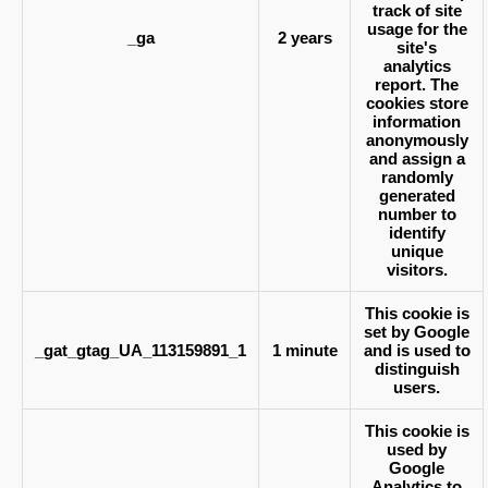
track of site
usage for the
_ga
2 years
site's
analytics
report. The
cookies store
information
anonymously
and assign a
randomly
generated
number to
identify
unique
visitors.
This cookie is
set by Google
_gat_gtag_UA_113159891_1
1 minute
and is used to
distinguish
users.
This cookie is
used by
Google
Analytics to