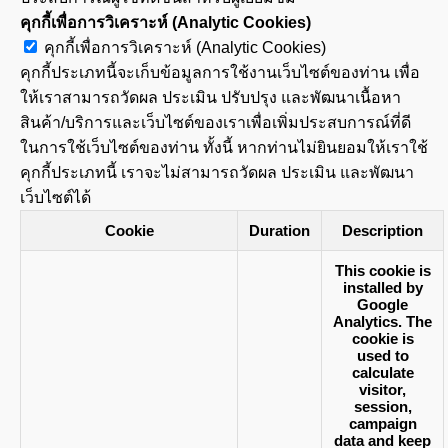
คุกกี้เพื่อการวิเคราะห์ (Analytic Cookies)
คุกกี้เพื่อการวิเคราะห์ (Analytic Cookies)
คุกกี้ประเภทนี้จะเก็บข้อมูลการใช้งานเว็บไซต์ของท่าน เพื่อ
ให้เราสามารถวัดผล ประเมิน ปรับปรุง และพัฒนาเนื้อหา
สินค้า/บริการและเว็บไซต์ของเราเพื่อเพิ่มประสบการณ์ที่ดี
ในการใช้เว็บไซต์ของท่าน ทั้งนี้ หากท่านไม่ยินยอมให้เราใช้
คุกกี้ประเภทนี้ เราจะไม่สามารถวัดผล ประเมิน และพัฒนา
เว็บไซต์ได้
Cookie
Duration
Description
This cookie is
installed by
Google
Analytics. The
cookie is
used to
calculate
visitor,
session,
campaign
data and keep