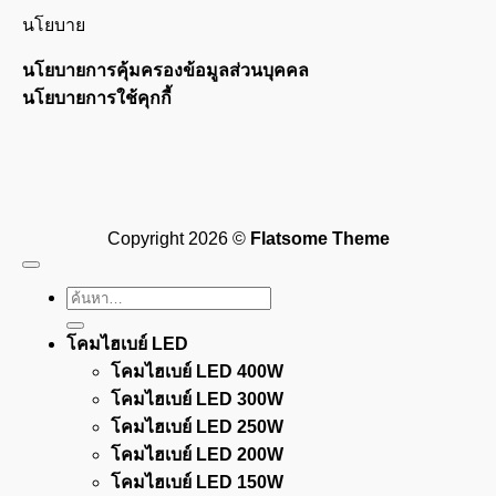
นโยบาย
นโยบายการคุ้มครองข้อมูลส่วนบุคคล
นโยบายการใช้คุกกี้
Visa
PayPal
Stripe
MasterCard
Cash
On
Copyright 2026 ©
Flatsome Theme
Delivery
ค้นหา:
โคมไฮเบย์ LED
โคมไฮเบย์ LED 400W
โคมไฮเบย์ LED 300W
โคมไฮเบย์ LED 250W
โคมไฮเบย์ LED 200W
โคมไฮเบย์ LED 150W