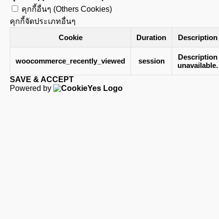
คุกกี้อื่นๆ (Others Cookies)
คุกกี้จัดประเภทอื่นๆ
Cookie
Duration
Description
Description
woocommerce_recently_viewed
session
unavailable.
SAVE & ACCEPT
Powered by