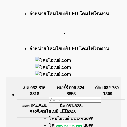
ข้าม
จำหน่าย โคมไฮเบย์ LED โคมไฟโรงงาน
ไป
ยัง
เนื้อหา
จำหน่าย โคมไฮเบย์ LED โคมไฟโรงงาน
เบล 062-816-
เชอร์รี่ 099-324-
ก้อย 082-750-
8816
8855
1309
ค้นหา:
ออย 094-548-
นิต 081-328-
โคมไฮเบย์ LED
5225
9248
โคมไฮเบย์ LED 400W
โคมไฮเบย์ LED 300W