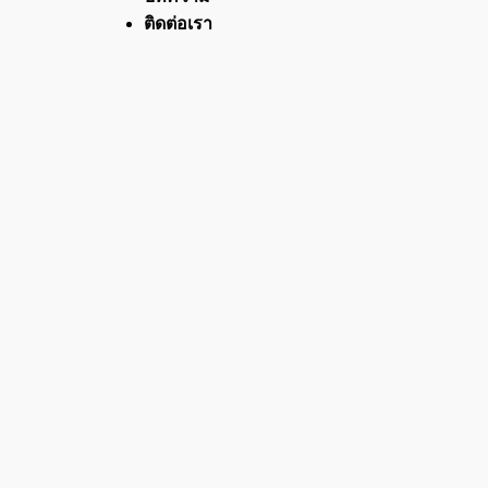
ติดต่อเรา