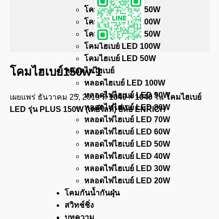
โคมไฮเบย์ LED 250W
โคมไฮเบย์ LED 200W
โคมไฮเบย์ LED 150W
โคมไฮเบย์ LED 100W
โคมไฮเบย์ LED 50W
โคมไฮเบย์150w-1
หลอดไฟไฮเบย์
หลอดไฮเบย์ LED 100W
หลอดไฟไฮเบย์ LED 90W
เผยแพร่
ธันวาคม 25, 2019
ที่
1040 × 1040
ใน
โคมไฮเบย์
หลอดไฟไฮเบย์ LED 80W
LED รุ่น PLUS 150W (เดย์ไลท์) ยี่ห้อ ENRICH
หลอดไฟไฮเบย์ LED 70W
หลอดไฟไฮเบย์ LED 60W
หลอดไฟไฮเบย์ LED 50W
หลอดไฟไฮเบย์ LED 40W
หลอดไฟไฮเบย์ LED 30W
หลอดไฟไฮเบย์ LED 20W
โคมกันน้ำกันฝุ่น
สวิทช์ชิ่ง
บทความ