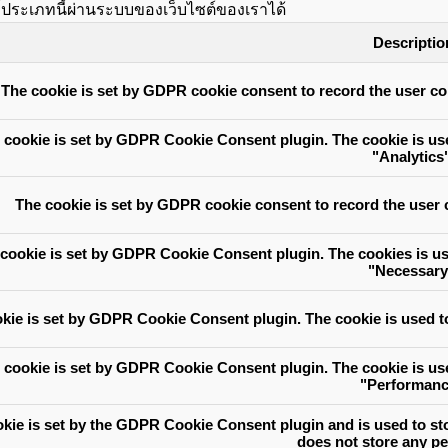
ี้ประเภทนี้ผ่านระบบของเว็บไซต์ของเราได้
Descriptio
The cookie is set by GDPR cookie consent to record the user co
 cookie is set by GDPR Cookie Consent plugin. The cookie is use
"Analytics
The cookie is set by GDPR cookie consent to record the user c
 cookie is set by GDPR Cookie Consent plugin. The cookies is use
"Necessary
kie is set by GDPR Cookie Consent plugin. The cookie is used to
 cookie is set by GDPR Cookie Consent plugin. The cookie is use
"Performanc
kie is set by the GDPR Cookie Consent plugin and is used to sto
does not store any pe