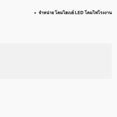
จำหน่าย โคมไฮเบย์ LED โคมไฟโรงงาน