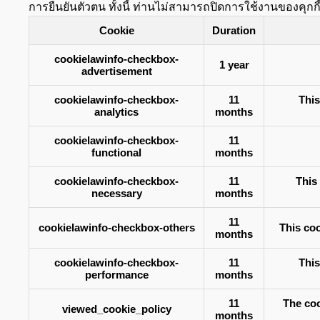
การยืนยันตัวตน ทั้งนี้ ท่านไม่สามารถปิดการใช้งานของคุกก
Cookie
Duration
cookielawinfo-checkbox-
1 year
advertisement
cookielawinfo-checkbox-
11
This
analytics
months
cookielawinfo-checkbox-
11
functional
months
cookielawinfo-checkbox-
11
This
necessary
months
11
cookielawinfo-checkbox-others
This coo
months
cookielawinfo-checkbox-
11
This
performance
months
11
The coo
viewed_cookie_policy
months