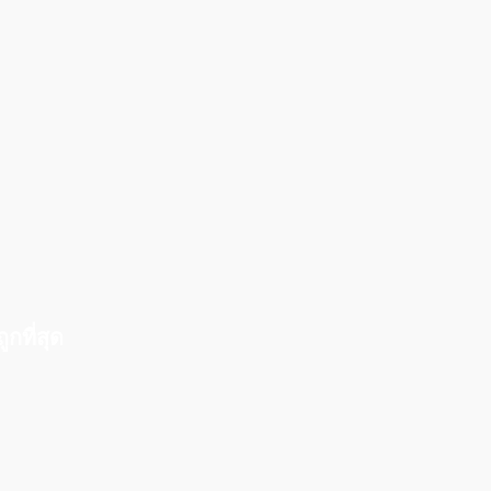
ูกที่สุด