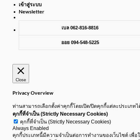
เข้าสู่ระบบ
Newsletter
เบล 062-816-8816
ออย 094-548-5225
Close
Privacy Overview
ท่านสามารถเลือกตั้งค่าคุกกี้โดยเปิด/ปิดคุกกี้แต่ละประเภทได้ ย
คุกกี้ที่จำเป็น (Strictly Necessary Cookies)
คุกกี้ที่จำเป็น (Strictly Necessary Cookies)
Always Enabled
คุกกี้ประเภทนี้มีความจำเป็นต่อการทำงานของเว็บไซต์ เพื่อใ