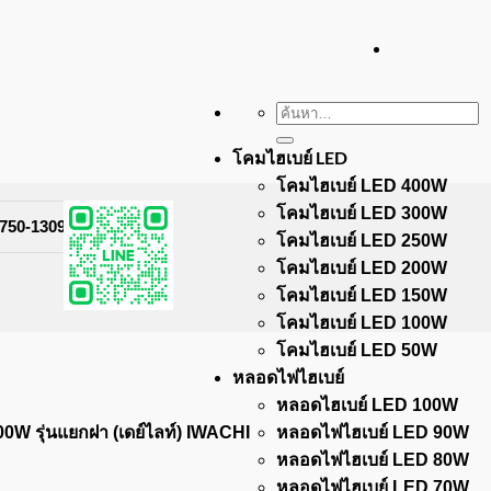
ค้นหา:
โคมไฮเบย์ LED
โคมไฮเบย์ LED 400W
โคมไฮเบย์ LED 300W
-750-1309
โคมไฮเบย์ LED 250W
โคมไฮเบย์ LED 200W
โคมไฮเบย์ LED 150W
โคมไฮเบย์ LED 100W
โคมไฮเบย์ LED 50W
หลอดไฟไฮเบย์
หลอดไฮเบย์ LED 100W
0W รุ่นแยกฝา (เดย์ไลท์) IWACHI
หลอดไฟไฮเบย์ LED 90W
หลอดไฟไฮเบย์ LED 80W
หลอดไฟไฮเบย์ LED 70W