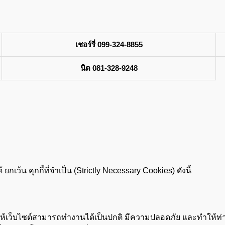
เชอร์รี่ 099-324-8855
นิต 081-328-9248
กเว้น คุกกี้ที่จำเป็น (Strictly Necessary Cookies) ดังนี้
ห้เว็บไซต์สามารถทำงานได้เป็นปกติ มีความปลอดภัย และทำให้ท่านสา