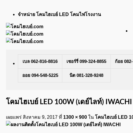
ข้าม
จำหน่าย โคมไฮเบย์ LED โคมไฟโรงงาน
ไป
ยัง
เนื้อหา
เบล 062-816-8816
เชอร์รี่ 099-324-8855
ก้อย 082
ออย 094-548-5225
นิต 081-328-9248
โคมไฮเบย์ LED 100W (เดย์ไลท์) IWACHI
เผยแพร่
สิงหาคม 9, 2017
ที่
1300 × 900
ใน
โคมไฮเบย์ LED 10