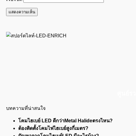
ศูนย์รว
บทความที่น่าสนใจ
โคมไฮเบย์ LED ดีกว่าMetal Halideตรงไหน?
ต้องติดตั้งโคมไฟไฮเบย์สูงกี่เมตร?
ปัญหาจากโคมไฮเบย์LED มีอะไรบ้าง?