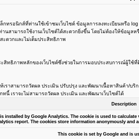
็กทรอนิกส์ที่ท่านใช้เข้าชมเว็บไซต์ ข้อมูลการลงทะเบียนหรือ log in
้ท่านสามารถใช้งานเว็บไซต์ได้สะดวกยิ่งขึ้น โดยไม่ต้องให้ข้อมูลหรือตั
ไม่สะดวกและไม่เต็มประสิทธิภาพ
ะสิทธิภาพหลักของเว็บไซต์ซึ่งช่วยในการมอบประสบการณ์ผู้ใช้ที่ดีข
อให้เราสามารถวัดผล ประเมิน ปรับปรุง และพัฒนาเนื้อหาสินค้า/บริ
ระเภทนี้ เราจะไม่สามารถวัดผล ประเมิน และพัฒนาเว็บไซต์ได้
Description
is installed by Google Analytics. The cookie is used to calculate 
nalytics report. The cookies store information anonymously and 
This cookie is set by Google and is us