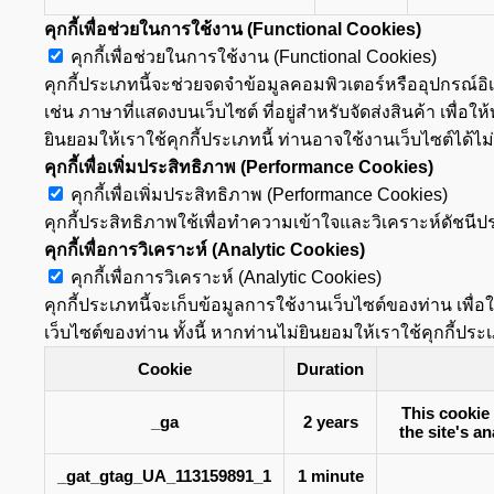
คุกกี้เพื่อช่วยในการใช้งาน (Functional Cookies)
คุกกี้เพื่อช่วยในการใช้งาน (Functional Cookies)
คุกกี้ประเภทนี้จะช่วยจดจำข้อมูลคอมพิวเตอร์หรืออุปกรณ์อิเล
เช่น ภาษาที่แสดงบนเว็บไซต์ ที่อยู่สำหรับจัดส่งสินค้า เพื่อให
ยินยอมให้เราใช้คุกกี้ประเภทนี้ ท่านอาจใช้งานเว็บไซต์ได้
คุกกี้เพื่อเพิ่มประสิทธิภาพ (Performance Cookies)
คุกกี้เพื่อเพิ่มประสิทธิภาพ (Performance Cookies)
คุกกี้ประสิทธิภาพใช้เพื่อทำความเข้าใจและวิเคราะห์ดัชนีปร
คุกกี้เพื่อการวิเคราะห์ (Analytic Cookies)
คุกกี้เพื่อการวิเคราะห์ (Analytic Cookies)
คุกกี้ประเภทนี้จะเก็บข้อมูลการใช้งานเว็บไซต์ของท่าน เพื่
เว็บไซต์ของท่าน ทั้งนี้ หากท่านไม่ยินยอมให้เราใช้คุกกี้ป
Cookie
Duration
This cookie 
_ga
2 years
the site's a
_gat_gtag_UA_113159891_1
1 minute