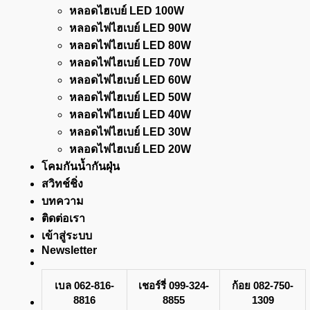
หลอดไฮเบย์ LED 100W
หลอดไฟไฮเบย์ LED 90W
หลอดไฟไฮเบย์ LED 80W
หลอดไฟไฮเบย์ LED 70W
หลอดไฟไฮเบย์ LED 60W
หลอดไฟไฮเบย์ LED 50W
หลอดไฟไฮเบย์ LED 40W
หลอดไฟไฮเบย์ LED 30W
หลอดไฟไฮเบย์ LED 20W
โคมกันน้ำกันฝุ่น
สวิทช์ชิ่ง
บทความ
ติดต่อเรา
เข้าสู่ระบบ
Newsletter
เบล 062-816-
เชอร์รี่ 099-324-
ก้อย 082-750-
8816
8855
1309