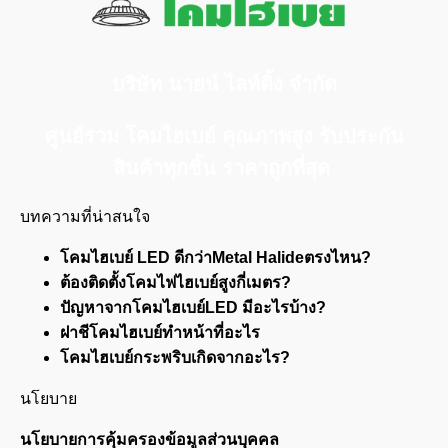
บริษัท นายน์ ไลท์ติ้ง จำกัด
ศูนย์รวม โคมไฮเบย์ คุณภาพสูง รับประกัน
สินค้าทุกชิ้น ราคาถูกที่สุด
บทความที่น่าสนใจ
โคมไฮเบย์ LED ดีกว่าMetal Halideตรงไหน?
ต้องติดตั้งโคมไฟไฮเบย์สูงกี่เมตร?
ปัญหาจากโคมไฮเบย์LED มีอะไรบ้าง?
ฝาชีโคมไฮเบย์ทำหน้าที่อะไร
โคมไฮเบย์กระพริบเกิดจากอะไร?
นโยบาย
นโยบายการคุ้มครองข้อมูลส่วนบุคคล