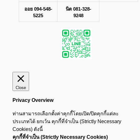
ออย 094-548-
นิต 081-328-
5225
9248
Close
Privacy Overview
ท่านสามารถเลือกตั้งค่าคุกกี้โดยเปิด/ปิดคุกกี้แต่ละ
ประเภทได้ ยกเว้น คุกกี้ที่จำเป็น (Strictly Necessary
Cookies) ดังนี้
คุกกี้ที่จำเป็น (Strictly Necessary Cookies)