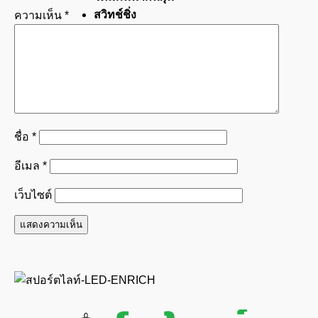
สวิทช์ชิ่ง
ความเห็น
*
บทความ
ติดต่อเรา
ชื่อ
*
อีเมล
*
เว็บไซต์