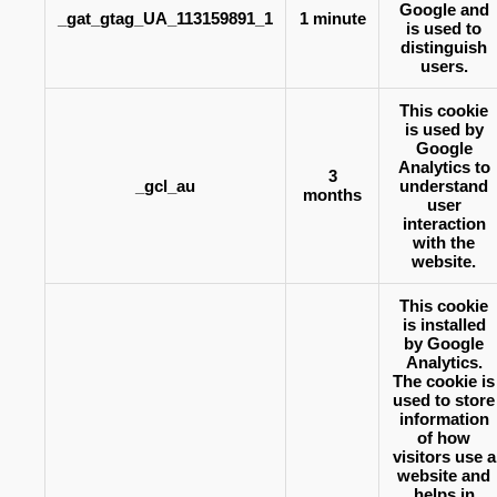
Google and
_gat_gtag_UA_113159891_1
1 minute
is used to
distinguish
users.
This cookie
is used by
Google
Analytics to
3
_gcl_au
understand
months
user
interaction
with the
website.
This cookie
is installed
by Google
Analytics.
The cookie is
used to store
information
of how
visitors use a
website and
helps in