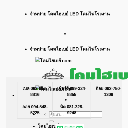
ข้าม
จำหน่าย โคมไฮเบย์ LED โคมไฟโรงงาน
ไป
ยัง
เนื้อหา
จำหน่าย โคมไฮเบย์ LED โคมไฟโรงงาน
เบล 062-816-
เชอร์รี่ 099-324-
ก้อย 082-750-
8816
8855
1309
ออย 094-548-
นิต 081-328-
5225
9248
ค้นหา:
โคมไฮเบย์ LED