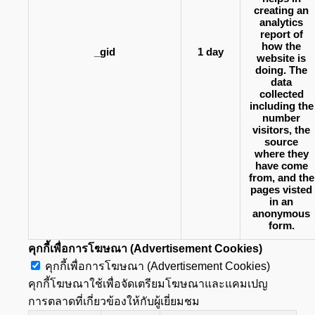
creating an
analytics
report of
how the
_gid
1 day
website is
doing. The
data
collected
including the
number
visitors, the
source
where they
have come
from, and the
pages visted
in an
anonymous
form.
คุกกี้เพื่อการโฆษณา (Advertisement Cookies)
คุกกี้เพื่อการโฆษณา (Advertisement Cookies)
คุกกี้โฆษณาใช้เพื่อจัดเตรียมโฆษณาและแคมเปญ
การตลาดที่เกี่ยวข้องให้กับผู้เยี่ยมชม