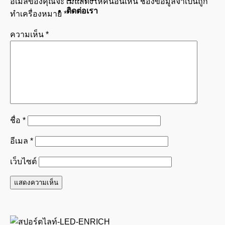
อีเมลของคุณจะไม่แสดงให้คนอื่นเห็น
ช่องข้อมูลจำเป็นถูก
ติดต่อเรา
ทำเครื่องหมาย
*
ความเห็น
*
ชื่อ
*
อีเมล
*
เว็บไซต์