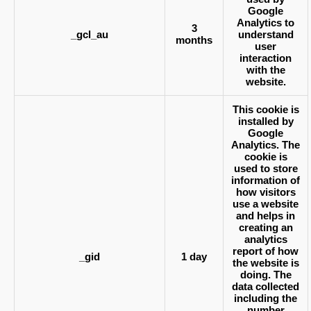
Google
Analytics to
3
_gcl_au
understand
months
user
interaction
with the
website.
This cookie is
installed by
Google
Analytics. The
cookie is
used to store
information of
how visitors
use a website
and helps in
creating an
analytics
report of how
_gid
1 day
the website is
doing. The
data collected
including the
number