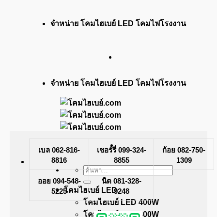
ข้าม
จำหน่าย โคมไฮเบย์ LED โคมไฟโรงงาน
ไป
ยัง
เนื้อหา
จำหน่าย โคมไฮเบย์ LED โคมไฟโรงงาน
เบล 062-816-
เชอร์รี่ 099-324-
ก้อย 082-750-
8816
8855
1309
ค้นหา:
ออย 094-548-
นิต 081-328-
โคมไฮเบย์ LED
5225
9248
โคมไฮเบย์ LED 400W
โคมไฮเบย์ LED 300W