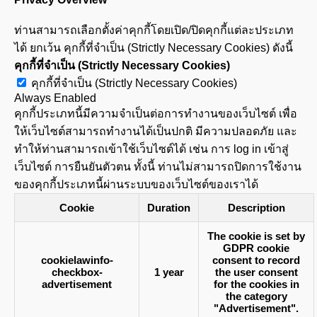
ท่านสามารถเลือกตั้งค่าคุกกี้โดยเปิด/ปิดคุกกี้แต่ละประเภท
ได้ ยกเว้น คุกกี้ที่จำเป็น (Strictly Necessary Cookies) ดังนี้
คุกกี้ที่จำเป็น (Strictly Necessary Cookies)
คุกกี้ที่จำเป็น (Strictly Necessary Cookies)
Always Enabled
คุกกี้ประเภทนี้มีความจำเป็นต่อการทำงานของเว็บไซต์ เพื่อ
ให้เว็บไซต์สามารถทำงานได้เป็นปกติ มีความปลอดภัย และ
ทำให้ท่านสามารถเข้าใช้เว็บไซต์ได้ เช่น การ log in เข้าสู่
เว็บไซต์ การยืนยันตัวตน ทั้งนี้ ท่านไม่สามารถปิดการใช้งาน
ของคุกกี้ประเภทนี้ผ่านระบบของเว็บไซต์ของเราได้
Cookie
Duration
Description
The cookie is set by
GDPR cookie
cookielawinfo-
consent to record
checkbox-
1 year
the user consent
advertisement
for the cookies in
the category
"Advertisement".