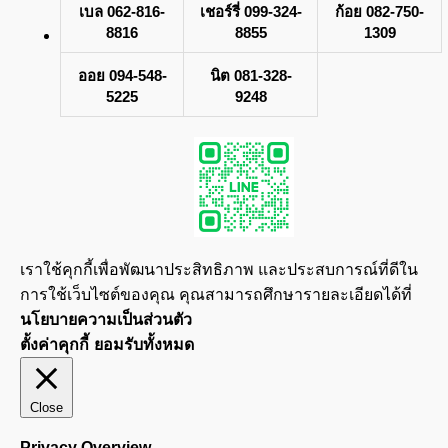
เบล 062-816-
เชอร์รี่ 099-324-
ก้อย 082-750-
8816
8855
1309
ออย 094-548-
นิต 081-328-
5225
9248
เราใช้คุกกี้เพื่อพัฒนาประสิทธิภาพ และประสบการณ์ที่ดีใน
การใช้เว็บไซต์ของคุณ คุณสามารถศึกษารายละเอียดได้ที่
นโยบายความเป็นส่วนตัว
ตั้งค่าคุกกี้
ยอมรับทั้งหมด
Close
Privacy Overview