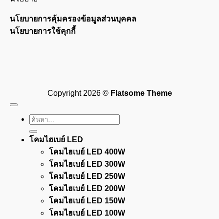
นโยบายการคุ้มครองข้อมูลส่วนบุคคล
นโยบายการใช้คุกกี้
Visa
PayPal
Stripe
MasterCard
Cash
On
Copyright 2026 ©
Flatsome Theme
Delivery
ค้นหา:
โคมไฮเบย์ LED
โคมไฮเบย์ LED 400W
โคมไฮเบย์ LED 300W
โคมไฮเบย์ LED 250W
โคมไฮเบย์ LED 200W
โคมไฮเบย์ LED 150W
โคมไฮเบย์ LED 100W