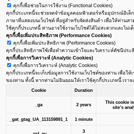
คุกกี้เพื่อช่วยในการใช้งาน (Functional Cookies)
คุกกี้ประเภทนี้จะช่วยจดจำข้อมูลคอมพิวเตอร์หรืออุปกรณ์อิเล็กท
ภาษาที่แสดงบนเว็บไซต์ ที่อยู่สำหรับจัดส่งสินค้า เพื่อให้ท่านสาม
ใช้คุกกี้ประเภทนี้ ท่านอาจใช้งานเว็บไซต์ได้ไม่สะดวกและไม่เ
คุกกี้เพื่อเพิ่มประสิทธิภาพ (Performance Cookies)
คุกกี้เพื่อเพิ่มประสิทธิภาพ (Performance Cookies)
คุกกี้ประสิทธิภาพใช้เพื่อทำความเข้าใจและวิเคราะห์ดัชนีประสิ
คุกกี้เพื่อการวิเคราะห์ (Analytic Cookies)
คุกกี้เพื่อการวิเคราะห์ (Analytic Cookies)
คุกกี้ประเภทนี้จะเก็บข้อมูลการใช้งานเว็บไซต์ของท่าน เพื่อให
ของท่าน ทั้งนี้ หากท่านไม่ยินยอมให้เราใช้คุกกี้ประเภทนี้ เร
Cookie
Duration
This cookie is
_ga
2 years
site's ana
_gat_gtag_UA_113159891_1
1 minute
3
_gcl_au