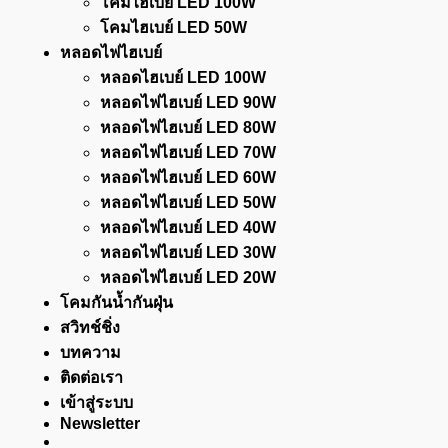
โคมไฮเบย์ LED 100W
โคมไฮเบย์ LED 50W
หลอดไฟไฮเบย์
หลอดไฮเบย์ LED 100W
หลอดไฟไฮเบย์ LED 90W
หลอดไฟไฮเบย์ LED 80W
หลอดไฟไฮเบย์ LED 70W
หลอดไฟไฮเบย์ LED 60W
หลอดไฟไฮเบย์ LED 50W
หลอดไฟไฮเบย์ LED 40W
หลอดไฟไฮเบย์ LED 30W
หลอดไฟไฮเบย์ LED 20W
โคมกันน้ำกันฝุ่น
สวิทช์ชิ่ง
บทความ
ติดต่อเรา
เข้าสู่ระบบ
Newsletter