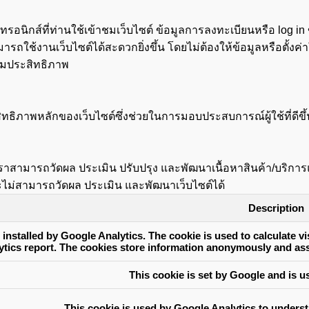
รอนิกส์ที่ท่านใช้เข้าชมเว็บไซต์ ข้อมูลการลงทะเบียนหรือ log in ข้
ารถใช้งานเว็บไซต์ได้สะดวกยิ่งขึ้น โดยไม่ต้องให้ข้อมูลหรือตั้งค่าให
ต็มประสิทธิภาพ
ทธิภาพหลักของเว็บไซต์ซึ่งช่วยในการมอบประสบการณ์ผู้ใช้ที่ดีขึ้น
้เราสามารถวัดผล ประเมิน ปรับปรุง และพัฒนาเนื้อหาสินค้า/บริการ
าจะไม่สามารถวัดผล ประเมิน และพัฒนาเว็บไซต์ได้
Description
 installed by Google Analytics. The cookie is used to calculate v
lytics report. The cookies store information anonymously and as
This cookie is set by Google and is u
This cookie is used by Google Analytics to underst