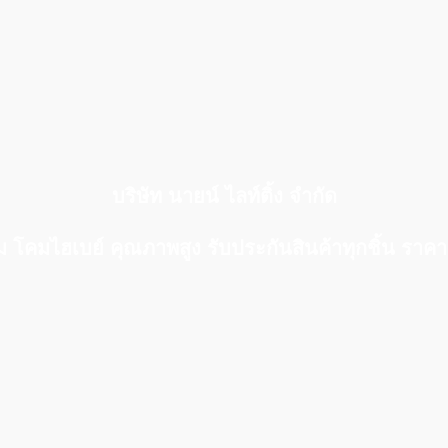
บริษัท นายน์ ไลท์ติ้ง จำกัด
ม โคมไฮเบย์ คุณภาพสูง รับประกันสินค้าทุกชิ้น ราคาถ