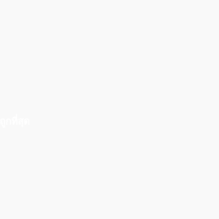
ูกที่สุด