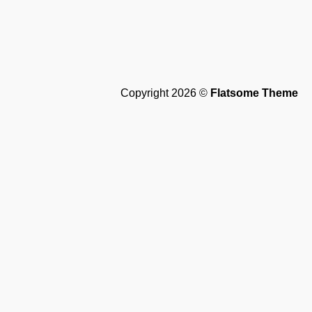
Copyright 2026 ©
Flatsome Theme