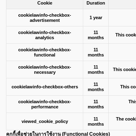
Cookie
Duration
cookielawinfo-checkbox-
1 year
advertisement
cookielawinfo-checkbox-
11
This cook
analytics
months
cookielawinfo-checkbox-
11
functional
months
cookielawinfo-checkbox-
11
This cooki
necessary
months
11
cookielawinfo-checkbox-others
This co
months
cookielawinfo-checkbox-
11
Thi
performance
months
11
The cooki
viewed_cookie_policy
months
คุกกี้เพื่อช่วยในการใช้งาน (Functional Cookies)