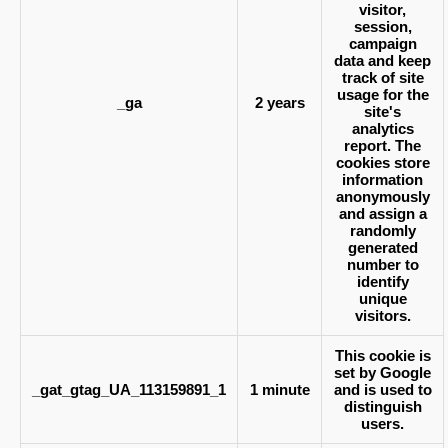
visitor,
session,
campaign
data and keep
track of site
usage for the
_ga
2 years
site's
analytics
report. The
cookies store
information
anonymously
and assign a
randomly
generated
number to
identify
unique
visitors.
This cookie is
set by Google
_gat_gtag_UA_113159891_1
1 minute
and is used to
distinguish
users.