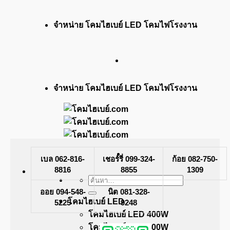
ข้าม
จำหน่าย โคมไฮเบย์ LED โคมไฟโรงงาน
ไป
ยัง
เนื้อหา
จำหน่าย โคมไฮเบย์ LED โคมไฟโรงงาน
เบล 062-816-
เชอร์รี่ 099-324-
ก้อย 082-750-
8816
8855
1309
ค้นหา:
ออย 094-548-
นิต 081-328-
โคมไฮเบย์ LED
5225
9248
โคมไฮเบย์ LED 400W
โคมไฮเบย์ LED 300W