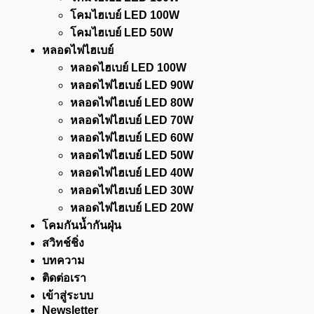
โคมไฮเบย์ LED 100W
โคมไฮเบย์ LED 50W
หลอดไฟไฮเบย์
หลอดไฮเบย์ LED 100W
หลอดไฟไฮเบย์ LED 90W
หลอดไฟไฮเบย์ LED 80W
หลอดไฟไฮเบย์ LED 70W
หลอดไฟไฮเบย์ LED 60W
หลอดไฟไฮเบย์ LED 50W
หลอดไฟไฮเบย์ LED 40W
หลอดไฟไฮเบย์ LED 30W
หลอดไฟไฮเบย์ LED 20W
โคมกันน้ำกันฝุ่น
สวิทช์ชิ่ง
บทความ
ติดต่อเรา
เข้าสู่ระบบ
Newsletter