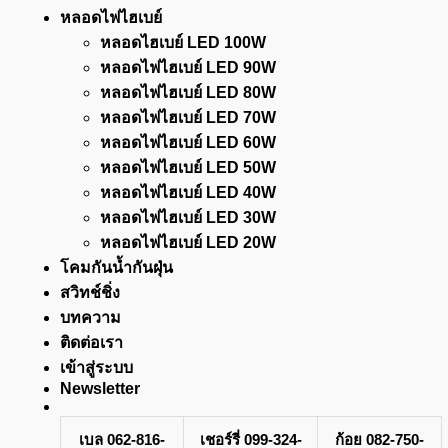
หลอดไฟไฮเบย์
หลอดไฮเบย์ LED 100W
หลอดไฟไฮเบย์ LED 90W
หลอดไฟไฮเบย์ LED 80W
หลอดไฟไฮเบย์ LED 70W
หลอดไฟไฮเบย์ LED 60W
หลอดไฟไฮเบย์ LED 50W
หลอดไฟไฮเบย์ LED 40W
หลอดไฟไฮเบย์ LED 30W
หลอดไฟไฮเบย์ LED 20W
โคมกันน้ำกันฝุ่น
สวิทช์ชิ่ง
บทความ
ติดต่อเรา
เข้าสู่ระบบ
Newsletter
เบล 062-816-
เชอร์รี่ 099-324-
ก้อย 082-750-