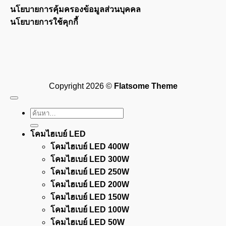
นโยบายการคุ้มครองข้อมูลส่วนบุคคล
นโยบายการใช้คุกกี้
Visa
PayPal
Stripe
MasterCard
Cash
On
Copyright 2026 ©
Flatsome Theme
Delivery
ค้นหา:
โคมไฮเบย์ LED
โคมไฮเบย์ LED 400W
โคมไฮเบย์ LED 300W
โคมไฮเบย์ LED 250W
โคมไฮเบย์ LED 200W
โคมไฮเบย์ LED 150W
โคมไฮเบย์ LED 100W
โคมไฮเบย์ LED 50W