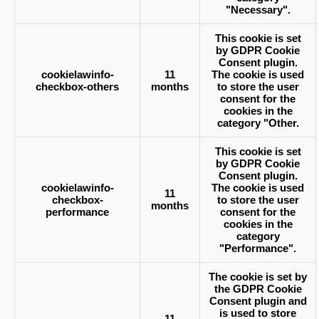
"Necessary".
This cookie is set
by GDPR Cookie
Consent plugin.
cookielawinfo-
11
The cookie is used
checkbox-others
months
to store the user
consent for the
cookies in the
category "Other.
This cookie is set
by GDPR Cookie
Consent plugin.
cookielawinfo-
The cookie is used
11
checkbox-
to store the user
months
performance
consent for the
cookies in the
category
"Performance".
The cookie is set by
the GDPR Cookie
Consent plugin and
is used to store
11