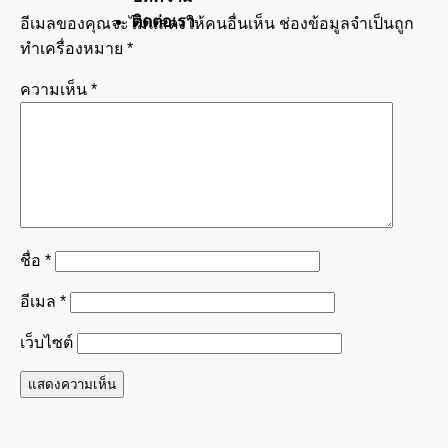
ติดต่อเรา
อีเมลของคุณจะไม่แสดงให้คนอื่นเห็น
ช่องข้อมูลจำเป็นถูก
ทำเครื่องหมาย
*
ความเห็น
*
ชื่อ
*
อีเมล
*
เว็บไซต์