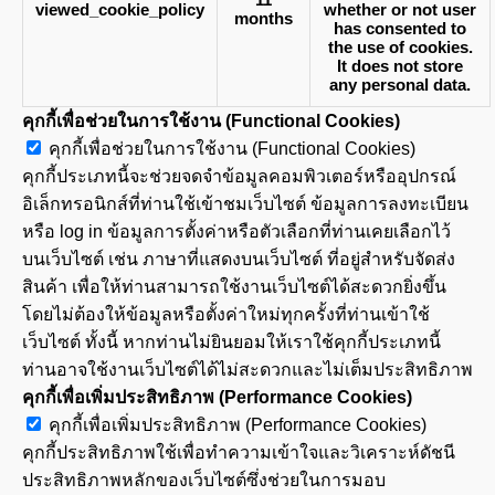
viewed_cookie_policy
whether or not user
months
has consented to
the use of cookies.
It does not store
any personal data.
คุกกี้เพื่อช่วยในการใช้งาน (Functional Cookies)
คุกกี้เพื่อช่วยในการใช้งาน (Functional Cookies)
คุกกี้ประเภทนี้จะช่วยจดจำข้อมูลคอมพิวเตอร์หรืออุปกรณ์
อิเล็กทรอนิกส์ที่ท่านใช้เข้าชมเว็บไซต์ ข้อมูลการลงทะเบียน
หรือ log in ข้อมูลการตั้งค่าหรือตัวเลือกที่ท่านเคยเลือกไว้
บนเว็บไซต์ เช่น ภาษาที่แสดงบนเว็บไซต์ ที่อยู่สำหรับจัดส่ง
สินค้า เพื่อให้ท่านสามารถใช้งานเว็บไซต์ได้สะดวกยิ่งขึ้น
โดยไม่ต้องให้ข้อมูลหรือตั้งค่าใหม่ทุกครั้งที่ท่านเข้าใช้
เว็บไซต์ ทั้งนี้ หากท่านไม่ยินยอมให้เราใช้คุกกี้ประเภทนี้
ท่านอาจใช้งานเว็บไซต์ได้ไม่สะดวกและไม่เต็มประสิทธิภาพ
คุกกี้เพื่อเพิ่มประสิทธิภาพ (Performance Cookies)
คุกกี้เพื่อเพิ่มประสิทธิภาพ (Performance Cookies)
คุกกี้ประสิทธิภาพใช้เพื่อทำความเข้าใจและวิเคราะห์ดัชนี
ประสิทธิภาพหลักของเว็บไซต์ซึ่งช่วยในการมอบ