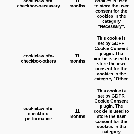
cookielawinfo-
11
cookies is used
checkbox-necessary
months
to store the user
consent for the
cookies in the
category
"Necessary".
This cookie is
set by GDPR
Cookie Consent
plugin. The
cookielawinfo-
11
cookie is used to
checkbox-others
months
store the user
consent for the
cookies in the
category "Other.
This cookie is
set by GDPR
Cookie Consent
plugin. The
cookielawinfo-
11
cookie is used to
checkbox-
months
store the user
performance
consent for the
cookies in the
category