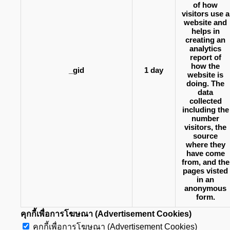
of how
visitors use a
website and
helps in
creating an
analytics
report of
how the
_gid
1 day
website is
doing. The
data
collected
including the
number
visitors, the
source
where they
have come
from, and the
pages visted
in an
anonymous
form.
คุกกี้เพื่อการโฆษณา (Advertisement Cookies)
คุกกี้เพื่อการโฆษณา (Advertisement Cookies)