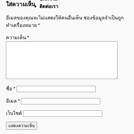
ใส่ความเห็น
ติดต่อเรา
อีเมลของคุณจะไม่แสดงให้คนอื่นเห็น
ช่องข้อมูลจำเป็นถูก
ทำเครื่องหมาย
*
ความเห็น
*
ชื่อ
*
อีเมล
*
เว็บไซต์