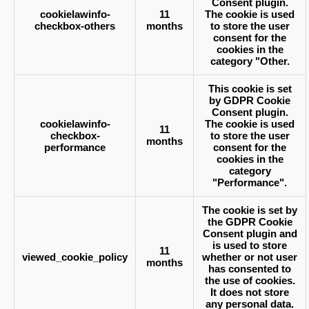
Consent plugin.
cookielawinfo-
11
The cookie is used
checkbox-others
months
to store the user
consent for the
cookies in the
category "Other.
This cookie is set
by GDPR Cookie
Consent plugin.
cookielawinfo-
The cookie is used
11
checkbox-
to store the user
months
performance
consent for the
cookies in the
category
"Performance".
The cookie is set by
the GDPR Cookie
Consent plugin and
is used to store
11
viewed_cookie_policy
whether or not user
months
has consented to
the use of cookies.
It does not store
any personal data.