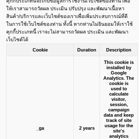
คุกกี้ประเภทนี้จะเก็บข้อมูลการใช้งานเว็บไซต์ของท่าน เพื่อ
ให้เราสามารถวัดผล ประเมิน ปรับปรุง และพัฒนาเนื้อหา
สินค้า/บริการและเว็บไซต์ของเราเพื่อเพิ่มประสบการณ์ที่ดี
ในการใช้เว็บไซต์ของท่าน ทั้งนี้ หากท่านไม่ยินยอมให้เราใช้
คุกกี้ประเภทนี้ เราจะไม่สามารถวัดผล ประเมิน และพัฒนา
เว็บไซต์ได้
Cookie
Duration
Description
This cookie is
installed by
Google
Analytics. The
cookie is
used to
calculate
visitor,
session,
campaign
data and keep
track of site
usage for the
_ga
2 years
site's
analytics