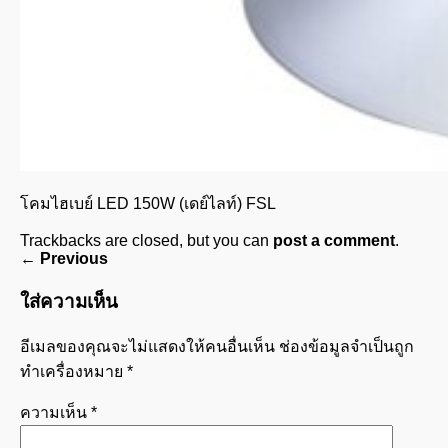
โคมไฮเบย์ LED 150W (เดย์ไลท์) FSL
Trackbacks are closed, but you can
post a comment
.
←
Previous
ใส่ความเห็น
อีเมลของคุณจะไม่แสดงให้คนอื่นเห็น
ช่องข้อมูลจำเป็นถูก
ทำเครื่องหมาย
*
ความเห็น
*