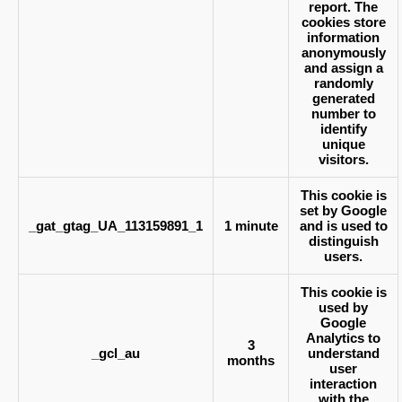
report. The
cookies store
information
anonymously
and assign a
randomly
generated
number to
identify
unique
visitors.
This cookie is
set by Google
_gat_gtag_UA_113159891_1
1 minute
and is used to
distinguish
users.
This cookie is
used by
Google
Analytics to
3
_gcl_au
understand
months
user
interaction
with the