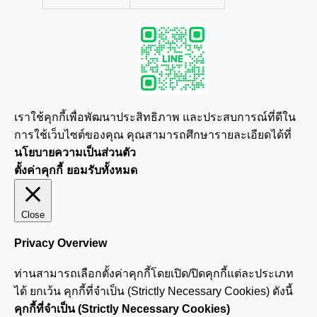
เราใช้คุกกี้เพื่อพัฒนาประสิทธิภาพ และประสบการณ์ที่ดีใน
การใช้เว็บไซต์ของคุณ คุณสามารถศึกษารายละเอียดได้ที่
นโยบายความเป็นส่วนตัว
ตั้งค่าคุกกี้
ยอมรับทั้งหมด
Close
Privacy Overview
ท่านสามารถเลือกตั้งค่าคุกกี้โดยเปิด/ปิดคุกกี้แต่ละประเภท
ได้ ยกเว้น คุกกี้ที่จำเป็น (Strictly Necessary Cookies) ดังนี้
คุกกี้ที่จำเป็น (Strictly Necessary Cookies)