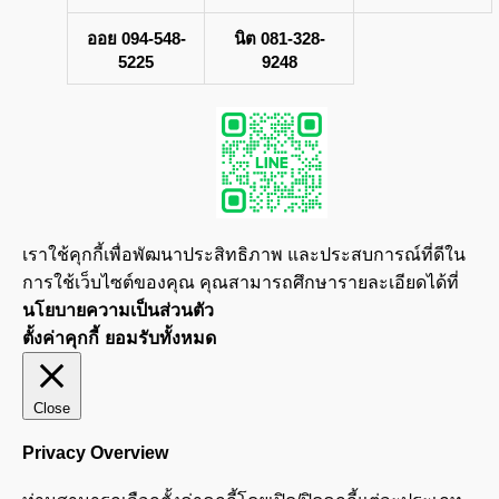
ออย 094-548-
นิต 081-328-
5225
9248
เราใช้คุกกี้เพื่อพัฒนาประสิทธิภาพ และประสบการณ์ที่ดีใน
การใช้เว็บไซต์ของคุณ คุณสามารถศึกษารายละเอียดได้ที่
นโยบายความเป็นส่วนตัว
ตั้งค่าคุกกี้
ยอมรับทั้งหมด
Close
Privacy Overview