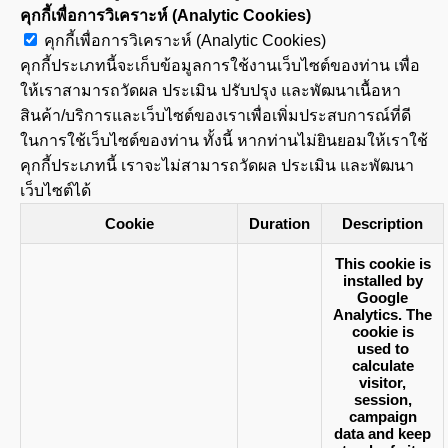
คุกกี้เพื่อการวิเคราะห์ (Analytic Cookies)
คุกกี้เพื่อการวิเคราะห์ (Analytic Cookies)
คุกกี้ประเภทนี้จะเก็บข้อมูลการใช้งานเว็บไซต์ของท่าน เพื่อ
ให้เราสามารถวัดผล ประเมิน ปรับปรุง และพัฒนาเนื้อหา
สินค้า/บริการและเว็บไซต์ของเราเพื่อเพิ่มประสบการณ์ที่ดี
ในการใช้เว็บไซต์ของท่าน ทั้งนี้ หากท่านไม่ยินยอมให้เราใช้
คุกกี้ประเภทนี้ เราจะไม่สามารถวัดผล ประเมิน และพัฒนา
เว็บไซต์ได้
Cookie
Duration
Description
This cookie is
installed by
Google
Analytics. The
cookie is
used to
calculate
visitor,
session,
campaign
data and keep