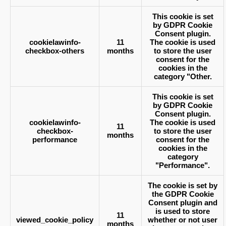
This cookie is set
by GDPR Cookie
Consent plugin.
cookielawinfo-
11
The cookie is used
checkbox-others
months
to store the user
consent for the
cookies in the
category "Other.
This cookie is set
by GDPR Cookie
Consent plugin.
cookielawinfo-
The cookie is used
11
checkbox-
to store the user
months
performance
consent for the
cookies in the
category
"Performance".
The cookie is set by
the GDPR Cookie
Consent plugin and
is used to store
11
viewed_cookie_policy
whether or not user
months