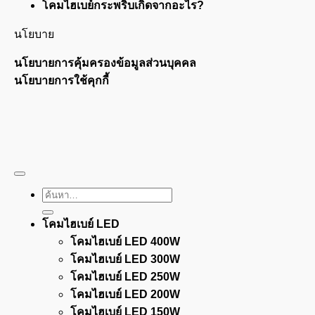
โคมไฮเบย์กระพริบเกิดจากอะไร?
นโยบาย
นโยบายการคุ้มครองข้อมูลส่วนบุคคล
นโยบายการใช้คุกกี้
Visa
PayPal
Stripe
MasterCard
Cash
On
Delivery
ค้นหา:
โคมไฮเบย์ LED
โคมไฮเบย์ LED 400W
โคมไฮเบย์ LED 300W
โคมไฮเบย์ LED 250W
โคมไฮเบย์ LED 200W
โคมไฮเบย์ LED 150W