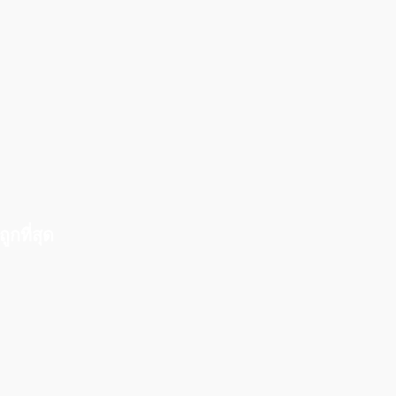
ูกที่สุด