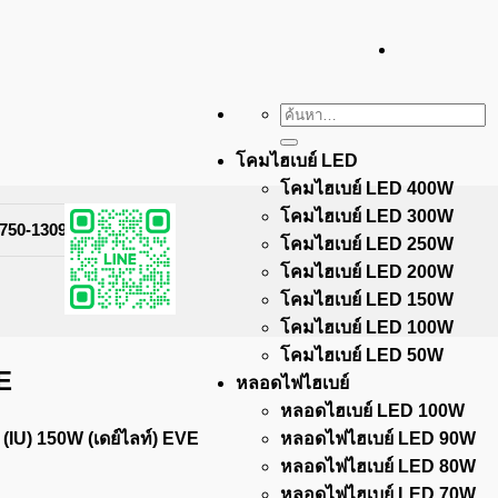
ค้นหา:
โคมไฮเบย์ LED
โคมไฮเบย์ LED 400W
โคมไฮเบย์ LED 300W
-750-1309
โคมไฮเบย์ LED 250W
โคมไฮเบย์ LED 200W
โคมไฮเบย์ LED 150W
โคมไฮเบย์ LED 100W
โคมไฮเบย์ LED 50W
E
หลอดไฟไฮเบย์
หลอดไฮเบย์ LED 100W
(IU) 150W (เดย์ไลท์) EVE
หลอดไฟไฮเบย์ LED 90W
หลอดไฟไฮเบย์ LED 80W
หลอดไฟไฮเบย์ LED 70W