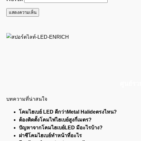
ศูนย์รว
บทความที่น่าสนใจ
โคมไฮเบย์ LED ดีกว่าMetal Halideตรงไหน?
ต้องติดตั้งโคมไฟไฮเบย์สูงกี่เมตร?
ปัญหาจากโคมไฮเบย์LED มีอะไรบ้าง?
ฝาชีโคมไฮเบย์ทำหน้าที่อะไร