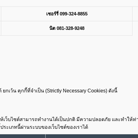
เชอร์รี่ 099-324-8855
นิต 081-328-9248
กเว้น คุกกี้ที่จำเป็น (Strictly Necessary Cookies) ดังนี้
ห้เว็บไซต์สามารถทำงานได้เป็นปกติ มีความปลอดภัย และทำให้ท่านสา
ี้ประเภทนี้ผ่านระบบของเว็บไซต์ของเราได้