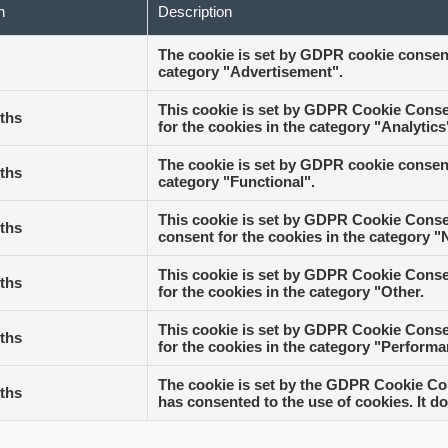
n
Description
The cookie is set by GDPR cookie consent 
category "Advertisement".
This cookie is set by GDPR Cookie Consen
ths
for the cookies in the category "Analytics
The cookie is set by GDPR cookie consent 
ths
category "Functional".
This cookie is set by GDPR Cookie Consen
ths
consent for the cookies in the category "
This cookie is set by GDPR Cookie Consen
ths
for the cookies in the category "Other.
This cookie is set by GDPR Cookie Consen
ths
for the cookies in the category "Performa
The cookie is set by the GDPR Cookie Con
ths
has consented to the use of cookies. It d