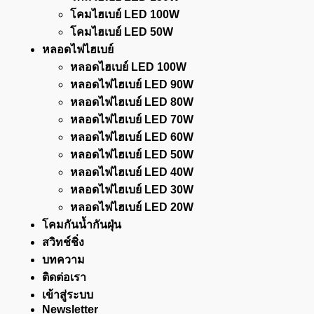
โคมไฮเบย์ LED 100W
โคมไฮเบย์ LED 50W
หลอดไฟไฮเบย์
หลอดไฮเบย์ LED 100W
หลอดไฟไฮเบย์ LED 90W
หลอดไฟไฮเบย์ LED 80W
หลอดไฟไฮเบย์ LED 70W
หลอดไฟไฮเบย์ LED 60W
หลอดไฟไฮเบย์ LED 50W
หลอดไฟไฮเบย์ LED 40W
หลอดไฟไฮเบย์ LED 30W
หลอดไฟไฮเบย์ LED 20W
โคมกันน้ำกันฝุ่น
สวิทช์ชิ่ง
บทความ
ติดต่อเรา
เข้าสู่ระบบ
Newsletter