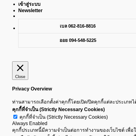
เข้าสู่ระบบ
Newsletter
เบล 062-816-8816
ออย 094-548-5225
Close
Privacy Overview
ท่านสามารถเลือกตั้งค่าคุกกี้โดยเปิด/ปิดคุกกี้แต่ละประเภทได้ ย
คุกกี้ที่จำเป็น (Strictly Necessary Cookies)
คุกกี้ที่จำเป็น (Strictly Necessary Cookies)
Always Enabled
คุกกี้ประเภทนี้มีความจำเป็นต่อการทำงานของเว็บไซต์ เพื่อใ