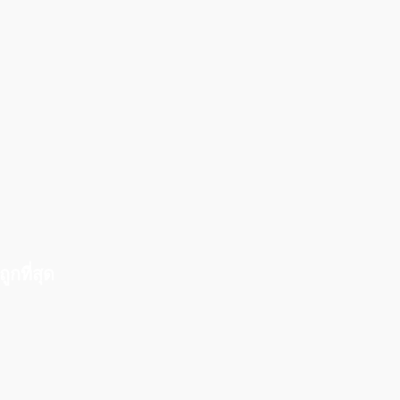
ูกที่สุด