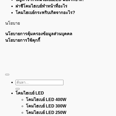
ฝาชีโคมไฮเบย์ทำหน้าที่อะไร
โคมไฮเบย์กระพริบเกิดจากอะไร?
นโยบาย
นโยบายการคุ้มครองข้อมูลส่วนบุคคล
นโยบายการใช้คุกกี้
Visa
PayPal
Stripe
MasterCard
Cash
On
Delivery
ค้นหา:
โคมไฮเบย์ LED
โคมไฮเบย์ LED 400W
โคมไฮเบย์ LED 300W
โคมไฮเบย์ LED 250W