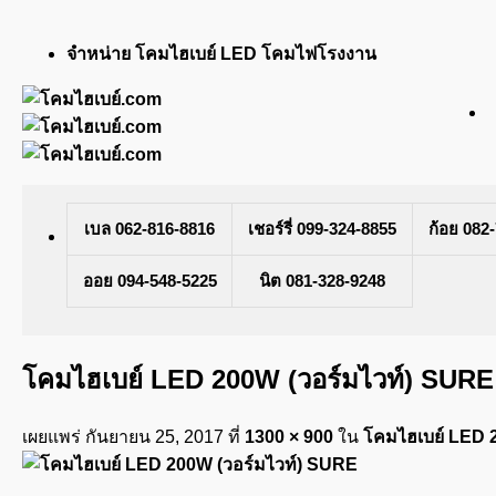
ข้าม
จำหน่าย โคมไฮเบย์ LED โคมไฟโรงงาน
ไป
ยัง
เนื้อหา
เบล 062-816-8816
เชอร์รี่ 099-324-8855
ก้อย 082
ออย 094-548-5225
นิต 081-328-9248
โคมไฮเบย์ LED 200W (วอร์มไวท์) SURE
เผยแพร่
กันยายน 25, 2017
ที่
1300 × 900
ใน
โคมไฮเบย์ LED 