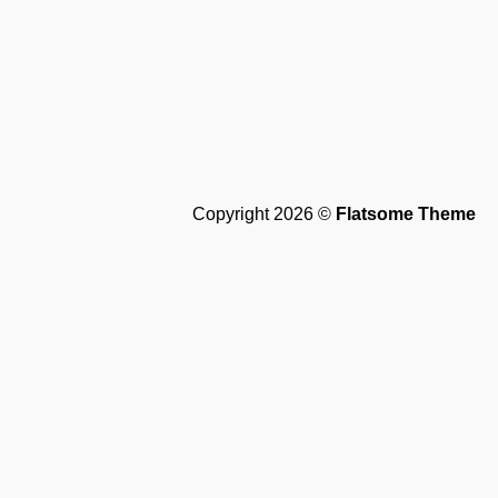
Copyright 2026 ©
Flatsome Theme