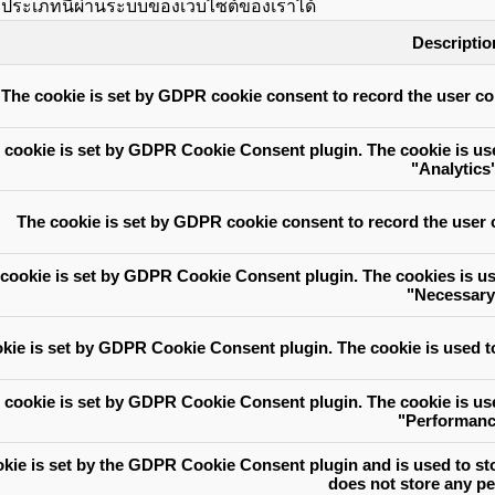
ี้ประเภทนี้ผ่านระบบของเว็บไซต์ของเราได้
Descriptio
The cookie is set by GDPR cookie consent to record the user co
 cookie is set by GDPR Cookie Consent plugin. The cookie is use
"Analytics
The cookie is set by GDPR cookie consent to record the user c
 cookie is set by GDPR Cookie Consent plugin. The cookies is use
"Necessary
kie is set by GDPR Cookie Consent plugin. The cookie is used to
 cookie is set by GDPR Cookie Consent plugin. The cookie is use
"Performanc
kie is set by the GDPR Cookie Consent plugin and is used to sto
does not store any pe