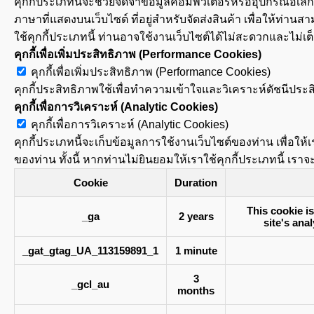
คุกกี้ประเภทนี้จะช่วยจดจำข้อมูลคอมพิวเตอร์หรืออุปกรณ์อิเล็กท
ภาษาที่แสดงบนเว็บไซต์ ที่อยู่สำหรับจัดส่งสินค้า เพื่อให้ท่านสาม
ใช้คุกกี้ประเภทนี้ ท่านอาจใช้งานเว็บไซต์ได้ไม่สะดวกและไม่เ
คุกกี้เพื่อเพิ่มประสิทธิภาพ (Performance Cookies)
คุกกี้เพื่อเพิ่มประสิทธิภาพ (Performance Cookies)
คุกกี้ประสิทธิภาพใช้เพื่อทำความเข้าใจและวิเคราะห์ดัชนีประสิ
คุกกี้เพื่อการวิเคราะห์ (Analytic Cookies)
คุกกี้เพื่อการวิเคราะห์ (Analytic Cookies)
คุกกี้ประเภทนี้จะเก็บข้อมูลการใช้งานเว็บไซต์ของท่าน เพื่อให
ของท่าน ทั้งนี้ หากท่านไม่ยินยอมให้เราใช้คุกกี้ประเภทนี้ เร
Cookie
Duration
This cookie is
_ga
2 years
site's ana
_gat_gtag_UA_113159891_1
1 minute
3
_gcl_au
months