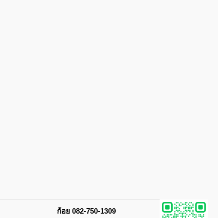
ก้อย 082-750-1309