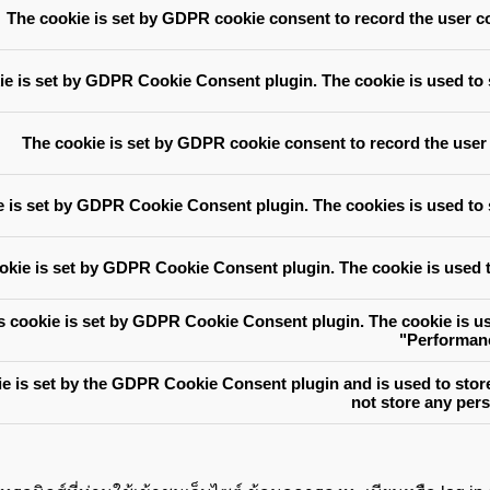
The cookie is set by GDPR cookie consent to record the user co
ie is set by GDPR Cookie Consent plugin. The cookie is used to s
The cookie is set by GDPR cookie consent to record the user 
e is set by GDPR Cookie Consent plugin. The cookies is used to s
okie is set by GDPR Cookie Consent plugin. The cookie is used to
s cookie is set by GDPR Cookie Consent plugin. The cookie is use
"Performan
e is set by the GDPR Cookie Consent plugin and is used to store
not store any pers