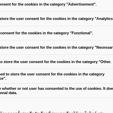
nsent for the cookies in the category "Advertisement".
tore the user consent for the cookies in the category "Analytics
consent for the cookies in the category "Functional".
tore the user consent for the cookies in the category "Necessar
 store the user consent for the cookies in the category "Other.
d to store the user consent for the cookies in the category
ce".
 whether or not user has consented to the use of cookies. It do
onal data.