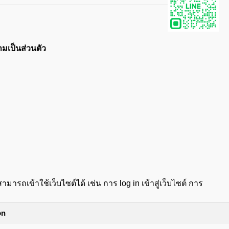
เป็นส่วนตัว
ถเข้าใช้เว็บไซต์ได้ เช่น การ log in เข้าสู่เว็บไซต์ การ
on