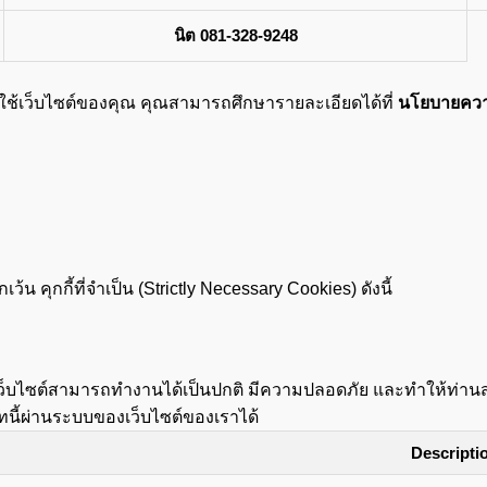
นิต 081-328-9248
รใช้เว็บไซต์ของคุณ คุณสามารถศึกษารายละเอียดได้ที่
นโยบายความ
้น คุกกี้ที่จำเป็น (Strictly Necessary Cookies) ดังนี้
เว็บไซต์สามารถทำงานได้เป็นปกติ มีความปลอดภัย และทำให้ท่านสามาร
ภทนี้ผ่านระบบของเว็บไซต์ของเราได้
Descripti