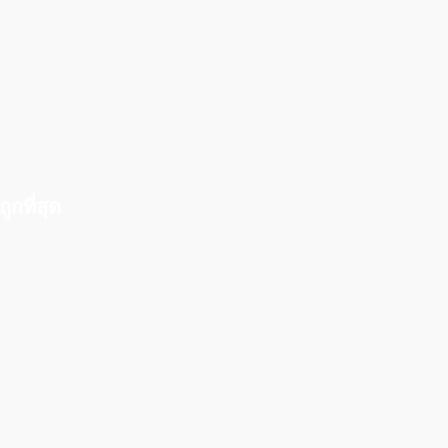
ูกที่สุด