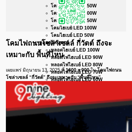
โคมไฮเบย์ LED 250W
โคมไฮเบย์ LED 200W
โคมไฮเบย์ LED 150W
โคมไฮเบย์ LED 100W
โคมไฮเบย์ LED 50W
โคมไฟถนนโซล่าเซลล์ กี่วัตต์ ถึงจะ
หลอดไฟไฮเบย์
หลอดไฮเบย์ LED 100W
เหมาะกับ พื้นที่ไหน
หลอดไฟไฮเบย์ LED 90W
หลอดไฟไฮเบย์ LED 80W
เผยแพร่
มิถุนายน 13, 2025
ที่
1600 × 900
ใน
โคมไฟถนน
หลอดไฟไฮเบย์ LED 70W
โซล่าเซลล์ “กี่วัตต์” ถึงจะเหมาะกับ “พื้นที่ไหน”
หลอดไฟไฮเบย์ LED 60W
หลอดไฟไฮเบย์ LED 50W
หลอดไฟไฮเบย์ LED 40W
หลอดไฟไฮเบย์ LED 30W
หลอดไฟไฮเบย์ LED 20W
โคมกันน้ำกันฝุ่น
สวิทช์ชิ่ง
บทความ