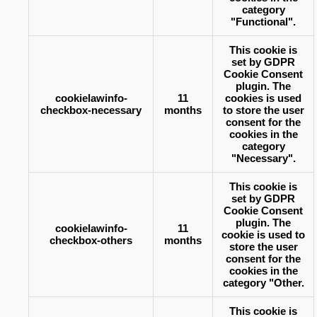
category
"Functional".
This cookie is
set by GDPR
Cookie Consent
plugin. The
cookielawinfo-
11
cookies is used
checkbox-necessary
months
to store the user
consent for the
cookies in the
category
"Necessary".
This cookie is
set by GDPR
Cookie Consent
plugin. The
cookielawinfo-
11
cookie is used to
checkbox-others
months
store the user
consent for the
cookies in the
category "Other.
This cookie is