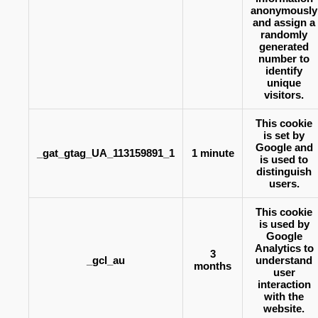
anonymously
and assign a
randomly
generated
number to
identify
unique
visitors.
This cookie
is set by
Google and
_gat_gtag_UA_113159891_1
1 minute
is used to
distinguish
users.
This cookie
is used by
Google
Analytics to
3
_gcl_au
understand
months
user
interaction
with the
website.