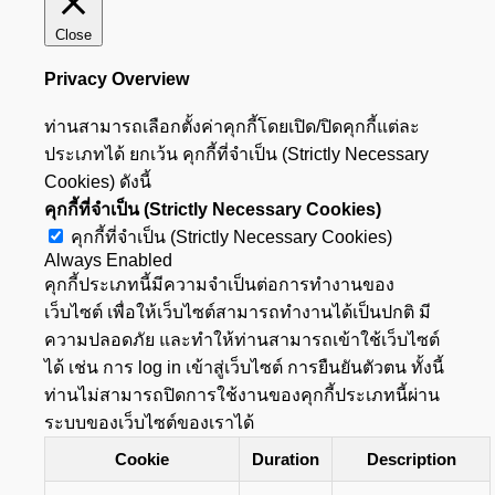
Close
Privacy Overview
ท่านสามารถเลือกตั้งค่าคุกกี้โดยเปิด/ปิดคุกกี้แต่ละ
ประเภทได้ ยกเว้น คุกกี้ที่จำเป็น (Strictly Necessary
Cookies) ดังนี้
คุกกี้ที่จำเป็น (Strictly Necessary Cookies)
คุกกี้ที่จำเป็น (Strictly Necessary Cookies)
Always Enabled
คุกกี้ประเภทนี้มีความจำเป็นต่อการทำงานของ
เว็บไซต์ เพื่อให้เว็บไซต์สามารถทำงานได้เป็นปกติ มี
ความปลอดภัย และทำให้ท่านสามารถเข้าใช้เว็บไซต์
ได้ เช่น การ log in เข้าสู่เว็บไซต์ การยืนยันตัวตน ทั้งนี้
ท่านไม่สามารถปิดการใช้งานของคุกกี้ประเภทนี้ผ่าน
ระบบของเว็บไซต์ของเราได้
Cookie
Duration
Description