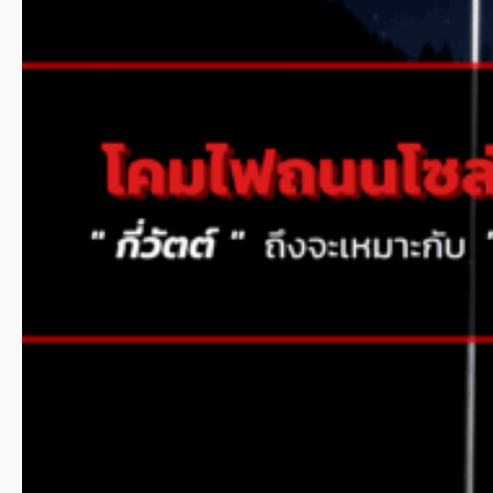
ติดต่อเรา