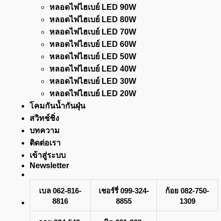
หลอดไฟไฮเบย์ LED 90W
หลอดไฟไฮเบย์ LED 80W
หลอดไฟไฮเบย์ LED 70W
หลอดไฟไฮเบย์ LED 60W
หลอดไฟไฮเบย์ LED 50W
หลอดไฟไฮเบย์ LED 40W
หลอดไฟไฮเบย์ LED 30W
หลอดไฟไฮเบย์ LED 20W
โคมกันน้ำกันฝุ่น
สวิทช์ชิ่ง
บทความ
ติดต่อเรา
เข้าสู่ระบบ
Newsletter
เบล 062-816-
เชอร์รี่ 099-324-
ก้อย 082-750-
8816
8855
1309