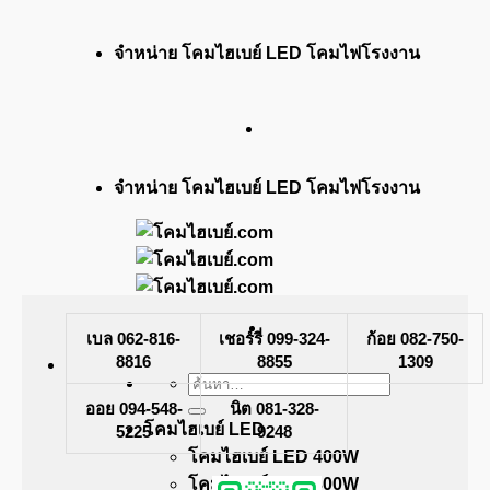
ข้าม
จำหน่าย โคมไฮเบย์ LED โคมไฟโรงงาน
ไป
ยัง
เนื้อหา
จำหน่าย โคมไฮเบย์ LED โคมไฟโรงงาน
เบล 062-816-
เชอร์รี่ 099-324-
ก้อย 082-750-
8816
8855
1309
ค้นหา:
ออย 094-548-
นิต 081-328-
โคมไฮเบย์ LED
5225
9248
โคมไฮเบย์ LED 400W
โคมไฮเบย์ LED 300W