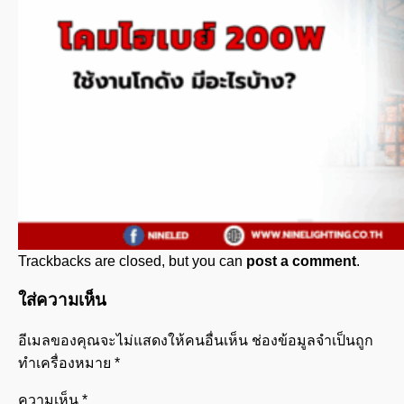
ติดต่อเรา
Trackbacks are closed, but you can
post a comment
.
ใส่ความเห็น
อีเมลของคุณจะไม่แสดงให้คนอื่นเห็น
ช่องข้อมูลจำเป็นถูก
ทำเครื่องหมาย
*
ความเห็น
*