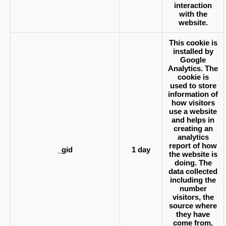
interaction
with the
website.
This cookie is
installed by
Google
Analytics. The
cookie is
used to store
information of
how visitors
use a website
and helps in
creating an
analytics
report of how
_gid
1 day
the website is
doing. The
data collected
including the
number
visitors, the
source where
they have
come from,