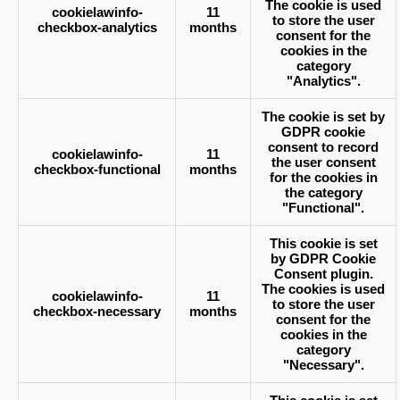
The cookie is used
cookielawinfo-
11
to store the user
checkbox-analytics
months
consent for the
cookies in the
category
"Analytics".
The cookie is set by
GDPR cookie
consent to record
cookielawinfo-
11
the user consent
checkbox-functional
months
for the cookies in
the category
"Functional".
This cookie is set
by GDPR Cookie
Consent plugin.
The cookies is used
cookielawinfo-
11
to store the user
checkbox-necessary
months
consent for the
cookies in the
category
"Necessary".