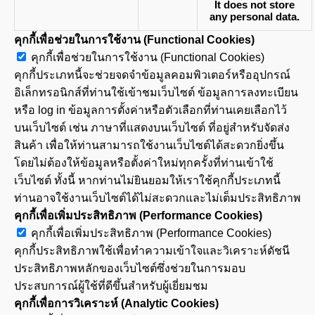
It does not store
any personal data.
คุกกี้เพื่อช่วยในการใช้งาน (Functional Cookies)
คุกกี้เพื่อช่วยในการใช้งาน (Functional Cookies)
คุกกี้ประเภทนี้จะช่วยจดจำข้อมูลคอมพิวเตอร์หรืออุปกรณ์
อิเล็กทรอนิกส์ที่ท่านใช้เข้าชมเว็บไซต์ ข้อมูลการลงทะเบียน
หรือ log in ข้อมูลการตั้งค่าหรือตัวเลือกที่ท่านเคยเลือกไว้
บนเว็บไซต์ เช่น ภาษาที่แสดงบนเว็บไซต์ ที่อยู่สำหรับจัดส่ง
สินค้า เพื่อให้ท่านสามารถใช้งานเว็บไซต์ได้สะดวกยิ่งขึ้น
โดยไม่ต้องให้ข้อมูลหรือตั้งค่าใหม่ทุกครั้งที่ท่านเข้าใช้
เว็บไซต์ ทั้งนี้ หากท่านไม่ยินยอมให้เราใช้คุกกี้ประเภทนี้
ท่านอาจใช้งานเว็บไซต์ได้ไม่สะดวกและไม่เต็มประสิทธิภาพ
คุกกี้เพื่อเพิ่มประสิทธิภาพ (Performance Cookies)
คุกกี้เพื่อเพิ่มประสิทธิภาพ (Performance Cookies)
คุกกี้ประสิทธิภาพใช้เพื่อทำความเข้าใจและวิเคราะห์ดัชนี
ประสิทธิภาพหลักของเว็บไซต์ซึ่งช่วยในการมอบ
ประสบการณ์ผู้ใช้ที่ดีขึ้นสำหรับผู้เยี่ยมชม
คุกกี้เพื่อการวิเคราะห์ (Analytic Cookies)