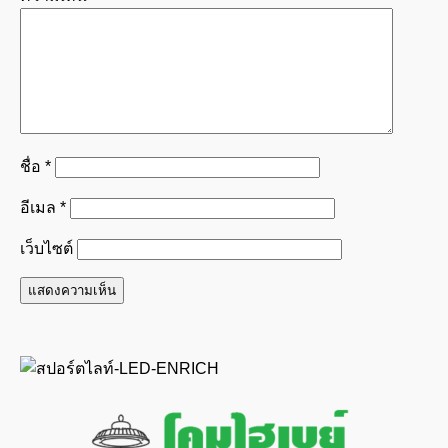
ชื่อ
*
อีเมล
*
เว็บไซต์