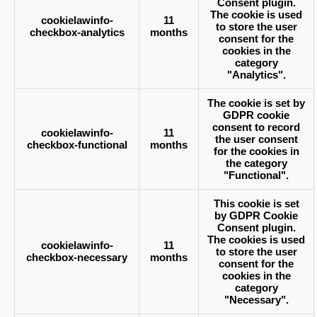
Consent plugin.
The cookie is used
cookielawinfo-
11
to store the user
checkbox-analytics
months
consent for the
cookies in the
category
"Analytics".
The cookie is set by
GDPR cookie
consent to record
cookielawinfo-
11
the user consent
checkbox-functional
months
for the cookies in
the category
"Functional".
This cookie is set
by GDPR Cookie
Consent plugin.
The cookies is used
cookielawinfo-
11
to store the user
checkbox-necessary
months
consent for the
cookies in the
category
"Necessary".