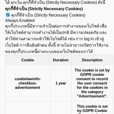
ได้ ยกเว้น คุกกี้ที่จำเป็น (Strictly Necessary Cookies) ดังนี้
คุกกี้ที่จำเป็น (Strictly Necessary Cookies)
คุกกี้ที่จำเป็น (Strictly Necessary Cookies)
Always Enabled
คุกกี้ประเภทนี้มีความจำเป็นต่อการทำงานของเว็บไซต์ เพื่อ
ให้เว็บไซต์สามารถทำงานได้เป็นปกติ มีความปลอดภัย และ
ทำให้ท่านสามารถเข้าใช้เว็บไซต์ได้ เช่น การ log in เข้าสู่
เว็บไซต์ การยืนยันตัวตน ทั้งนี้ ท่านไม่สามารถปิดการใช้งาน
ของคุกกี้ประเภทนี้ผ่านระบบของเว็บไซต์ของเราได้
Cookie
Duration
Description
The cookie is set by
GDPR cookie
cookielawinfo-
consent to record
checkbox-
1 year
the user consent
advertisement
for the cookies in
the category
"Advertisement".
This cookie is set
by GDPR Cookie