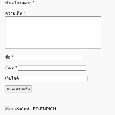
ทำเครื่องหมาย
*
ความเห็น
*
ชื่อ
*
อีเมล
*
เว็บไซต์