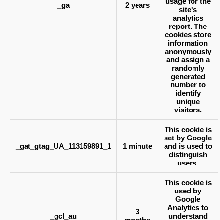
usage for the
_ga
2 years
site's
analytics
report. The
cookies store
information
anonymously
and assign a
randomly
generated
number to
identify
unique
visitors.
This cookie is
set by Google
_gat_gtag_UA_113159891_1
1 minute
and is used to
distinguish
users.
This cookie is
used by
Google
Analytics to
3
_gcl_au
understand
months