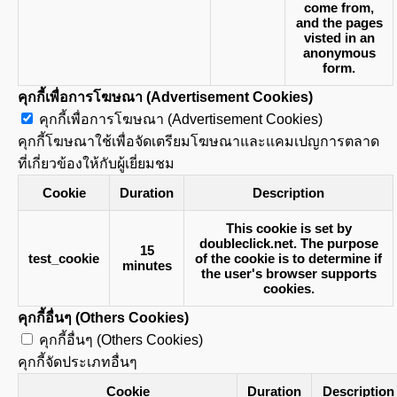
come from,
and the pages
visted in an
anonymous
form.
คุกกี้เพื่อการโฆษณา (Advertisement Cookies)
คุกกี้เพื่อการโฆษณา (Advertisement Cookies)
คุกกี้โฆษณาใช้เพื่อจัดเตรียมโฆษณาและแคมเปญการตลาด
ที่เกี่ยวข้องให้กับผู้เยี่ยมชม
Cookie
Duration
Description
This cookie is set by
doubleclick.net. The purpose
15
test_cookie
of the cookie is to determine if
minutes
the user's browser supports
cookies.
คุกกี้อื่นๆ (Others Cookies)
คุกกี้อื่นๆ (Others Cookies)
คุกกี้จัดประเภทอื่นๆ
Cookie
Duration
Description