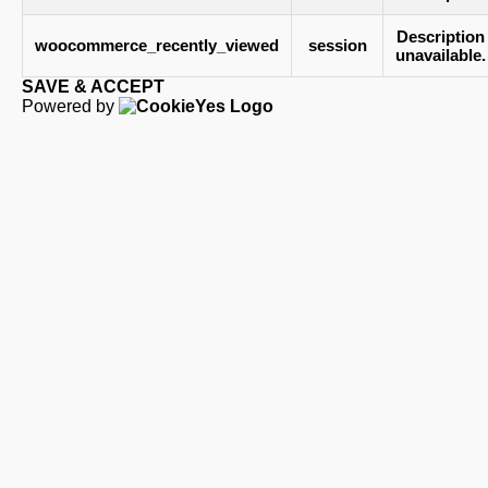
Description
woocommerce_recently_viewed
session
unavailable.
SAVE & ACCEPT
Powered by