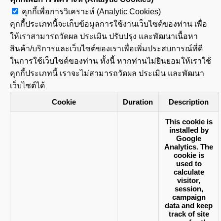
คุกกี้เพื่อการวิเคราะห์ (Analytic Cookies)
คุกกี้ประเภทนี้จะเก็บข้อมูลการใช้งานเว็บไซต์ของท่าน เพื่อ
ให้เราสามารถวัดผล ประเมิน ปรับปรุง และพัฒนาเนื้อหา
สินค้า/บริการและเว็บไซต์ของเราเพื่อเพิ่มประสบการณ์ที่ดี
ในการใช้เว็บไซต์ของท่าน ทั้งนี้ หากท่านไม่ยินยอมให้เราใช้
คุกกี้ประเภทนี้ เราจะไม่สามารถวัดผล ประเมิน และพัฒนา
เว็บไซต์ได้
Cookie
Duration
Description
This cookie is
installed by
Google
Analytics. The
cookie is
used to
calculate
visitor,
session,
campaign
data and keep
track of site