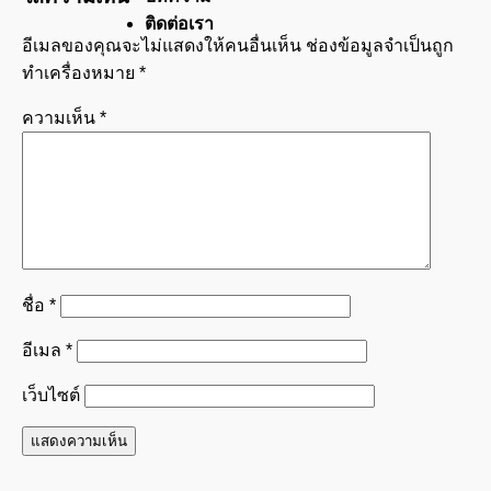
ติดต่อเรา
อีเมลของคุณจะไม่แสดงให้คนอื่นเห็น
ช่องข้อมูลจำเป็นถูก
ทำเครื่องหมาย
*
ความเห็น
*
ชื่อ
*
อีเมล
*
เว็บไซต์