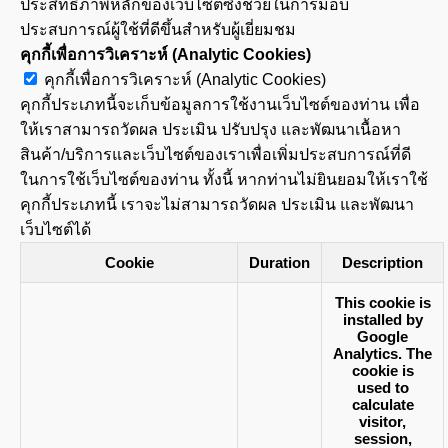
ประสิทธิภาพหลักของเว็บไซต์ซึ่งช่วยในการมอบ
ประสบการณ์ผู้ใช้ที่ดีขึ้นสำหรับผู้เยี่ยมชม
คุกกี้เพื่อการวิเคราะห์ (Analytic Cookies)
คุกกี้เพื่อการวิเคราะห์ (Analytic Cookies)
คุกกี้ประเภทนี้จะเก็บข้อมูลการใช้งานเว็บไซต์ของท่าน เพื่อ
ให้เราสามารถวัดผล ประเมิน ปรับปรุง และพัฒนาเนื้อหา
สินค้า/บริการและเว็บไซต์ของเราเพื่อเพิ่มประสบการณ์ที่ดี
ในการใช้เว็บไซต์ของท่าน ทั้งนี้ หากท่านไม่ยินยอมให้เราใช้
คุกกี้ประเภทนี้ เราจะไม่สามารถวัดผล ประเมิน และพัฒนา
เว็บไซต์ได้
Cookie
Duration
Description
This cookie is
installed by
Google
Analytics. The
cookie is
used to
calculate
visitor,
session,