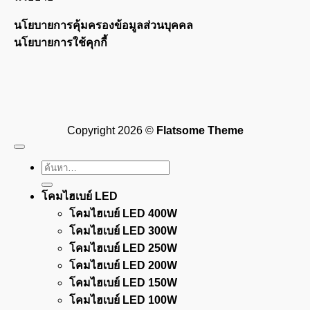
นโยบายการคุ้มครองข้อมูลส่วนบุคคล
นโยบายการใช้คุกกี้
Visa
PayPal
Stripe
MasterCard
Cash
On
Copyright 2026 ©
Flatsome Theme
Delivery
ค้นหา:
โคมไฮเบย์ LED
โคมไฮเบย์ LED 400W
โคมไฮเบย์ LED 300W
โคมไฮเบย์ LED 250W
โคมไฮเบย์ LED 200W
โคมไฮเบย์ LED 150W
โคมไฮเบย์ LED 100W