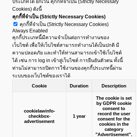
ประเภทได้ ยกเว้น คุกกี้ที่จำเป็น (Strictly Necessary
Cookies) ดังนี้
คุกกี้ที่จำเป็น (Strictly Necessary Cookies)
คุกกี้ที่จำเป็น (Strictly Necessary Cookies)
Always Enabled
คุกกี้ประเภทนี้มีความจำเป็นต่อการทำงานของ
เว็บไซต์ เพื่อให้เว็บไซต์สามารถทำงานได้เป็นปกติ มี
ความปลอดภัย และทำให้ท่านสามารถเข้าใช้เว็บไซต์
ได้ เช่น การ log in เข้าสู่เว็บไซต์ การยืนยันตัวตน ทั้งนี้
ท่านไม่สามารถปิดการใช้งานของคุกกี้ประเภทนี้ผ่าน
ระบบของเว็บไซต์ของเราได้
Cookie
Duration
Description
The cookie is set
by GDPR cookie
consent to
cookielawinfo-
record the user
checkbox-
1 year
consent for the
advertisement
cookies in the
category
"Advertisement".