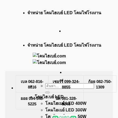
ข้าม
จำหน่าย โคมไฮเบย์ LED โคมไฟโรงงาน
ไป
ยัง
เนื้อหา
จำหน่าย โคมไฮเบย์ LED โคมไฟโรงงาน
เบล 062-816-
เชอร์รี่ 099-324-
ก้อย 082-750-
ค้นหา:
8816
8855
1309
โคมไฮเบย์ LED
ออย 094-548-
นิต 081-328-
โคมไฮเบย์ LED 400W
5225
9248
โคมไฮเบย์ LED 300W
โคมไฮเบย์ LED 250W