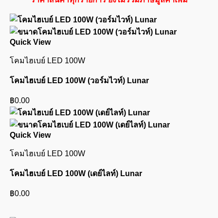
Quick View
โคมไฮเบย์ LED 100W
โคมไฮเบย์ LED 100W (วอร์มไวท์) Lunar
฿
0.00
Quick View
โคมไฮเบย์ LED 100W
โคมไฮเบย์ LED 100W (เดย์ไลท์) Lunar
฿
0.00