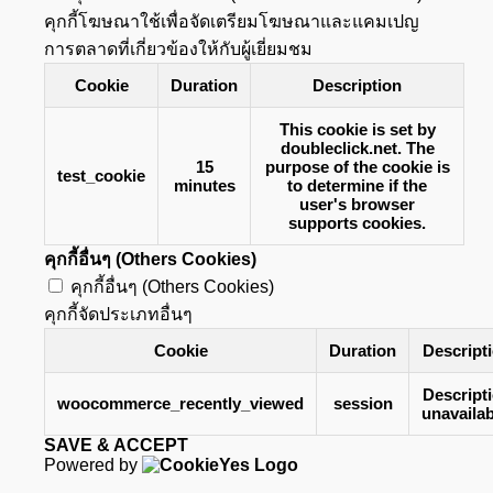
คุกกี้โฆษณาใช้เพื่อจัดเตรียมโฆษณาและแคมเปญ
การตลาดที่เกี่ยวข้องให้กับผู้เยี่ยมชม
Cookie
Duration
Description
This cookie is set by
doubleclick.net. The
15
purpose of the cookie is
test_cookie
minutes
to determine if the
user's browser
supports cookies.
คุกกี้อื่นๆ (Others Cookies)
คุกกี้อื่นๆ (Others Cookies)
คุกกี้จัดประเภทอื่นๆ
Cookie
Duration
Descript
Descript
woocommerce_recently_viewed
session
unavailab
SAVE & ACCEPT
Powered by