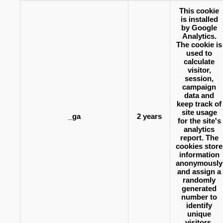
This cookie
is installed
by Google
Analytics.
The cookie is
used to
calculate
visitor,
session,
campaign
data and
keep track of
site usage
_ga
2 years
for the site's
analytics
report. The
cookies store
information
anonymously
and assign a
randomly
generated
number to
identify
unique
visitors.