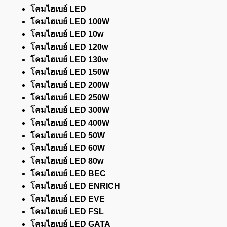
โคมไฮเบย์ LED
โคมไฮเบย์ LED 100W
โคมไฮเบย์ LED 10w
โคมไฮเบย์ LED 120w
โคมไฮเบย์ LED 130w
โคมไฮเบย์ LED 150W
โคมไฮเบย์ LED 200W
โคมไฮเบย์ LED 250W
โคมไฮเบย์ LED 300W
โคมไฮเบย์ LED 400W
โคมไฮเบย์ LED 50W
โคมไฮเบย์ LED 60W
โคมไฮเบย์ LED 80w
โคมไฮเบย์ LED BEC
โคมไฮเบย์ LED ENRICH
โคมไฮเบย์ LED EVE
โคมไฮเบย์ LED FSL
โคมไฮเบย์ LED GATA