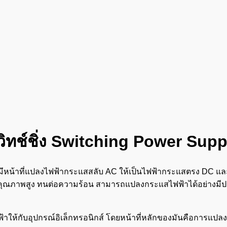
วิทช์ชิ่ง Switching Power Supp
 มีหน้าที่แปลงไฟฟ้ากระแสสลับ AC ให้เป็นไฟฟ้ากระแสตรง DC 
นค้าคุณภาพสูง ทนต่อความร้อน สามารถแปลงกระแสไฟฟ้าได้อย่างมีป
ฟ้าให้กับอุปกรณ์อิเล็กทรอนิกส์ โดยหน้าที่หลักของมันคือการแป