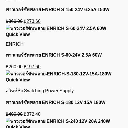
พาวเวอร์ซัพพลาย ENRICH S-150-24V 6.25A 150W
Original
Current
฿
360.00
฿
273.60
price
price
was:
is:
Quick View
฿360.00.
฿273.60.
ENRICH
พาวเวอร์ซัพพลาย ENRICH S-60-24V 2.5A 60W
Original
Current
฿
260.00
฿
197.60
price
price
was:
is:
Quick View
฿260.00.
฿197.60.
สวิทช์ชิ่ง Switching Power Supply
พาวเวอร์ซัพพลาย ENRICH S-180 12V 15A 180W
Original
Current
฿
490.00
฿
372.40
price
price
was:
is:
Quick View