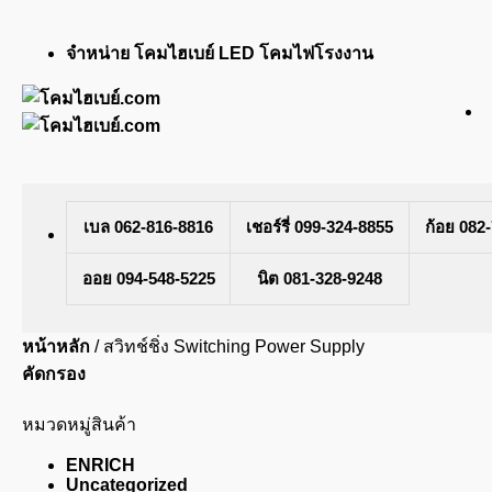
ข้าม
จำหน่าย โคมไฮเบย์ LED โคมไฟโรงงาน
ไป
ยัง
เนื้อหา
เบล 062-816-8816
เชอร์รี่ 099-324-8855
ก้อย 082
ออย 094-548-5225
นิต 081-328-9248
หน้าหลัก
/
สวิทช์ชิ่ง Switching Power Supply
คัดกรอง
หมวดหมู่สินค้า
ENRICH
Uncategorized