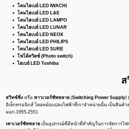
โคมไฮเบย์ LED IWACHI
โคมไฮเบย์ LED L&E
โคมไฮเบย์ LED LAMPO
โคมไฮเบย์ LED LUNAR
โคมไฮเบย์ LED NEOX
โคมไฮเบย์ LED PHILIPS
โคมไฮเบย์ LED SURE
โฟโต้สวิตช์ (Photo switch)
ไฮเบย์ LED Toshiba
ส
สวิทช์ชิ่ง
หรือ
พาวเวอร์ซัพพลาย
(
Switching Power Supply
)
อิเล็กทรอนิกส์ โดยหม้อแปลงไฟฟ้าที่เราจำหน่ายนั้น เป็นสิ
มอก.1955-2551
เพาเวอร์ซัพพลาย
เป็นอุปกรณ์ที่มีหน้าที่สำคัญในการจัดการไฟ