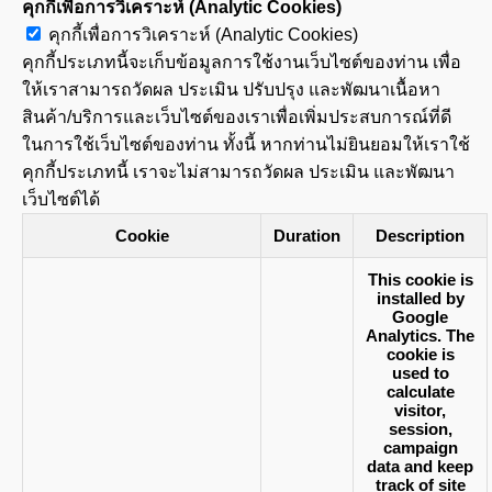
คุกกี้เพื่อการวิเคราะห์ (Analytic Cookies)
คุกกี้เพื่อการวิเคราะห์ (Analytic Cookies)
คุกกี้ประเภทนี้จะเก็บข้อมูลการใช้งานเว็บไซต์ของท่าน เพื่อ
ให้เราสามารถวัดผล ประเมิน ปรับปรุง และพัฒนาเนื้อหา
สินค้า/บริการและเว็บไซต์ของเราเพื่อเพิ่มประสบการณ์ที่ดี
ในการใช้เว็บไซต์ของท่าน ทั้งนี้ หากท่านไม่ยินยอมให้เราใช้
คุกกี้ประเภทนี้ เราจะไม่สามารถวัดผล ประเมิน และพัฒนา
เว็บไซต์ได้
Cookie
Duration
Description
This cookie is
installed by
Google
Analytics. The
cookie is
used to
calculate
visitor,
session,
campaign
data and keep
track of site