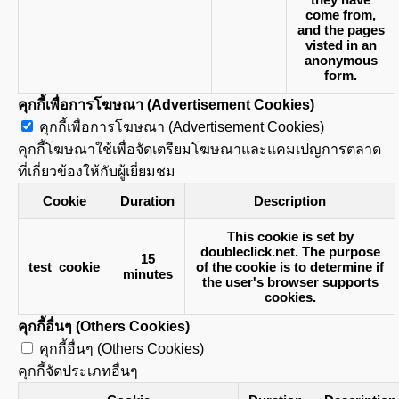
come from,
and the pages
visted in an
anonymous
form.
คุกกี้เพื่อการโฆษณา (Advertisement Cookies)
คุกกี้เพื่อการโฆษณา (Advertisement Cookies)
คุกกี้โฆษณาใช้เพื่อจัดเตรียมโฆษณาและแคมเปญการตลาด
ที่เกี่ยวข้องให้กับผู้เยี่ยมชม
Cookie
Duration
Description
This cookie is set by
doubleclick.net. The purpose
15
test_cookie
of the cookie is to determine if
minutes
the user's browser supports
cookies.
คุกกี้อื่นๆ (Others Cookies)
คุกกี้อื่นๆ (Others Cookies)
คุกกี้จัดประเภทอื่นๆ