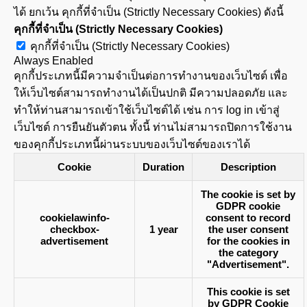
ได้ ยกเว้น คุกกี้ที่จำเป็น (Strictly Necessary Cookies) ดังนี้
คุกกี้ที่จำเป็น (Strictly Necessary Cookies)
คุกกี้ที่จำเป็น (Strictly Necessary Cookies)
Always Enabled
คุกกี้ประเภทนี้มีความจำเป็นต่อการทำงานของเว็บไซต์ เพื่อ
ให้เว็บไซต์สามารถทำงานได้เป็นปกติ มีความปลอดภัย และ
ทำให้ท่านสามารถเข้าใช้เว็บไซต์ได้ เช่น การ log in เข้าสู่
เว็บไซต์ การยืนยันตัวตน ทั้งนี้ ท่านไม่สามารถปิดการใช้งาน
ของคุกกี้ประเภทนี้ผ่านระบบของเว็บไซต์ของเราได้
Cookie
Duration
Description
The cookie is set by
GDPR cookie
cookielawinfo-
consent to record
checkbox-
1 year
the user consent
advertisement
for the cookies in
the category
"Advertisement".
This cookie is set
by GDPR Cookie