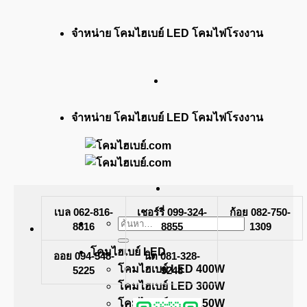
ข้าม
จำหน่าย โคมไฮเบย์ LED โคมไฟโรงงาน
ไป
ยัง
เนื้อหา
จำหน่าย โคมไฮเบย์ LED โคมไฟโรงงาน
เบล 062-816-
เชอร์รี่ 099-324-
ก้อย 082-750-
ค้นหา:
8816
8855
1309
โคมไฮเบย์ LED
ออย 094-548-
นิต 081-328-
โคมไฮเบย์ LED 400W
5225
9248
โคมไฮเบย์ LED 300W
โคมไฮเบย์ LED 250W