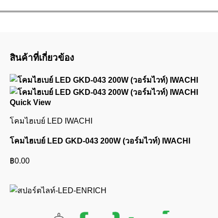
สินค้าที่เกี่ยวข้อง
Quick View
โคมไฮเบย์ LED IWACHI
โคมไฮเบย์ LED GKD-043 200W (วอร์มไวท์) IWACHI
฿
0.00