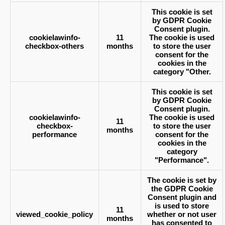
This cookie is set
by GDPR Cookie
Consent plugin.
cookielawinfo-
11
The cookie is used
checkbox-others
months
to store the user
consent for the
cookies in the
category "Other.
This cookie is set
by GDPR Cookie
Consent plugin.
cookielawinfo-
The cookie is used
11
checkbox-
to store the user
months
performance
consent for the
cookies in the
category
"Performance".
The cookie is set by
the GDPR Cookie
Consent plugin and
is used to store
11
viewed_cookie_policy
whether or not user
months
has consented to