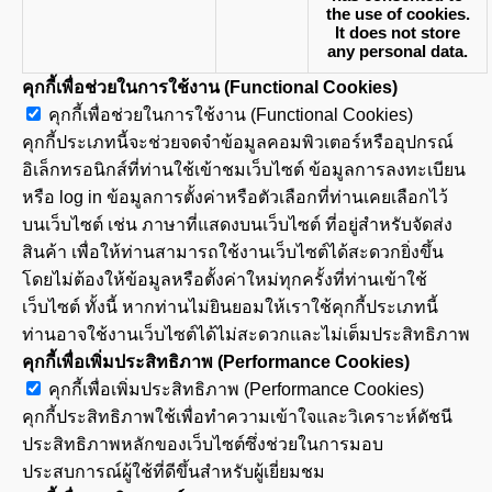
the use of cookies.
It does not store
any personal data.
คุกกี้เพื่อช่วยในการใช้งาน (Functional Cookies)
คุกกี้เพื่อช่วยในการใช้งาน (Functional Cookies)
คุกกี้ประเภทนี้จะช่วยจดจำข้อมูลคอมพิวเตอร์หรืออุปกรณ์
อิเล็กทรอนิกส์ที่ท่านใช้เข้าชมเว็บไซต์ ข้อมูลการลงทะเบียน
หรือ log in ข้อมูลการตั้งค่าหรือตัวเลือกที่ท่านเคยเลือกไว้
บนเว็บไซต์ เช่น ภาษาที่แสดงบนเว็บไซต์ ที่อยู่สำหรับจัดส่ง
สินค้า เพื่อให้ท่านสามารถใช้งานเว็บไซต์ได้สะดวกยิ่งขึ้น
โดยไม่ต้องให้ข้อมูลหรือตั้งค่าใหม่ทุกครั้งที่ท่านเข้าใช้
เว็บไซต์ ทั้งนี้ หากท่านไม่ยินยอมให้เราใช้คุกกี้ประเภทนี้
ท่านอาจใช้งานเว็บไซต์ได้ไม่สะดวกและไม่เต็มประสิทธิภาพ
คุกกี้เพื่อเพิ่มประสิทธิภาพ (Performance Cookies)
คุกกี้เพื่อเพิ่มประสิทธิภาพ (Performance Cookies)
คุกกี้ประสิทธิภาพใช้เพื่อทำความเข้าใจและวิเคราะห์ดัชนี
ประสิทธิภาพหลักของเว็บไซต์ซึ่งช่วยในการมอบ
ประสบการณ์ผู้ใช้ที่ดีขึ้นสำหรับผู้เยี่ยมชม