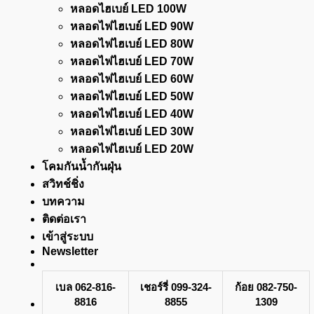
หลอดไฮเบย์ LED 100W
หลอดไฟไฮเบย์ LED 90W
หลอดไฟไฮเบย์ LED 80W
หลอดไฟไฮเบย์ LED 70W
หลอดไฟไฮเบย์ LED 60W
หลอดไฟไฮเบย์ LED 50W
หลอดไฟไฮเบย์ LED 40W
หลอดไฟไฮเบย์ LED 30W
หลอดไฟไฮเบย์ LED 20W
โคมกันน้ำกันฝุ่น
สวิทช์ชิ่ง
บทความ
ติดต่อเรา
เข้าสู่ระบบ
Newsletter
เบล 062-816-
เชอร์รี่ 099-324-
ก้อย 082-750-
8816
8855
1309