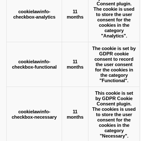
Consent plugin.
The cookie is used
cookielawinfo-
11
to store the user
checkbox-analytics
months
consent for the
cookies in the
category
"Analytics".
The cookie is set by
GDPR cookie
consent to record
cookielawinfo-
11
the user consent
checkbox-functional
months
for the cookies in
the category
"Functional".
This cookie is set
by GDPR Cookie
Consent plugin.
The cookies is used
cookielawinfo-
11
to store the user
checkbox-necessary
months
consent for the
cookies in the
category
"Necessary".