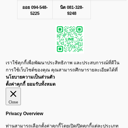
ออย 094-548-
นิต 081-328-
5225
9248
เราใช้คุกกี้เพื่อพัฒนาประสิทธิภาพ และประสบการณ์ที่ดีใน
การใช้เว็บไซต์ของคุณ คุณสามารถศึกษารายละเอียดได้ที่
นโยบายความเป็นส่วนตัว
ตั้งค่าคุกกี้
ยอมรับทั้งหมด
Close
Privacy Overview
ท่านสามารถเลือกตั้งค่าคุกกี้โดยเปิด/ปิดคุกกี้แต่ละประเภท