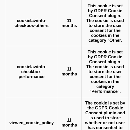
This cookie is set
by GDPR Cookie
Consent plugin.
cookielawinfo-
11
The cookie is used
checkbox-others
months
to store the user
consent for the
cookies in the
category "Other.
This cookie is set
by GDPR Cookie
Consent plugin.
cookielawinfo-
The cookie is used
11
checkbox-
to store the user
months
performance
consent for the
cookies in the
category
"Performance".
The cookie is set by
the GDPR Cookie
Consent plugin and
is used to store
11
viewed_cookie_policy
whether or not user
months
has consented to