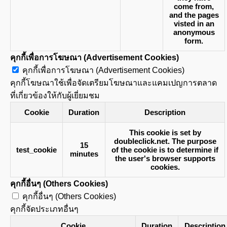
come from,
and the pages
visted in an
anonymous
form.
คุกกี้เพื่อการโฆษณา (Advertisement Cookies)
คุกกี้เพื่อการโฆษณา (Advertisement Cookies)
คุกกี้โฆษณาใช้เพื่อจัดเตรียมโฆษณาและแคมเปญการตลาด
ที่เกี่ยวข้องให้กับผู้เยี่ยมชม
Cookie
Duration
Description
This cookie is set by
doubleclick.net. The purpose
15
test_cookie
of the cookie is to determine if
minutes
the user's browser supports
cookies.
คุกกี้อื่นๆ (Others Cookies)
คุกกี้อื่นๆ (Others Cookies)
คุกกี้จัดประเภทอื่นๆ
Cookie
Duration
Description