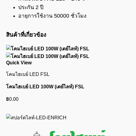
ประกัน 2 ปี
อายุการใช้งาน 50000 ชั่วโมง
สินค้าที่เกี่ยวข้อง
Quick View
โคมไฮเบย์ LED FSL
โคมไฮเบย์ LED 100W (เดย์ไลท์) FSL
฿
0.00