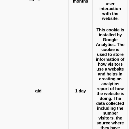
months
user
interaction
with the
website.
This cookie is
installed by
Google
Analytics. The
cookie is
used to store
information of
how visitors
use a website
and helps in
creating an
analytics
report of how
_gid
1 day
the website is
doing. The
data collected
including the
number
visitors, the
source where
they have