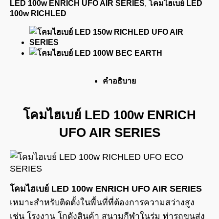
LED 100w ENRICH UFO AIR SERIES
,
โคมไฮเบย์ LED
100w RICHLED
คำอธิบาย
โคมไฮเบย์ LED 100w ENRICH
UFO AIR SERIES
โคมไฮเบย์
LED 100w ENRICH UFO AIR SERIES
เหมาะสำหรับติดตั้งในพื้นที่ที่ต้องการความสว่างสูง
เช่น โรงงาน โกดังสินค้า สนามกีฬาในร่ม ท่ารถขนส่ง