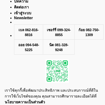
บทความ
ติดต่อเรา
เข้าสู่ระบบ
Newsletter
เบล 062-816-
เชอร์รี่ 099-324-
ก้อย 082-750-
8816
8855
1309
ออย 094-548-
นิต 081-328-
5225
9248
เราใช้คุกกี้เพื่อพัฒนาประสิทธิภาพ และประสบการณ์ที่ดีใน
การใช้เว็บไซต์ของคุณ คุณสามารถศึกษารายละเอียดได้ที่
นโยบายความเป็นส่วนตัว