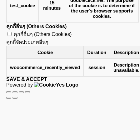
doubleclick.net. The purpose
15
test_cookie
of the cookie is to determine if
minutes
the user's browser supports
cookies.
คุกกี้อื่นๆ (Others Cookies)
คุกกี้อื่นๆ (Others Cookies)
คุกกี้จัดประเภทอื่นๆ
Cookie
Duration
Description
Description
woocommerce_recently_viewed
session
unavailable.
SAVE & ACCEPT
Powered by