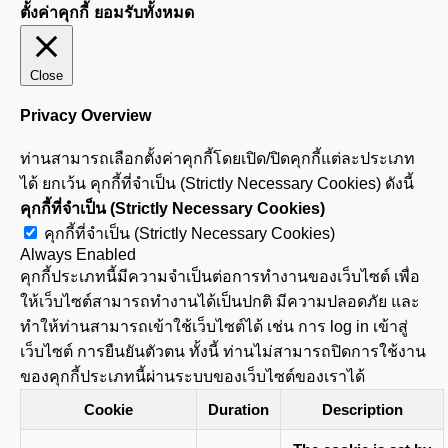
ตั้งค่าคุกกี้
ยอมรับทั้งหมด
Close
Privacy Overview
ท่านสามารถเลือกตั้งค่าคุกกี้โดยเปิด/ปิดคุกกี้แต่ละประเภท
ได้ ยกเว้น คุกกี้ที่จำเป็น (Strictly Necessary Cookies) ดังนี้
คุกกี้ที่จำเป็น (Strictly Necessary Cookies)
คุกกี้ที่จำเป็น (Strictly Necessary Cookies)
Always Enabled
คุกกี้ประเภทนี้มีความจำเป็นต่อการทำงานของเว็บไซต์ เพื่อ
ให้เว็บไซต์สามารถทำงานได้เป็นปกติ มีความปลอดภัย และ
ทำให้ท่านสามารถเข้าใช้เว็บไซต์ได้ เช่น การ log in เข้าสู่
เว็บไซต์ การยืนยันตัวตน ทั้งนี้ ท่านไม่สามารถปิดการใช้งาน
ของคุกกี้ประเภทนี้ผ่านระบบของเว็บไซต์ของเราได้
Cookie
Duration
Description