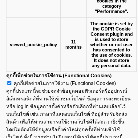
cookies in the
category
"Performance".
The cookie is set by
the GDPR Cookie
Consent plugin and
is used to store
11
viewed_cookie_policy
whether or not user
months
has consented to
the use of cookies.
It does not store
any personal data.
คุกกี้เพื่อช่วยในการใช้งาน (Functional Cookies)
คุกกี้เพื่อช่วยในการใช้งาน (Functional Cookies)
คุกกี้ประเภทนี้จะช่วยจดจำข้อมูลคอมพิวเตอร์หรืออุปกรณ์
อิเล็กทรอนิกส์ที่ท่านใช้เข้าชมเว็บไซต์ ข้อมูลการลงทะเบียน
หรือ log in ข้อมูลการตั้งค่าหรือตัวเลือกที่ท่านเคยเลือกไว้
บนเว็บไซต์ เช่น ภาษาที่แสดงบนเว็บไซต์ ที่อยู่สำหรับจัดส่ง
สินค้า เพื่อให้ท่านสามารถใช้งานเว็บไซต์ได้สะดวกยิ่งขึ้น
โดยไม่ต้องให้ข้อมูลหรือตั้งค่าใหม่ทุกครั้งที่ท่านเข้าใช้
เว็บไซต์ ทั้งนี้ หากท่านไม่ยินยอมให้เราใช้คุกกี้ประเภทนี้