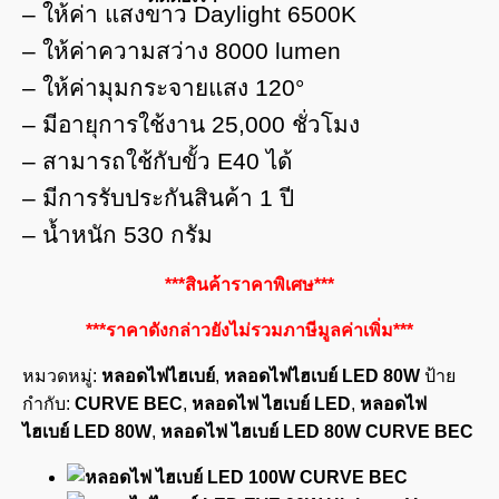
– ให้ค่า แสงขาว Daylight 6500K
– ให้ค่าความสว่าง 8000 lumen
– ให้ค่ามุมกระจายแสง 120°
– มีอายุการใช้งาน 25,000 ชั่วโมง
– สามารถใช้กับขั้ว E40 ได้
– มีการรับประกันสินค้า 1 ปี
– น้ำหนัก 530 กรัม
***สินค้าราคาพิเศษ***
***ราคาดังกล่าวยังไม่รวมภาษีมูลค่าเพิ่ม***
หมวดหมู่:
หลอดไฟไฮเบย์
,
หลอดไฟไฮเบย์ LED 80W
ป้าย
กำกับ:
CURVE BEC
,
หลอดไฟ ไฮเบย์ LED
,
หลอดไฟ
ไฮเบย์ LED 80W
,
หลอดไฟ ไฮเบย์ LED 80W CURVE BEC