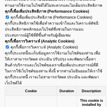
ท่านอาจใช้งานเว็บไซต์ได้ไม่สะดวกและไม่เต็มประสิทธิภาพ
คุกกี้เพื่อเพิ่มประสิทธิภาพ (Performance Cookies)
คุกกี้เพื่อเพิ่มประสิทธิภาพ (Performance Cookies)
คุกกี้ประสิทธิภาพใช้เพื่อทำความเข้าใจและวิเคราะห์ดัชนี
ประสิทธิภาพหลักของเว็บไซต์ซึ่งช่วยในการมอบ
ประสบการณ์ผู้ใช้ที่ดีขึ้นสำหรับผู้เยี่ยมชม
คุกกี้เพื่อการวิเคราะห์ (Analytic Cookies)
คุกกี้เพื่อการวิเคราะห์ (Analytic Cookies)
คุกกี้ประเภทนี้จะเก็บข้อมูลการใช้งานเว็บไซต์ของท่าน เพื่อ
ให้เราสามารถวัดผล ประเมิน ปรับปรุง และพัฒนาเนื้อหา
สินค้า/บริการและเว็บไซต์ของเราเพื่อเพิ่มประสบการณ์ที่ดี
ในการใช้เว็บไซต์ของท่าน ทั้งนี้ หากท่านไม่ยินยอมให้เราใช้
คุกกี้ประเภทนี้ เราจะไม่สามารถวัดผล ประเมิน และพัฒนา
เว็บไซต์ได้
Cookie
Duration
Description
This cookie is
installed by