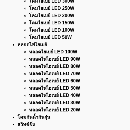
โคมไฮเบย์ LED 300W
โคมไฮเบย์ LED 250W
โคมไฮเบย์ LED 200W
โคมไฮเบย์ LED 150W
โคมไฮเบย์ LED 100W
โคมไฮเบย์ LED 50W
หลอดไฟไฮเบย์
หลอดไฮเบย์ LED 100W
หลอดไฟไฮเบย์ LED 90W
หลอดไฟไฮเบย์ LED 80W
หลอดไฟไฮเบย์ LED 70W
หลอดไฟไฮเบย์ LED 60W
หลอดไฟไฮเบย์ LED 50W
หลอดไฟไฮเบย์ LED 40W
หลอดไฟไฮเบย์ LED 30W
หลอดไฟไฮเบย์ LED 20W
โคมกันน้ำกันฝุ่น
สวิทช์ชิ่ง