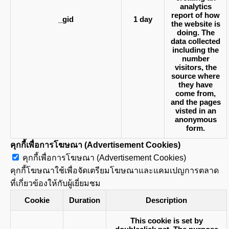
analytics
report of how
_gid
1 day
the website is
doing. The
data collected
including the
number
visitors, the
source where
they have
come from,
and the pages
visted in an
anonymous
form.
คุกกี้เพื่อการโฆษณา (Advertisement Cookies)
คุกกี้เพื่อการโฆษณา (Advertisement Cookies)
คุกกี้โฆษณาใช้เพื่อจัดเตรียมโฆษณาและแคมเปญการตลาด
ที่เกี่ยวข้องให้กับผู้เยี่ยมชม
Cookie
Duration
Description
This cookie is set by