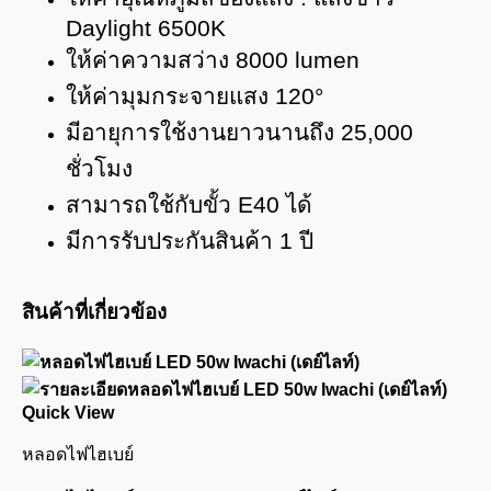
Daylight 6500K
ให้ค่าความสว่าง 8000 lumen
ให้ค่ามุมกระจายแสง 120°
มีอายุการใช้งานยาวนานถึง 25,000
ชั่วโมง
สามารถใช้กับขั้ว E40 ได้
มีการรับประกันสินค้า 1 ปี
สินค้าที่เกี่ยวข้อง
Quick View
หลอดไฟไฮเบย์