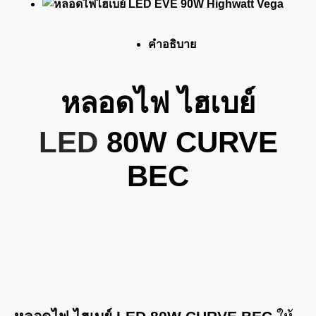
คำอธิบาย
หลอดไฟ ไฮเบย์
LED
80W CURVE
BEC