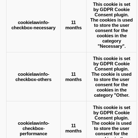
This cookie is set
by GDPR Cookie
Consent plugin.
The cookies is used
cookielawinfo-
11
to store the user
checkbox-necessary
months
consent for the
cookies in the
category
"Necessary".
This cookie is set
by GDPR Cookie
Consent plugin.
cookielawinfo-
11
The cookie is used
checkbox-others
months
to store the user
consent for the
cookies in the
category "Other.
This cookie is set
by GDPR Cookie
Consent plugin.
cookielawinfo-
The cookie is used
11
checkbox-
to store the user
months
performance
consent for the