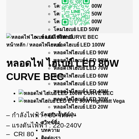
โคมไฮเบย์ LED 200W
โคมไฮเบย์ LED 150W
โคมไฮเบย์ LED 100W
โคมไฮเบย์ LED 50W
หลอดไฟไฮเบย์
หน้าหลัก
/
หลอดไฟไฮเบย์
หลอดไฮเบย์ LED 100W
หลอดไฟไฮเบย์ LED 90W
หลอดไฟไฮเบย์ LED 80W
หลอดไฟ ไฮเบย์ LED 80W
หลอดไฟไฮเบย์ LED 70W
CURVE BEC
หลอดไฟไฮเบย์ LED 60W
หลอดไฟไฮเบย์ LED 50W
หลอดไฟไฮเบย์ LED 40W
หลอดไฟไฮเบย์ LED 30W
หลอดไฟไฮเบย์ LED 20W
– กำลังไฟฟ้า : 80 วัตต์
โคมกันน้ำกันฝุ่น
สวิทช์ชิ่ง
– แรงดันไฟฟ้า : 220-240V
บทความ
– CRI 80
ติดต่อเรา