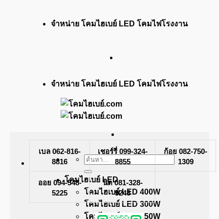
ข้าม
จำหน่าย โคมไฮเบย์ LED โคมไฟโรงงาน
ไป
ยัง
เนื้อหา
จำหน่าย โคมไฮเบย์ LED โคมไฟโรงงาน
เบล 062-816-
เชอร์รี่ 099-324-
ก้อย 082-750-
ค้นหา:
8816
8855
1309
โคมไฮเบย์ LED
ออย 094-548-
นิต 081-328-
โคมไฮเบย์ LED 400W
5225
9248
โคมไฮเบย์ LED 300W
โคมไฮเบย์ LED 250W